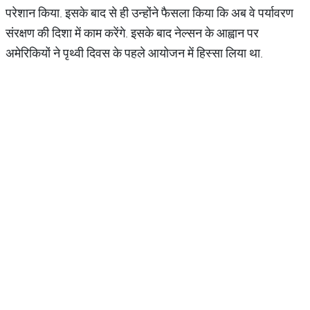
परेशान किया. इसके बाद से ही उन्होंने फैसला किया कि अब वे पर्यावरण
संरक्षण की दिशा में काम करेंगे. इसके बाद नेल्सन के आह्वान पर
अमेरिकियों ने पृथ्वी दिवस के पहले आयोजन में हिस्सा लिया था.