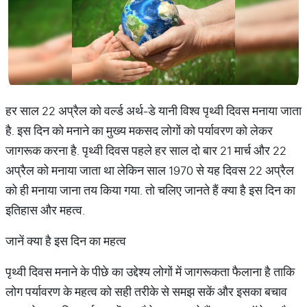
हर साल 22 अप्रैल को वर्ल्ड अर्थ-डे यानी विश्व पृथ्वी दिवस मनाया जाता
है. इस दिन को मनाने का मुख्य मकसद लोगों को पर्यावरण को लेकर
जागरूक करना है. पृथ्वी दिवस पहले हर साल दो बार 21 मार्च और 22
अप्रैल को मनाया जाता था लेकिन साल 1970 से यह दिवस 22 अप्रैल
को ही मनाया जाना तय किया गया. तो चलिए जानते हैं क्या है इस दिन का
इतिहास और महत्व.
जानें क्या है इस दिन का महत्व
पृथ्वी दिवस मनाने के पीछे का उद्देश्य लोगों में जागरूकता फैलाना है ताकि
लोग पर्यावरण के महत्व को सही तरीके से समझ सकें और इसका बचाव