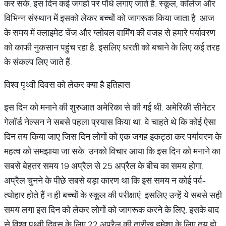
कर सके. इस दिन कई जगहों पर पौधे लगाए जाते हैं. स्कूल, कॉलेज और
विभिन्न संस्थान में इसको लेकर बच्चों को जागरूक किया जाता है. आज
के समय में क्लाइमेट चेंज और ग्लोबल वार्मिंग की वजह से हमारे पर्यावरण
को काफी नुकसान पहुंच रहा है. इसलिए धरती को बचाने के लिए कई तरह
के संकल्प लिए जाते हैं.
विश्व पृथ्वी दिवस को लेकर क्या है इतिहास
इस दिन को मनाने की शुरुआत अमेरिका से की गई थी. अमेरिकी सीनेटर
गेलॉर्ड नेल्सन ने सबसे पहला प्रयास किया था. वे चाहते थे कि कोई ऐसा
दिन तय किया जाए जिस दिन लोगों को एक जगह इकट्ठा कर पर्यावरण के
महत्व को समझाया जा सके. उनको विचार आया कि इस दिन को मनाने का
सबसे बेहतर समय 19 अप्रैल से 25 अप्रैल के बीच का समय होगा.
अप्रैल चुनने के पीछे सबसे बड़ा कारण था कि इस समय न कोई पर्व-
त्योहार होते हैं न ही बच्चों के स्कूल की परीक्षाएं. इसलिए उन्हें ये सबसे सही
समय लगा इस दिन को लेकर लोगों को जागरूक करने के लिए. इसके बाद
से विश्व पृथ्वी दिवस के लिए 22 अप्रैल की तारीख हमेशा के लिए तय हो