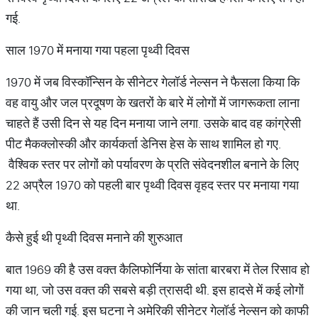
गई.
साल 1970 में मनाया गया पहला पृथ्वी दिवस
1970 में जब विस्कॉन्सिन के सीनेटर गेलॉर्ड नेल्सन ने फैसला किया कि
वह वायु और जल प्रदूषण के खतरों के बारे में लोगों में जागरूकता लाना
चाहते हैं उसी दिन से यह दिन मनाया जाने लगा. उसके बाद वह कांग्रेसी
पीट मैकक्लोस्की और कार्यकर्ता डेनिस हेस के साथ शामिल हो गए.
वैश्विक स्तर पर लोगों को पर्यावरण के प्रति संवेदनशील बनाने के लिए
22 अप्रैल 1970 को पहली बार पृथ्वी दिवस वृहद स्तर पर मनाया गया
था.
कैसे हुई थी पृथ्वी दिवस मनाने की शुरुआत
बात 1969 की है उस वक्त कैलिफोर्निया के सांता बारबरा में तेल रिसाव हो
गया था, जो उस वक्त की सबसे बड़ी त्रासदी थी. इस हादसे में कई लोगों
की जान चली गई. इस घटना ने अमेरिकी सीनेटर गेलॉर्ड नेल्सन को काफी