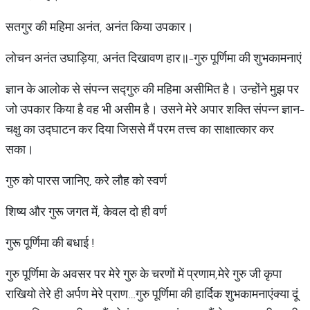
सतगुर की महिमा अनंत, अनंत किया उपकार।
लोचन अनंत उघाड़िया, अनंत दिखावण हार॥-गुरु पूर्णिमा की शुभकामनाएं
ज्ञान के आलोक से संपन्न सद्गुरु की महिमा असीमित है। उन्होंने मुझ पर
जो उपकार किया है वह भी असीम है। उसने मेरे अपार शक्ति संपन्न ज्ञान-
चक्षु का उद्घाटन कर दिया जिससे मैं परम तत्त्व का साक्षात्कार कर
सका।
गुरु को पारस जानिए, करे लौह को स्वर्ण
शिष्य और गुरू जगत में, केवल दो ही वर्ण
गुरू पूर्णिमा की बधाई !
गुरु पूर्णिमा के अवसर पर मेरे गुरु के चरणों में प्रणाम,मेरे गुरु जी कृपा
राखियो तेरे ही अर्पण मेरे प्राण…गुरु पूर्णिमा की हार्दिक शुभकामनाएंक्या दूं