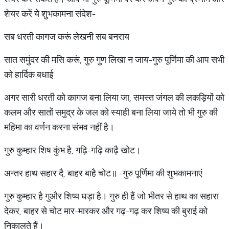
शेयर करें ये शुभकामना संदेश-
सब धरती कागज करूं लेखनी सब बनराय
सात समुंदर की मसि करूं, गुरु गुण लिखा न जाय-गुरु पूर्णिमा की आप सभी
को हार्दिक बधाई
अगर सारी धरती को कागज बना लिया जा, समस्त जंगल की लकड़ियों को
कलम और सातों समुद्र के जल को स्याही बना लिया जाये तो भी गुरु की
महिमा का वर्णन करना संभव नहीं है।
गुरु कुम्हार शिष कुंभ है, गढ़ि-गढ़ि काढ़ै खोट।
अन्तर हाथ सहार दै, बाहर बाहै चोट॥ -गुरु पूर्णिमा की शुभकामनाएं
गुरु कुम्हार है गुऔर शिष्य घड़ा है। गुरु ही हैं जो भीतर से हाथ का सहारा
देकर, बाहर से चोट मार-मारकर और गढ़-गढ़ कर शिष्य की बुराई को
निकालते हैं।