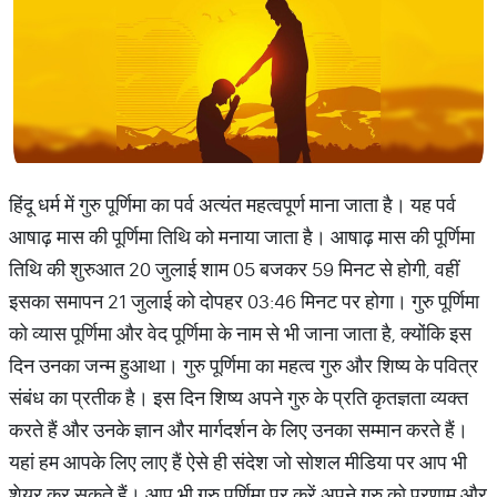
हिंदू धर्म में गुरु पूर्णिमा का पर्व अत्यंत महत्वपूर्ण माना जाता है। यह पर्व
आषाढ़ मास की पूर्णिमा तिथि को मनाया जाता है। आषाढ़ मास की पूर्णिमा
तिथि की शुरुआत 20 जुलाई शाम 05 बजकर 59 मिनट से होगी, वहीं
इसका समापन 21 जुलाई को दोपहर 03:46 मिनट पर होगा। गुरु पूर्णिमा
को व्यास पूर्णिमा और वेद पूर्णिमा के नाम से भी जाना जाता है, क्योंकि इस
दिन उनका जन्म हुआथा। गुरु पूर्णिमा का महत्व गुरु और शिष्य के पवित्र
संबंध का प्रतीक है। इस दिन शिष्य अपने गुरु के प्रति कृतज्ञता व्यक्त
करते हैं और उनके ज्ञान और मार्गदर्शन के लिए उनका सम्मान करते हैं।
यहां हम आपके लिए लाए हैं ऐसे ही संदेश जो सोशल मीडिया पर आप भी
शेयर कर सकते हैं। आप भी गुरु पूर्णिमा पर करें अपने गुरु को प्रणाम और