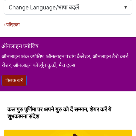
पत्रिका
ऑनलाइन ज्योतिष
ऑनलाइन अंक ज्योतिष, ऑनलाइन पंचांग कैलेंडर, ऑनलाइन टैरो कार्ड
रीडर, ऑनलाइन फॉर्च्यून कुकी, मैच टूल्स
क्लिक करें
कल गुरु पूर्णिमा पर अपने गुरु को दें सम्मान, शेयर करें ये
शुभकामना संदेश