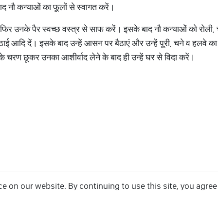
ाद नौ कन्याओं का फूलों से स्वागत करें।
फिर उनके पैर स्वच्छ वस्त्र से साफ करें। इसके बाद नौ कन्याओं को रोली,
ाई आदि दें। इसके बाद उन्हें आसन पर बैठाएं और उन्हें पूरी, चने व हलवे
के चरण छूकर उनका आशीर्वाद लेने के बाद ही उन्हें घर से विदा करें।
 on our website. By continuing to use this site, you agree 