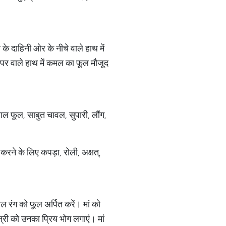
री के दाहिनी ओर के नीचे वाले हाथ में
 ऊपर वाले हाथ में कमल का फूल मौजूद
 लाल फूल, साबुत चावल, सुपारी, लौंग,
करने के लिए कपड़ा, रोली, अक्षत्,
ाल रंग को फूल अर्पित करें। मां को
दात्री को उनका प्रिय भोग लगाएं। मां