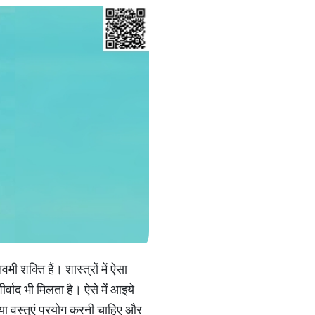
मी शक्ति हैं। शास्त्रों में ऐसा
शीर्वाद भी मिलता है। ऐसे में आइये
क्या वस्तुएं प्रयोग करनी चाहिए और