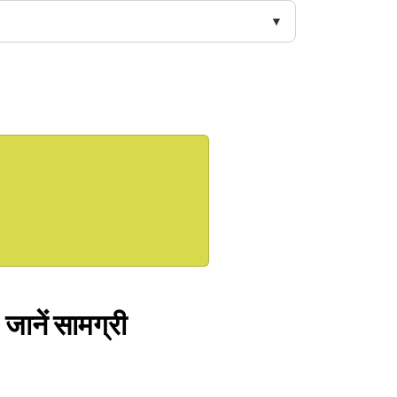
 जानें सामग्री