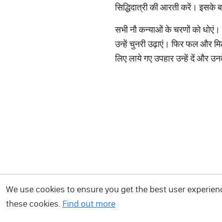
सिद्धिदात्री की आरती करें। इसके ब
सभी नौ कन्याओं के चरणों को धोएं। 
उन्हें चुनरी उढ़ाएं। फिर फल और मिठ
लिए लाये गए उपहार उन्हें दें और उन
We use cookies to ensure you get the best user experience
these cookies.
Find out more