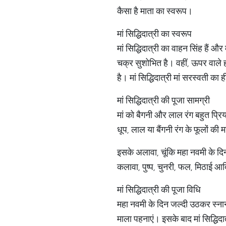
कैसा है माता का स्वरूप।
मां सिद्धिदात्री का स्वरूप
मां सिद्धिदात्री का वाहन सिंह हैं और
चक्र सुशोभित है। वहीं, ऊपर वाले ह
है। मां सिद्धिदात्री मां सरस्वती का 
मां सिद्धिदात्री की पूजा सामग्री
मां को बैगनी और लाल रंग बहुत प्रिय 
धूप, लाल या बैंगनी रंग के फूलों की
इसके अलावा, चूंकि महा नवमी के दिन
कलावा, पुष्प, चुनरी, फल, मिठाई आ
मां सिद्धिदात्री की पूजा विधि
महा नवमी के दिन जल्दी उठकर स्नान कर
माला पहनाएं। इसके बाद मां सिद्धिदात