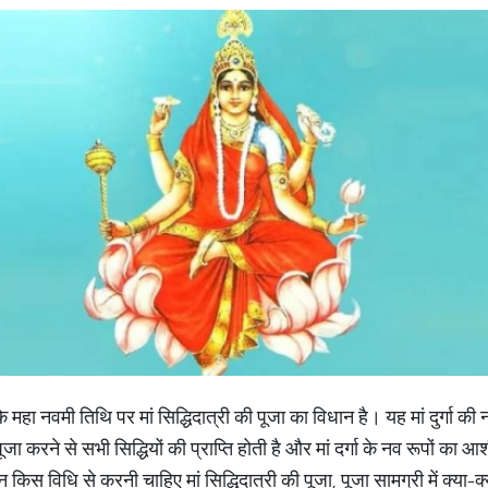
महा नवमी तिथि पर मां सिद्धिदात्री की पूजा का विधान है। यह मां दुर्गा की नव
पूजा करने से सभी सिद्धियों की प्राप्ति होती है और मां दर्गा के नव रूपों का आ
किस विधि से करनी चाहिए मां सिद्धिदात्री की पूजा, पूजा सामग्री में क्या-