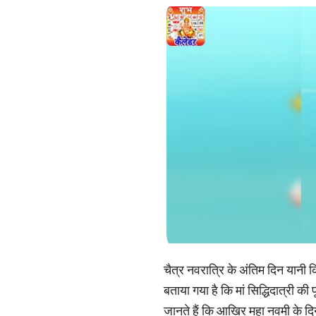
चैत्र नवरात्रि के अंतिम दिन यानी कि 
बताया गया है कि मां सिद्धिदात्री की 
जानते हैं कि आखिर महा नवमी के दिन 