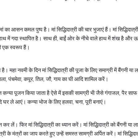
 मां का आसन कमल पुष्प है। मां सिद्धिदात्री की चार भुजाएं हैं। मां सिद्धिदात्
ाथ में गदा स्थापित है। साथ ही, बाईं ओर के नीचे वाले हाथ में शंख है और
ही एक स्वरूप हैं।
है। महा नवमी के दिन मां सिद्धिदात्री की पूजा के लिए समाग्री में बैंगनी या
 माला, पंचमेवा, कपूर, तिल, जौ, गाय का घी आदि शामिल करें।
 कन्या पूजन किया जाता है ऐसे में इसकी सामग्री भी जैसे गंगाजल, पैर साफ 
दि घर ले आएं। कन्या भोज के लिए हलवा, चना, पूरी बनाएं।
 लें। फिर मां सिद्धिदात्री का ध्यान करें। मां सिद्धिदात्री को बैंगनी या ल
्री के मंत्रों का जाप करते हुए उन्हें समस्त सामग्री अर्पित करें। मां सिद्धि