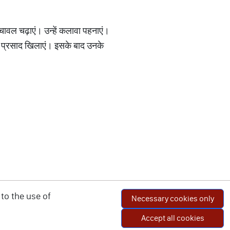
 चावल चढ़ाएं। उन्हें कलावा पहनाएं।
 का प्रसाद खिलाएं। इसके बाद उनके
to the use of
Necessary cookies only
Accept all cookies