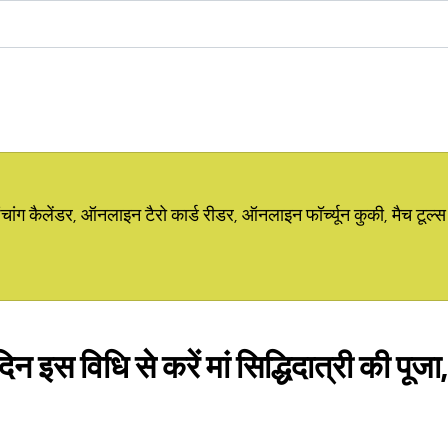
ग कैलेंडर, ऑनलाइन टैरो कार्ड रीडर, ऑनलाइन फॉर्च्यून कुकी, मैच टूल्स
 इस विधि से करें मां सिद्धिदात्री की पूजा,