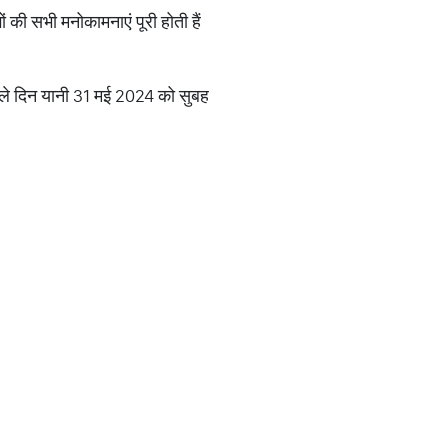
ों की सभी मनोकामनाएं पूरी होती हैं
अगले दिन यानी 31 मई 2024 को सुबह