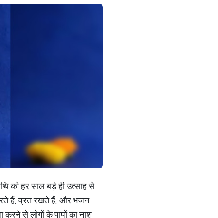
 तिथि को हर साल बड़े ही उत्साह से
रते हैं, व्रत रखते हैं, और भजन-
जा करने से लोगों के पापों का नाश