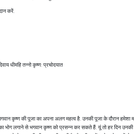
ान करें.
ेवाय धीमहि तन्नो कृष्ण: प्रचोदयात
 भगवान कृष्ण की पूजा का अपना अलग महत्व है. उनकी पूजा के दौरान हमेशा 
 भोग लगाने से भगवान कृष्ण को प्रसन्न कर सकते हैं. यूं तो हर दिन उनकी 