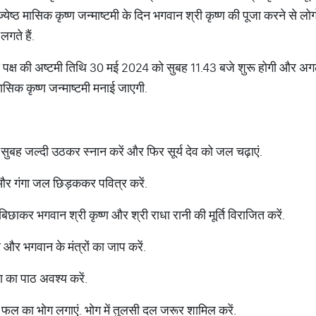
. ज्येष्ठ मासिक कृष्ण जन्माष्टमी के दिन भगवान श्री कृष्ण की पूजा करने से लोग
लगते हैं.
 कृष्ण पक्ष की अष्टमी तिथि 30 मई 2024 को सुबह 11.43 बजे शुरू होगी और 
सिक कृष्ण जन्माष्टमी मनाई जाएगी.
न सुबह जल्दी उठकर स्नान करें और फिर सूर्य देव को जल चढ़ाएं.
और गंगा जल छिड़ककर पवित्र करें.
ाकर भगवान श्री कृष्ण और श्री राधा रानी की मूर्ति विराजित करें.
र भगवान के मंत्रों का जाप करें.
 का पाठ अवश्य करें.
फल का भोग लगाएं. भोग में तुलसी दल जरूर शामिल करें.