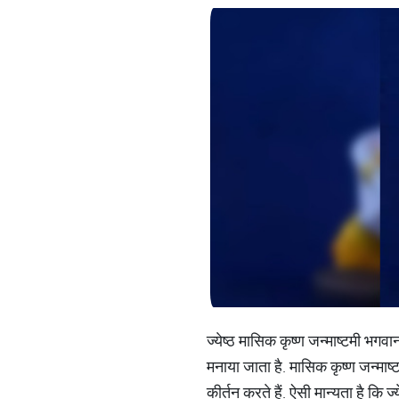
ज्येष्ठ मासिक कृष्ण जन्माष्टमी भगवान
मनाया जाता है. मासिक कृष्ण जन्माष्
कीर्तन करते हैं. ऐसी मान्यता है कि 