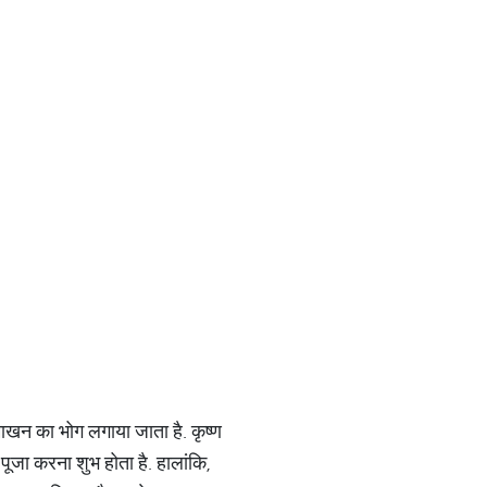
माखन का भोग लगाया जाता है. कृष्ण
पूजा करना शुभ होता है. हालांकि,