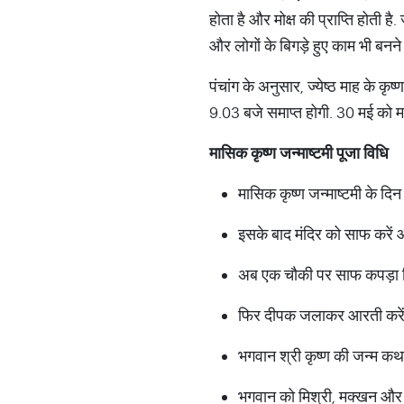
होता है और मोक्ष की प्राप्ति होती है
और लोगों के बिगड़े हुए काम भी बनने 
पंचांग के अनुसार, ज्येष्ठ माह के
9.03 बजे समाप्त होगी. 30 मई को मा
मासिक कृष्ण जन्माष्टमी पूजा विधि
मासिक कृष्ण जन्माष्टमी के दि
इसके बाद मंदिर को साफ करें 
अब एक चौकी पर साफ कपड़ा बिछ
फिर दीपक जलाकर आरती करें औ
भगवान श्री कृष्ण की जन्म कथा
भगवान को मिश्री, मक्खन और 