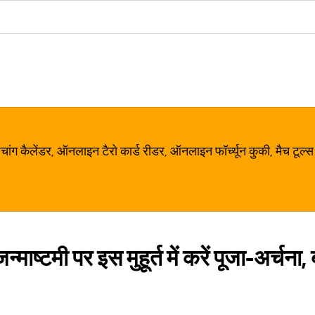
ग कैलेंडर, ऑनलाइन टैरो कार्ड रीडर, ऑनलाइन फॉर्च्यून कुकी, मैच टूल्स
ाष्टमी पर इस मुहूर्त में करें पूजा-अर्चना, 