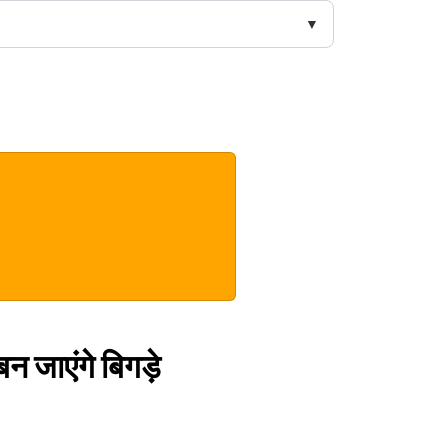
बन जाएंगे बिगड़े