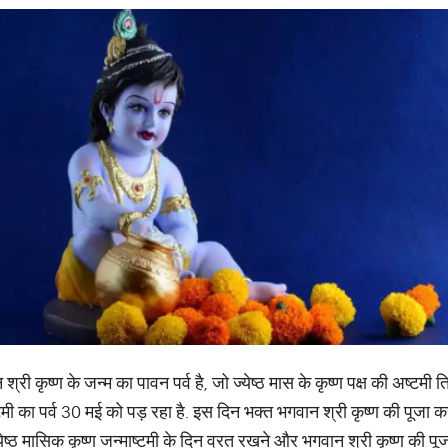
 श्री कृष्ण के जन्म का पावन पर्व है, जो ज्येष्ठ मास के कृष्ण पक्ष की अष्टमी
टमी का पर्व 30 मई को पड़ रहा है. इस दिन भक्त भगवान श्री कृष्ण की पूजा क
ज्येष्ठ मासिक कृष्ण जन्माष्टमी के दिन व्रत रखने और भगवान श्री कृष्ण की पू