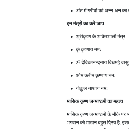
अंत में गरीबों को अन्न-धन का द
इन मंत्रों का करें जाप
श्रीकृष्ण के शक्तिशाली मंत्र
कृं कृष्णाय नमः
ॐ देविकानन्दनाय विधमहे वासुद
ओम क्लीम कृष्णाय नमः
गोकुल नाथाय नमः
मासिक कृष्ण जन्माष्टमी का महत्व
मासिक कृष्ण जन्माष्टमी के मौके पर
भगवान को माखन बहुत प्रिय है. इसका