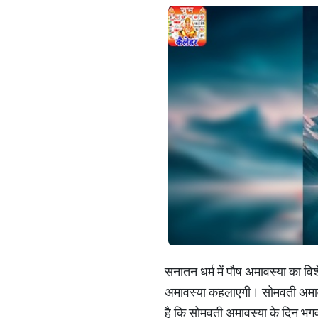
सनातन धर्म में पौष अमावस्या का व
अमावस्या कहलाएगी। सोमवती अमावस्य
है कि सोमवती अमावस्या के दिन भगवा