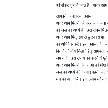
एवं संकट दूर हो जाते हैं। अगर आप 
सोमवती अमावस्या उपाय
अगर आप पितरों को प्रसन्न करना चाह
को जल का अर्घ्य दें। इस समय पितरो
अगर आप पितृ दोष से छुटकारा पाना
का अभिषेक करें। इस उपाय को करने 
पितरों को मोक्ष दिलाने हेतु सोमवत
जप करें। इस उपाय को करने से पूर्वजो
अगर आप पितरों की आत्मा को मोक्ष द
जल का अर्घ्य देने के बाद बहती जल
धन का दान करें। इस उपाय को करन