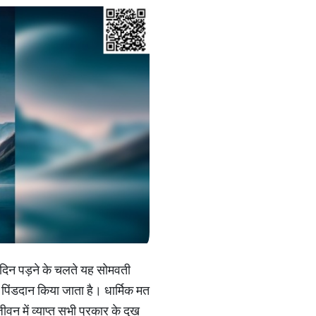
े दिन पड़ने के चलते यह सोमवती
पिंडदान किया जाता है। धार्मिक मत
न में व्याप्त सभी प्रकार के दुख