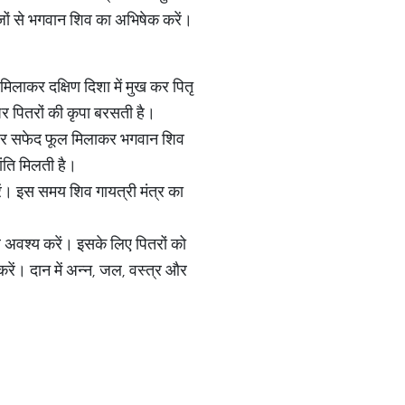
ीजों से भगवान शिव का अभिषेक करें।
मिलाकर दक्षिण दिशा में मुख कर पितृ
पर पितरों की कृपा बरसती है।
िल और सफेद फूल मिलाकर भगवान शिव
ंति मिलती है।
रें। इस समय शिव गायत्री मंत्र का
ि अवश्य करें। इसके लिए पितरों को
रें। दान में अन्न, जल, वस्त्र और