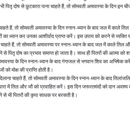
भी पितृ दोष से छुटकारा पाना चाहते हैं, तो सोमवती अमावस्या के दिन इन च
ते हैं, तो सोमवती अमावस्या के दिन स्नान-ध्यान के बाद जल में काले तिल 
ं का ध्यान कर उनका आशीर्वाद प्राप्त करें। इस उपाय को करने से व्यक्ति 
 चाहते हैं, तो सोमवती अमावस्या पर स्नान-ध्यान के बाद जल में काले त
से पितृ दोष का प्रभाव समाप्त हो जाता है। साथ ही पितरों की आत्मा को शा
ी अमावस्या के दिन स्नान-ध्यान के बाद गंगाजल से भगवान शिव का अभिषेक क
ं को मोक्ष की प्राप्ति होती है।
िलाना चाहते हैं, तो सोमवती अमावस्या के दिन स्नान-ध्यान के बाद तिलांजल
धारा में तिल और जौ को प्रवाहित करें। इस दिन जरूरतमंदों को दान अवश्य क
े से भी पितरों की कृपा साधक पर बरसती है।