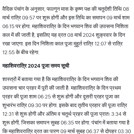
वैदिक पंचांग के अनुसार, फाल्गुन मास के कृष्ण पक्ष की चतुर्दशी तिथि 08
मार्च रात्रि 09:57 पर शुरू होगी और इस तिथि का समापन 09 मार्च शाम
06:15 पर होगा. महाशिवरात्रि के दिन भगवान शिव की उपासना निशिता
कल में की जाती है, इसलिए यह व्रत 08 मार्च 2024 शुक्रवार के दिन
रखा जाएगा. इस दिन निशिता काल पूजा मुहूर्त रात्रि 12:07 से रात्रि
12:55 के बीच रहेगा.
महाशिवरात्रि 2024 पूजा समय सूची
शास्त्रों में बताया गया है कि महाशिवरात्रि के दिन भगवान शिव की
उपासना चार प्रहर में पूरी की जाती है. महाशिवरात्रि के दिन प्रथम
प्रहर की पूजा शाम 06:25 से शुरू होगी और दूसरी प्रहर पूजा का
शुभारंभ रात्रि 09:30 पर होगा. इसके बाद तृतीय प्रहार की पूजा रात्रि
12:31 से शुरू होगी और अंतिम व चतुर्थ प्रहर की पूजा प्रातः 3:34 से
शुरू होगी, जिसका समापन सुबह 06:35 पर होगा. पंचांग में बताया गया है
कि महाशिवरात्रि व्रत का पारण 09 मार्च सुबह 06:37 से दोपहर 03:30