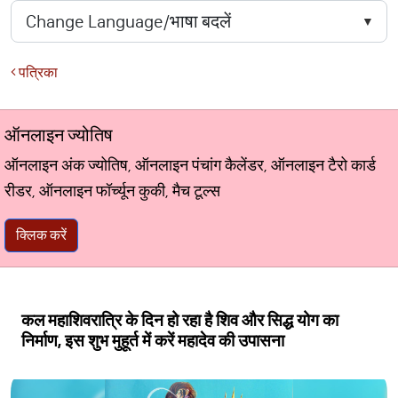
पत्रिका
ऑनलाइन ज्योतिष
ऑनलाइन अंक ज्योतिष, ऑनलाइन पंचांग कैलेंडर, ऑनलाइन टैरो कार्ड
रीडर, ऑनलाइन फॉर्च्यून कुकी, मैच टूल्स
क्लिक करें
कल महाशिवरात्रि के दिन हो रहा है शिव और सिद्ध योग का
निर्माण, इस शुभ मुहूर्त में करें महादेव की उपासना