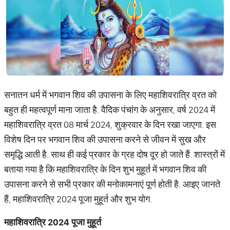
सनातन धर्म में भगवान शिव की उपासना के लिए महाशिवरात्रि व्रत को
बहुत ही महत्वपूर्ण माना जाता है. वैदिक पंचांग के अनुसार, वर्ष 2024 में
महाशिवरात्रि व्रत 08 मार्च 2024, शुक्रवार के दिन रखा जाएगा. इस
विशेष दिन पर भगवान शिव की उपासना करने से जीवन में सुख और
समृद्धि आती है. साथ ही कई प्रकार के ग्रह दोष दूर हो जाते हैं. शास्त्रों में
बताया गया है कि महाशिवरात्रि के दिन शुभ मुहूर्त में भगवान शिव की
उपासना करने से सभी प्रकार की मनोकामनाएं पूर्ण होती है. आइए जानते
हैं, महाशिवरात्रि 2024 पूजा मुहूर्त और शुभ योग.
महाशिवरात्रि 2024 पूजा मुहूर्त