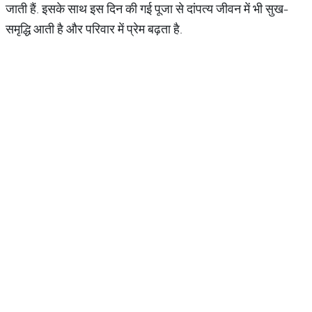
जाती हैं. इसके साथ इस दिन की गई पूजा से दांपत्य जीवन में भी सुख-
समृद्धि आती है और परिवार में प्रेम बढ़ता है.