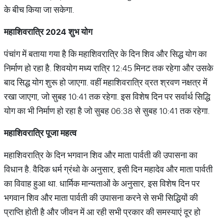
के बीच किया जा सकेगा.
महाशिवरात्रि 2024 शुभ योग
पंचांग में बताया गया है कि महाशिवरात्रि के दिन शिव और सिद्ध योग का
निर्माण हो रहा है. शिवयोग मध्य रात्रि 12:45 मिनट तक रहेगा और उसके
बाद सिद्ध योग शुरू हो जाएगा. वहीं महाशिवरात्रि व्रत श्रवण नक्षत्र में
रखा जाएगा, जो सुबह 10:41 तक रहेगा. इस विशेष दिन पर सर्वार्थ सिद्धि
योग का भी निर्माण हो रहा है जो सुबह 06:38 से सुबह 10:41 तक रहेगा.
महाशिवरात्रि पूजा महत्व
महाशिवरात्रि के दिन भगवान शिव और माता पार्वती की उपासना का
विधान है. वैदिक धर्म ग्रंथो के अनुसार, इसी दिन महादेव और माता पार्वती
का विवाह हुआ था. धार्मिक मान्यताओं के अनुसार, इस विशेष दिन पर
भगवान शिव और माता पार्वती की उपासना करने से सभी सिद्धियों की
प्राप्ति होती है और जीवन में आ रही सभी प्रकार की समस्याएं दूर हो