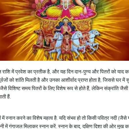
थुन राशि में प्रवेश का प्रतीक है, और यह दिन दान-पुण्य और पितरों को याद क
वजों को शांति मिलती है और उनका आशीर्वाद प्राप्त होता है, जिससे घर में
 जैसे विशिष्ट समय पितरों के लिए विशेष रूप से होते हैं, लेकिन संक्रांति जैसी प
ती हैं.
 में स्नान करने का विशेष महत्व है. यदि संभव हो तो किसी पवित्र नदी (जैसे गं
नी में गंगाजल मिलाकर स्नान करें. स्नान के बाद, दक्षिण दिशा की ओर मुख क