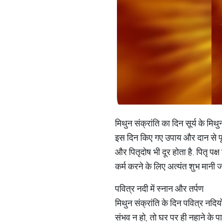
मिथुन संक्रांति का दिन सूर्य के मि
इस दिन किए गए उपाय और दान से पूर्
और पितृदोष भी दूर होता है. पितृ पक्ष
कर्म करने के लिए अत्यंत शुभ मानी जा
पवित्र नदी में स्नान और तर्पण
मिथुन संक्रांति के दिन पवित्र नदियों
संभव न हो, तो घर पर ही नहाने के पा