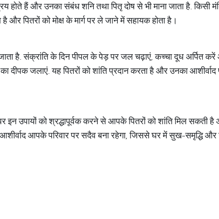
रिय होते हैं और उनका संबंध शनि तथा पितृ दोष से भी माना जाता है. किसी मंद
है और पितरों को मोक्ष के मार्ग पर ले जाने में सहायक होता है।
ा जाता है. संक्रांति के दिन पीपल के पेड़ पर जल चढ़ाएं, कच्चा दूध अर्पित क
का दीपक जलाएं. यह पितरों को शांति प्रदान करता है और उनका आशीर्वाद प्र
पर इन उपायों को श्रद्धापूर्वक करने से आपके पितरों को शांति मिल सकती है और उ
 आशीर्वाद आपके परिवार पर सदैव बना रहेगा, जिससे घर में सुख-समृद्धि औ