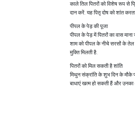
काले तिल पितरों को विशेष रूप से प्
दान करें. यह पितृ दोष को शांत करता 
पीपल के पेड़ की पूजा
पीपल के पेड़ में पितरों का वास मान
शाम को पीपल के नीचे सरसों के तेल 
मुक्ति मिलती है.
पितरों को मिल सकती है शांति
मिथुन संक्रांति के शुभ दिन के मौके 
बाधाएं खत्म हो सकती हैं और उनका