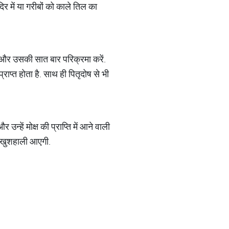
िर में या गरीबों को काले तिल का
रें और उसकी सात बार परिक्रमा करें.
ाप्त होता है. साथ ही पितृदोष से भी
न्हें मोक्ष की प्राप्ति में आने वाली
र खुशहाली आएगी.