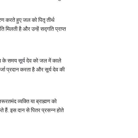
ारण करते हुए जल को पितृ तीर्थ
ति मिलती है और उन्हें सद्गति प्राप्त
ोदय के समय सूर्य देव को जल में काले
्जा प्रदान करता है और सूर्य देव की
जरूरतमंद व्यक्ति या ब्राह्मण को
हैं. इस दान से पितर प्रसन्न होते