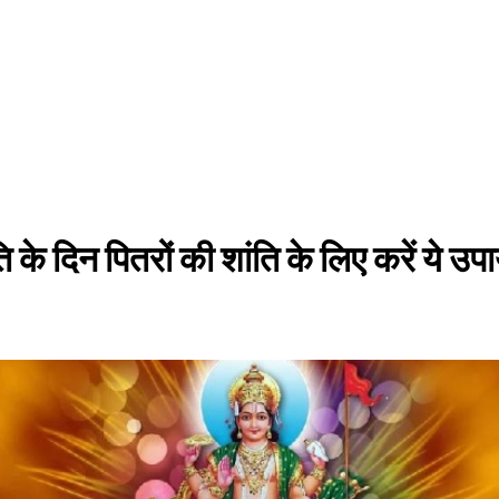
के दिन पितरों की शांति के लिए करें ये उपाय