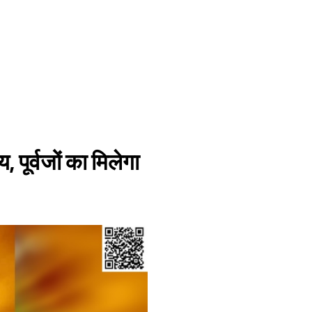
, पूर्वजों का मिलेगा