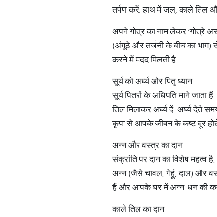
तर्पण करें. हाथ में जल, काले तिल औ
अपने गोत्र का नाम लेकर ‘गोत्रे अस्म
(अंगूठे और तर्जनी के बीच का भाग) से
करने में मदद मिलती है.
सूर्य को अर्घ्य और पितृ ध्यान
सूर्य पितरों के अधिपति माने जाता हैं.
तिल मिलाकर अर्घ्य दें. अर्घ्य देते
कृपा से आपके जीवन के कष्ट दूर होते 
अन्न और वस्त्र का दान
संक्रांति पर दान का विशेष महत्व है,
अन्न (जैसे चावल, गेहूं, दाल) और व
हैं और आपके घर में अन्न-धन की कम
काले तिल का दान