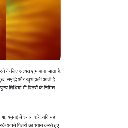
रने के लिए अत्यंत शुभ माना जाता है.
 सुख-समृद्धि और खुशहाली आती है
ुण्य तिथियां भी पितरों के निमित्त
गा, यमुना) में स्नान करें. यदि यह
रके अपने पितरों का ध्यान करते हुए