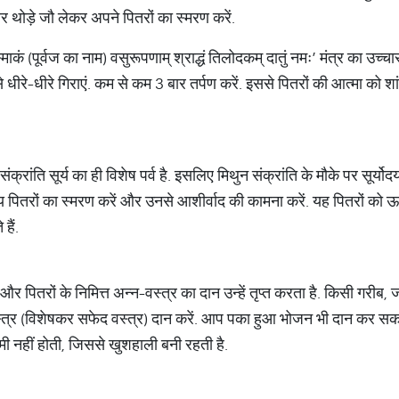
र थोड़े जौ लेकर अपने पितरों का स्मरण करें.
ाकं (पूर्वज का नाम) वसुरूपणाम् श्राद्धं तिलोदकम् दातुं नमः’ मंत्र का उच्च
 धीरे-धीरे गिराएं. कम से कम 3 बार तर्पण करें. इससे पितरों की आत्मा को शां
 संक्रांति सूर्य का ही विशेष पर्व है. इसलिए मिथुन संक्रांति के मौके पर सूर्य
 समय पितरों का स्मरण करें और उनसे आशीर्वाद की कामना करें. यह पितरों को ऊर
हैं.
 और पितरों के निमित्त अन्न-वस्त्र का दान उन्हें तृप्त करता है. किसी गरीब, 
स्त्र (विशेषकर सफेद वस्त्र) दान करें. आप पका हुआ भोजन भी दान कर सकते 
ी नहीं होती, जिससे खुशहाली बनी रहती है.