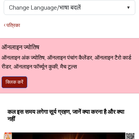
पत्रिका
ऑनलाइन ज्योतिष
ऑनलाइन अंक ज्योतिष, ऑनलाइन पंचांग कैलेंडर, ऑनलाइन टैरो कार्ड
रीडर, ऑनलाइन फॉर्च्यून कुकी, मैच टूल्स
क्लिक करें
कल इस समय लगेगा सूर्य ग्रहण, जानें क्या करना है और क्या
नहीं