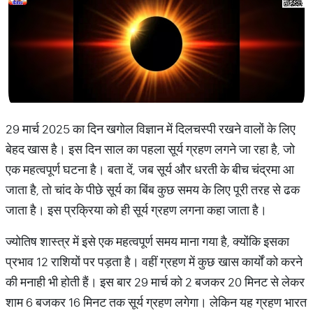
29 मार्च 2025 का दिन खगोल विज्ञान में दिलचस्पी रखने वालों के लिए
बेहद खास है। इस दिन साल का पहला सूर्य ग्रहण लगने जा रहा है, जो
एक महत्वपूर्ण घटना है। बता दें, जब सूर्य और धरती के बीच चंद्रमा आ
जाता है, तो चांद के पीछे सूर्य का बिंब कुछ समय के लिए पूरी तरह से ढक
जाता है। इस प्रक्रिया को ही सूर्य ग्रहण लगना कहा जाता है।
ज्योतिष शास्त्र में इसे एक महत्वपूर्ण समय माना गया है, क्योंकि इसका
प्रभाव 12 राशियों पर पड़ता है। वहीं ग्रहण में कुछ खास कार्यों को करने
की मनाही भी होती हैं। इस बार 29 मार्च को 2 बजकर 20 मिनट से लेकर
शाम 6 बजकर 16 मिनट तक सूर्य ग्रहण लगेगा। लेकिन यह ग्रहण भारत