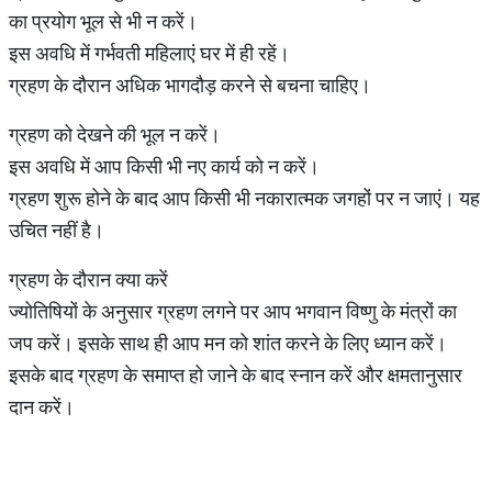
का प्रयोग भूल से भी न करें।
इस अवधि में गर्भवती महिलाएं घर में ही रहें।
ग्रहण के दौरान अधिक भागदौड़ करने से बचना चाहिए।
ग्रहण को देखने की भूल न करें।
इस अवधि में आप किसी भी नए कार्य को न करें।
ग्रहण शुरू होने के बाद आप किसी भी नकारात्मक जगहों पर न जाएं। यह
उचित नहीं है।
ग्रहण के दौरान क्या करें
ज्योतिषियों के अनुसार ग्रहण लगने पर आप भगवान विष्णु के मंत्रों का
जप करें। इसके साथ ही आप मन को शांत करने के लिए ध्यान करें।
इसके बाद ग्रहण के समाप्त हो जाने के बाद स्नान करें और क्षमतानुसार
दान करें।