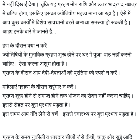
में नहीं दिखाई देगा। चूंकि यह ग्रहण मीन राशि और उत्तर भाद्रपद नक्षत्र
में घटित होगा, इसलिए इसका ज्योतिषीय महत्व माना जा रहा है। ऐसे में
आप कुछ कार्यों में विशेष सावधानी बरतें अन्यथा समस्या हो सकती है।
आइए इनके बारे में जानते हैं...
हण के दौरान क्या न करें
ज्योतिषियों के मुताबिक ग्रहण शुरू होने पर घर में पूजा-पाठ नहीं करनी
चाहिए। ऐसा करना अशुभ होता है।
ग्रहण के दौरान आप देवी-देवताओं की प्रतिमा को स्पर्श न करें।
महिलाएं ग्रहण के दौरान श्रृंगार न करें।
ग्रहण शुरू होने से समाप्त होने तक भोजन का सेवन नहीं करना चाहिए।
इससे सेहत पर बूरा प्रभाव पड़ता है।
इस समय आप नींद लेने से बचें। इससे स्वास्थ्य पर बुरा प्रभाव पड़ता है।
ग्रहण के समय नुकीली व धारदार चीजों जैसे कैंची, चाकू और सुई आदि