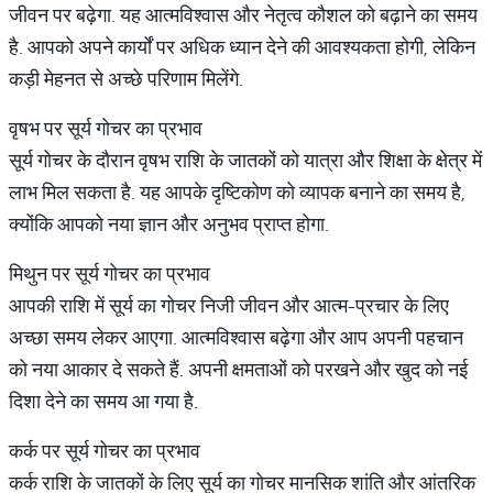
जीवन पर बढ़ेगा. यह आत्मविश्वास और नेतृत्व कौशल को बढ़ाने का समय
है. आपको अपने कार्यों पर अधिक ध्यान देने की आवश्यकता होगी, लेकिन
कड़ी मेहनत से अच्छे परिणाम मिलेंगे.
वृषभ पर सूर्य गोचर का प्रभाव
सूर्य गोचर के दौरान वृषभ राशि के जातकों को यात्रा और शिक्षा के क्षेत्र में
लाभ मिल सकता है. यह आपके दृष्टिकोण को व्यापक बनाने का समय है,
क्योंकि आपको नया ज्ञान और अनुभव प्राप्त होगा.
मिथुन पर सूर्य गोचर का प्रभाव
आपकी राशि में सूर्य का गोचर निजी जीवन और आत्म-प्रचार के लिए
अच्छा समय लेकर आएगा. आत्मविश्वास बढ़ेगा और आप अपनी पहचान
को नया आकार दे सकते हैं. अपनी क्षमताओं को परखने और खुद को नई
दिशा देने का समय आ गया है.
कर्क पर सूर्य गोचर का प्रभाव
कर्क राशि के जातकों के लिए सूर्य का गोचर मानसिक शांति और आंतरिक