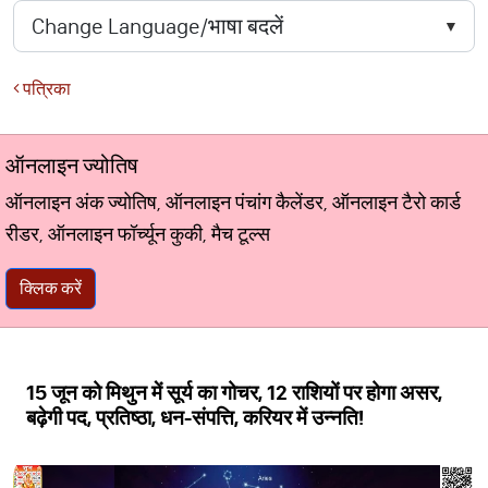
पत्रिका
ऑनलाइन ज्योतिष
ऑनलाइन अंक ज्योतिष, ऑनलाइन पंचांग कैलेंडर, ऑनलाइन टैरो कार्ड
रीडर, ऑनलाइन फॉर्च्यून कुकी, मैच टूल्स
क्लिक करें
15 जून को मिथुन में सूर्य का गोचर, 12 राशियों पर होगा असर,
बढ़ेगी पद, प्रतिष्ठा, धन-संपत्ति, करियर में उन्नति!