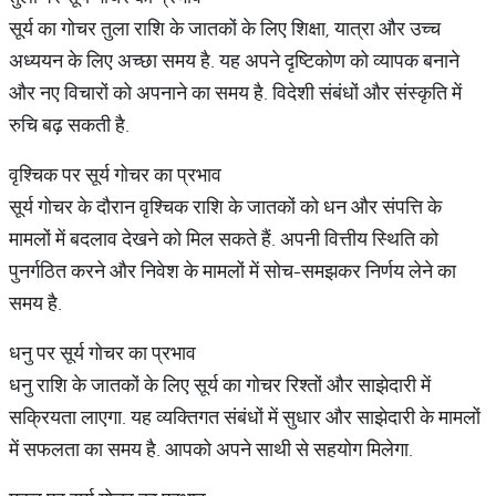
सूर्य का गोचर तुला राशि के जातकों के लिए शिक्षा, यात्रा और उच्च
अध्ययन के लिए अच्छा समय है. यह अपने दृष्टिकोण को व्यापक बनाने
और नए विचारों को अपनाने का समय है. विदेशी संबंधों और संस्कृति में
रुचि बढ़ सकती है.
वृश्चिक पर सूर्य गोचर का प्रभाव
सूर्य गोचर के दौरान वृश्चिक राशि के जातकों को धन और संपत्ति के
मामलों में बदलाव देखने को मिल सकते हैं. अपनी वित्तीय स्थिति को
पुनर्गठित करने और निवेश के मामलों में सोच-समझकर निर्णय लेने का
समय है.
धनु पर सूर्य गोचर का प्रभाव
धनु राशि के जातकों के लिए सूर्य का गोचर रिश्तों और साझेदारी में
सक्रियता लाएगा. यह व्यक्तिगत संबंधों में सुधार और साझेदारी के मामलों
में सफलता का समय है. आपको अपने साथी से सहयोग मिलेगा.