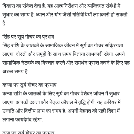
विकास का संकेत देता है. यह आत्मनिरीक्षण और व्यक्तिगत संबंधों में
सुधार का समय है. ध्यान और योग जैसी गतिविधियाँ लाभकारी हो सकती
हैं.
सिंह पर सूर्य गोचर का प्रभाव
सिंह राशि के जातकों के सामाजिक जीवन में सूर्य का गोचर सक्रियता
लाएगा. दोस्तों और समूहों के साथ समय बिताना लाभकारी रहेगा. अपने
सामाजिक नेटवर्क का विस्तार करने और समर्थन प्राप्त करने के लिए यह
अच्छा समय है.
कन्या पर सूर्य गोचर का प्रभाव
कन्या राशि के जातकों के लिए सूर्य का गोचर पेशेवर जीवन में सुधार
लाएगा. आपकी दक्षता और नेतृत्व कौशल में वृद्धि होगी. यह करियर में
उन्नति और वित्तीय लाभ का समय है. अपनी मेहनत को सही दिशा में
लगाना फायदेमंद रहेगा.
तुला पर सूर्य गोचर का प्रभाव