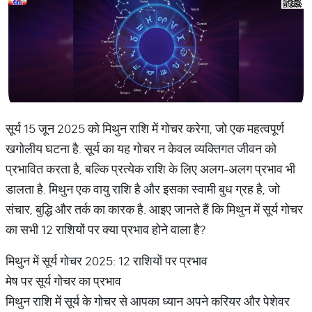
सूर्य 15 जून 2025 को मिथुन राशि में गोचर करेगा, जो एक महत्वपूर्ण
खगोलीय घटना है. सूर्य का यह गोचर न केवल व्यक्तिगत जीवन को
प्रभावित करता है, बल्कि प्रत्येक राशि के लिए अलग-अलग प्रभाव भी
डालता है. मिथुन एक वायु राशि है और इसका स्वामी बुध ग्रह है, जो
संचार, बुद्धि और तर्क का कारक है. आइए जानते हैं कि मिथुन में सूर्य गोचर
का सभी 12 राशियों पर क्या प्रभाव होने वाला है?
मिथुन में सूर्य गोचर 2025: 12 राशियों पर प्रभाव
मेष पर सूर्य गोचर का प्रभाव
मिथुन राशि में सूर्य के गोचर से आपका ध्यान अपने करियर और पेशेवर