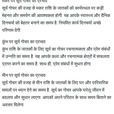
मकर पर सूर्य गोचर का प्रभाव
सूर्य गोचर की वजह से मकर राशि के जातकों को कार्यस्थल पर कड़ी
मेहनत और समर्पण की आवश्यकता होगी. यह आपके स्वास्थ्य और दैनिक
दिनचर्या को बेहतर बनाने का समय है. नियमित कार्य दिनचर्या अच्छे
परिणाम देगी.
कुंभ पर सूर्य गोचर का प्रभाव
कुंभ राशि के जातकों के लिए सूर्य का गोचर रचनात्मकता और प्रेम संबंधों
में उन्नति का समय है. यह आपके कला और रचनात्मक क्षेत्रों में सफलता
प्राप्त करने का समय है. साथ ही, प्रेम संबंधों में सुधार होगा.
मीन पर सूर्य गोचर का प्रभाव
सूर्य गोचर की वजह से मीन राशि के जातकों के लिए घर और पारिवारिक
मामलों पर ध्यान देने का समय है. सूर्य का गोचर आपके घरेलू जीवन में
बदलाव और सुधार लाएगा. आपको अपने परिवार के साथ समय बिताने का
अवसर मिलेगा.