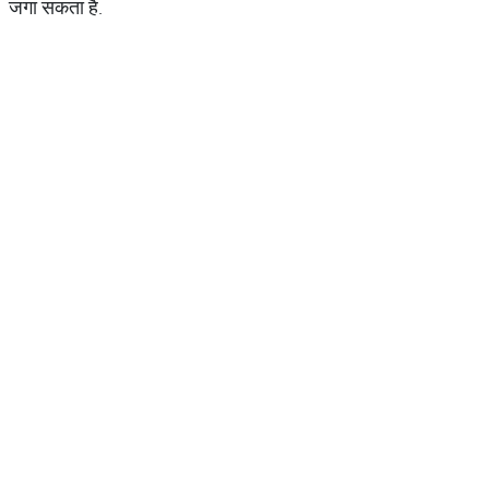
जगा सकता है.