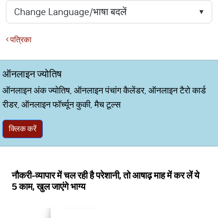
पत्रिका
ऑनलाइन ज्योतिष
ऑनलाइन अंक ज्योतिष, ऑनलाइन पंचांग कैलेंडर, ऑनलाइन टैरो कार्ड
रीडर, ऑनलाइन फॉर्च्यून कुकी, मैच टूल्स
क्लिक करें
नौकरी-व्यापार में चल रही है परेशानी, तो आषाढ़ माह में कर लें ये
5 काम, खुल जाएंगे भाग्य