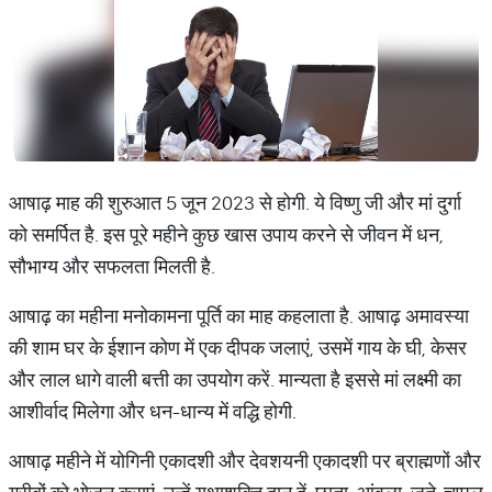
आषाढ़ माह की शुरुआत 5 जून 2023 से होगी. ये विष्णु जी और मां दुर्गा
को समर्पित है. इस पूरे महीने कुछ खास उपाय करने से जीवन में धन,
सौभाग्य और सफलता मिलती है.
आषाढ़ का महीना मनोकामना पूर्ति का माह कहलाता है. आषाढ़ अमावस्या
की शाम घर के ईशान कोण में एक दीपक जलाएं, उसमें गाय के घी, केसर
और लाल धागे वाली बत्ती का उपयोग करें. मान्यता है इससे मां लक्ष्मी का
आशीर्वाद मिलेगा और धन-धान्य में वद्धि होगी.
आषाढ़ महीने में योगिनी एकादशी और देवशयनी एकादशी पर ब्राह्मणों और