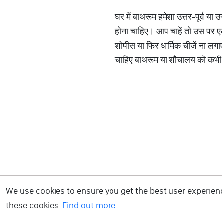
घर में बाथरूम हमेशा उत्तर-पूर्व य
होना चाहिए। आप चाहें तो उस पर एल
शोपीस या फिर धार्मिक चीजें ना लगाए
चाहिए बाथरूम या शौचालय को कभी भी 
We use cookies to ensure you get the best user experience
these cookies.
Find out more