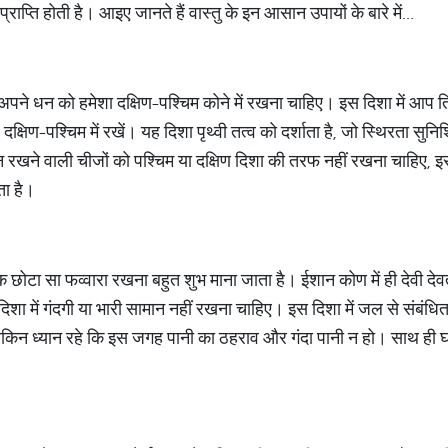
्राप्ति होती है। आइए जानते हैं वास्तु के इन आसान उपायों के बारे में...
 अपने धन को हमेशा दक्षिण-पश्चिम कोने में रखना चाहिए। इस दिशा में आप त
दक्षिण-पश्चिम में रखें। यह दिशा पृथ्वी तत्व को दर्शाता है, जो स्थिरता सुन
 धन रखने वाली चीजों को पश्चिम या दक्षिण दिशा की तरफ नहीं रखना चाहिए
ा है।
क छोटा सा फव्वारा रखना बहुत शुभ माना जाता है। ईशान कोण में ही देवी दे
 में गंदगी या भारी सामान नहीं रखना चाहिए। इस दिशा में जल से संबंधित च
किन ध्यान रहे कि इस जगह पानी का ठहराव और गंदा पानी न हो। साथ ही घ