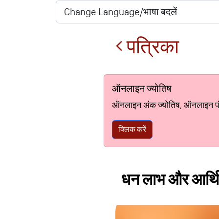
पत्रिका
ऑनलाइन ज्योतिष
ऑनलाइन अंक ज्योतिष, ऑनलाइन पंचां
क्लिक करें
धन लाभ और आर्थिक