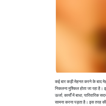
कई बार कड़ी मेहनत करने के बाद म
निकलना मुश्किल होता जा रहा है। इस
ऊर्जा, कार्यों में बाधा, पारिवारिक
सामना करना पड़ता है। इस तरह की स