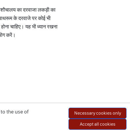
म या शौचालय का दरवाजा लकड़ी का
 बाथरूम के दरवाजे पर कोई भी
तरफ होना चाहिए। यह भी ध्यान रखना
योग करें।
to the use of
Necessary cookies only
Accept all cookies