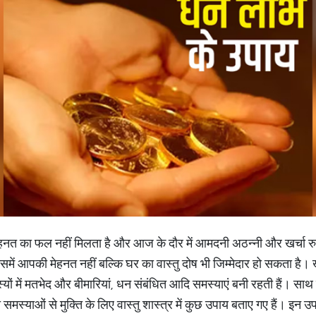
ेहनत का फल नहीं मिलता है और आज के दौर में आमदनी अठन्नी और खर्चा रु
में आपकी मेहनत नहीं बल्कि घर का वास्तु दोष भी जिम्मेदार हो सकता है। ख
 सदस्यों में मतभेद और बीमारियां, धन संबंधित आदि समस्याएं बनी रहती हैं। स
मस्याओं से मुक्ति के लिए वास्तु शास्त्र में कुछ उपाय बताए गए हैं। इन