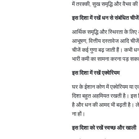
में तरक्की, सुख समृद्धि और वैभव की प
इस दिशा में रखें धन से संबंधित चीजें
आर्थिक समृद्धि और स्थिरता के लिए
आभूषण, वित्तीय दस्तावेज आदि चीजें 
चीजें कई गुणा बढ़ जाती हैं। कभी
भारी कमी का सामना करना पड़ सकत
इस दिशा में रखें एक्वेरियम
घर के ईशान कोण में एक्वेरियम या ए
दिशा बहुत अहमियत रखती है। इस दिशा
है और धन की आमद भी बढ़ती है। ले
ना हों।
इस दिशा को रखें स्वच्छ और खाली