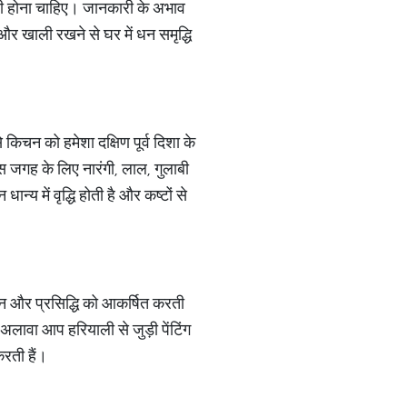
ी होना चाहिए। जानकारी के अभाव
 और खाली रखने से घर में धन समृद्धि
 किचन को हमेशा दक्षिण पूर्व दिशा के
स जगह के लिए नारंगी, लाल, गुलाबी
्य में वृद्धि होती है और कष्टों से
ग धन और प्रसिद्धि को आकर्षित करती
 अलावा आप हरियाली से जुड़ी पेंटिंग
करती हैं।