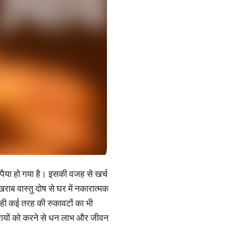
पैया हो गया है। इसकी वजह से खर्च
राब वास्तु दोष से घर में नकारात्मक
ाथ ही कई तरह की रुकावटों का भी
 उपायों को करने से धन लाभ और जीवन