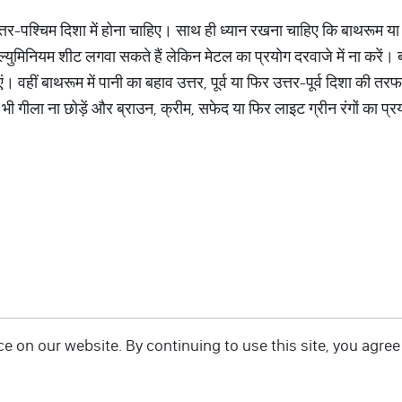
ा उत्तर-पश्चिम दिशा में होना चाहिए। साथ ही ध्यान रखना चाहिए कि बाथरू
्युमिनियम शीट लगवा सकते हैं लेकिन मेटल का प्रयोग दरवाजे में ना करें।
ं। वहीं बाथरूम में पानी का बहाव उत्तर, पूर्व या फिर उत्तर-पूर्व दिशा की 
गीला ना छोड़ें और ब्राउन, क्रीम, सफेद या फिर लाइट ग्रीन रंगों का प्र
 on our website. By continuing to use this site, you agree 