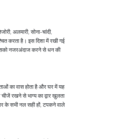
िजोरी, अलमारी, सोना-चांदी,
िश्चित करता है। इस दिशा में रखी गई
, इसको नजरअंदाज करने से धन की
वताओं का वास होता है और घर में यह
ीजें रखने से भाग्य का द्वार खुलता
र के सभी नल सही हों, टपकने वाले