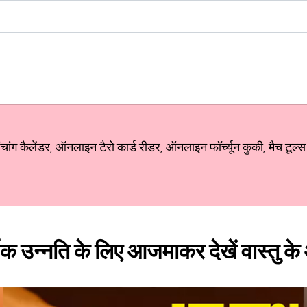
ग कैलेंडर, ऑनलाइन टैरो कार्ड रीडर, ऑनलाइन फॉर्च्यून कुकी, मैच टूल्स
 उन्नति के लिए आजमाकर देखें वास्तु क