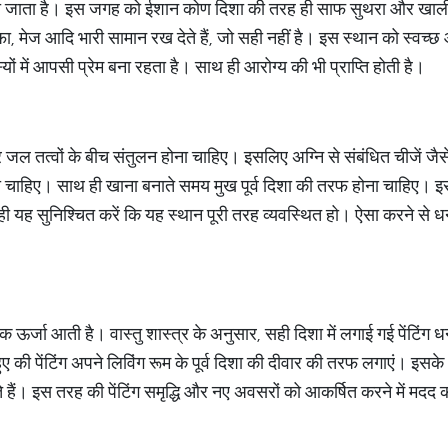
 कहा जाता है। इस जगह को ईशान कोण दिशा की तरह ही साफ सुथरा और खाल
सोफा, मेज आदि भारी सामान रख देते हैं, जो सही नहीं है। इस स्थान को स्वच्छ
यों में आपसी प्रेम बना रहता है। साथ ही आरोग्य की भी प्राप्ति होती है।
र जल तत्वों के बीच संतुलन होना चाहिए। इसलिए अग्नि से संबंधित चीजें जैसे
ोना चाहिए। साथ ही खाना बनाते समय मुख पूर्व दिशा की तरफ होना चाहिए। इ
 यह सुनिश्चित करें कि यह स्थान पूरी तरह व्यवस्थित हो। ऐसा करने से धन धान
्मक ऊर्जा आती है। वास्तु शास्त्र के अनुसार, सही दिशा में लगाई गई पेंटिं
 हुए की पेंटिंग अपने लिविंग रूम के पूर्व दिशा की दीवार की तरफ लगाएं। इसके
 हैं। इस तरह की पेंटिंग समृद्धि और नए अवसरों को आकर्षित करने में मदद 