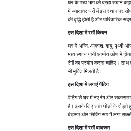
घर के मध्य भाग को ब्रह्म स्थान
में ज्यादातर घरों में इस स्थान पर 
की वृद्धि होती है और पारिवारिक सदस्
इस दिशा में रखें किचन
घर में अग्नि, आकाश, वायु, पृथ्वी औ
मध्य स्थान यानी आग्नेय कोण में ह
रंगों का प्रयोग करना चाहिए। साथ ही
भी मुक्ति मिलती है।
इस दिशा में लगाएं पेंटिंग
पेंटिंग से घर में नए रंग और सकारात
हैं। इसके लिए सात घोड़ों के दौड़ते
बेडरूम और लिविंग रूम में लगा सकते
इस दिशा में रखें बाथरूम