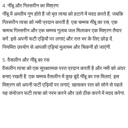
4. नींबू और ग्लिसरीन का मिश्रण
नींबू में अम्लीय गुण होते हैं जो मृत त्वचा को हटाने में मदद करते हैं, जबकि
ग्लिसरीन त्वचा को नमी प्रदान करती है. एक चम्मच नींबू का रस, एक
चम्मच ग्लिसरीन और एक चम्मच गुलाब जल मिलाकर एक मिश्रण तैयार
करें. इसे अपनी फटी एड़ियों पर लगाएं और रात भर के लिए छोड़ दें.
नियमित उपयोग से आपकी एड़ियां मुलायम और चिकनी हो जाएंगी.
5. वैसलीन और नींबू का रस
वैसलीन त्वचा को एक सुरक्षात्मक परत प्रदान करती है और नमी को अंदर
बनाए रखती है. एक चम्मच वैसलीन में कुछ बूंदें नींबू का रस मिलाएं. इस
मिश्रण को अपनी फटी एड़ियों पर लगाएं, खासकर रात को सोने से पहले.
यह संयोजन फटी त्वचा को नरम करने और उसे ठीक करने में मदद करेगा.