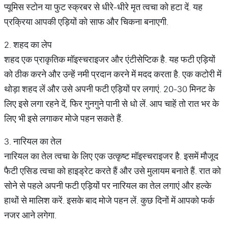
प्यूमिस स्टोन या फुट स्क्रबर से धीरे-धीरे मृत त्वचा को हटा दें. यह
प्रक्रिया आपकी एड़ियों को साफ और चिकना बनाएगी.
2. शहद का लेप
शहद एक प्राकृतिक मॉइस्चराइजर और एंटीसेप्टिक है. यह फटी एड़ियों
को ठीक करने और उन्हें नमी प्रदान करने में मदद करता है. एक कटोरी में
थोड़ा शहद लें और उसे अपनी फटी एड़ियों पर लगाएं. 20-30 मिनट के
लिए इसे लगा रहने दें, फिर गुनगुने पानी से धो लें. आप चाहें तो रात भर के
लिए भी इसे लगाकर मोजे पहन सकते हैं.
3. नारियल का तेल
नारियल का तेल त्वचा के लिए एक उत्कृष्ट मॉइस्चराइजर है. इसमें मौजूद
फैटी एसिड त्वचा को हाइड्रेट करते हैं और उसे मुलायम बनाते हैं. रात को
सोने से पहले अपनी फटी एड़ियों पर नारियल का तेल लगाएं और हल्के
हाथों से मालिश करें. इसके बाद मोजे पहन लें. कुछ दिनों में आपको फर्क
नजर आने लगेगा.