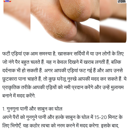
फटी एड़ियां एक आम समस्या है, खासकर सर्दियों में या उन लोगों के लिए
जो नंगे पैर बहुत चलते हैं. यह न केवल दिखने में खराब लगती हैं, बल्कि
दर्दनाक भी हो सकती हैं. अगर आपकी एड़ियां फट गई हैं और आप उनसे
छुटकारा पाना चाहते हैं, तो कुछ घरेलू नुस्खे आपकी मदद कर सकते हैं. ये
प्राकृतिक तरीके आपकी एड़ियों को नमी प्रदान करेंगे और उन्हें मुलायम
बनाने में मदद करेंगे.
1. गुनगुना पानी और साबुन का घोल
अपने पैरों को गुनगुने पानी और हल्के साबुन के घोल में 15-20 मिनट के
लिए भिगोएँ. यह कठोर त्वचा को नरम करने में मदद करेगा. इसके बाद,