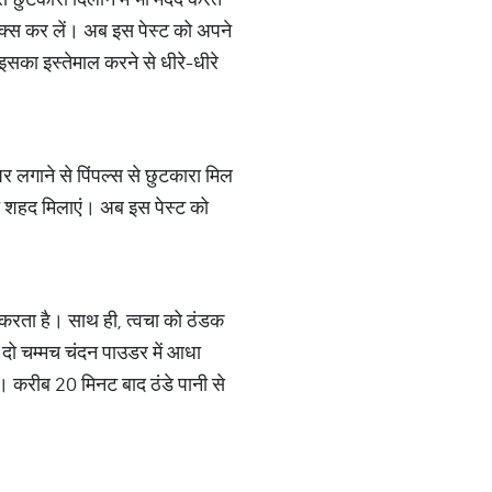
िक्स कर लें। अब इस पेस्ट को अपने
 इसका इस्तेमाल करने से धीरे-धीरे
े पर लगाने से पिंपल्स से छुटकारा मिल
च शहद मिलाएं। अब इस पेस्ट को
 करता है। साथ ही, त्वचा को ठंडक
 दो चम्मच चंदन पाउडर में आधा
। करीब 20 मिनट बाद ठंडे पानी से