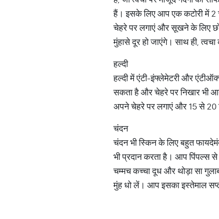
हैं। इसके लिए आप एक कटोरी में 2 
चेहरे पर लगाएं और सूखने के लिए छो
मुंहासे दूर हो जाएंगे। साथ ही, त्वचा
हल्दी
हल्दी में एंटी-इंफ्लेमेटरी और एंटीऑक
सकता है और चेहरे पर निखार भी आत
अपने चेहरे पर लगाएं और 15 से 20 मि
चंदन
चंदन भी स्किन के लिए बहुत फायदेम
भी प्रदान करता है। आप पिंपल्स से
चम्मच कच्चा दूध और थोड़ा सा गुला
मुंह धो लें। आप इसका इस्तेमाल सप्