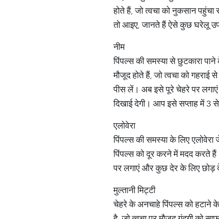
होते हैं, जो त्वचा को नुकसान पहुंचा
तो आइए, जानते हैं ऐसे कुछ घरेलू उपाय
नीम
पिंपल्स की समस्या से छुटकारा पाने
मौजूद होते हैं, जो त्वचा को गहराई 
पीस लें। अब इसे पूरे चेहरे पर लगा
दिखाई देगी। आप इसे सप्ताह में 3 स
एलोवेरा
पिंपल्स की समस्या के लिए एलोवेरा ज
पिंपल्स को दूर करने में मदद करते
पर लगाएं और कुछ देर के लिए छोड़ दे
मुल्तानी मिट्टी
चेहरे के अनचाहे पिंपल्स को हटाने क
है, जो त्वचा पर मौजूद गंदगी को साफ