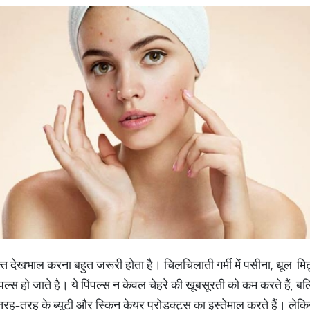
रिक्त देखभाल करना बहुत जरूरी होता है। चिलचिलाती गर्मी में पसीना, धूल
पल्स हो जाते है। ये पिंपल्स न केवल चेहरे की खूबसूरती को कम करते हैं, ब
े तरह-तरह के ब्यूटी और स्किन केयर प्रोडक्ट्स का इस्तेमाल करते हैं। ले