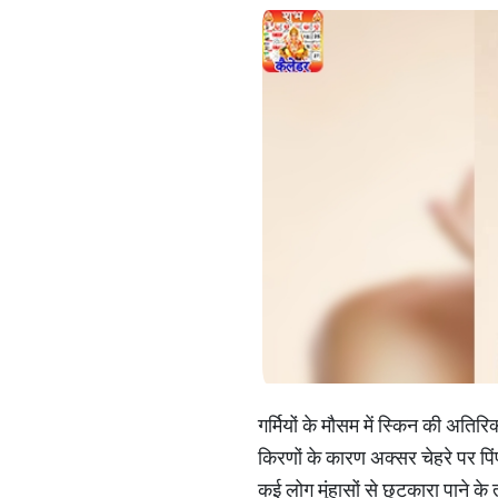
गर्मियों के मौसम में स्किन की अति
किरणों के कारण अक्सर चेहरे पर पिं
कई लोग मुंहासों से छुटकारा पाने क