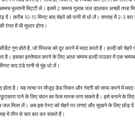
चम्मच मुल्तानी मिट्टी लें। इसमें 2 चम्मच गुलाब जल डालकर अच्छी तरह म
ड़ दें। करीब 10-15 मिनट बाद चेहरे को पानी से धो लें। सप्ताह में 2-3 बार
 की रंगत में भी सुधार होगा।
्सीडेंट गुण होते है, जो पिंपल्स को दूर करने में मदद करते हैं। हल्दी को चेहर
ा है। इसका इस्तेमाल करने के लिए आधा चम्मच हल्दी पाउडर में एक चम्म
नट बाद ठंडे पानी से मुंह धो लें।
ंद होता है। यह त्वचा पर मौजूद डेड स्किन और गंदगी को साफ करने में मदद
 छुटकारा पाने के लिए चंदन का फेस मास्क लगा सकते हैं। इसे बनाने के लिए
ब जल मिला लें। अब इस पेस्ट को चेहरे पर लगाएं और सूखने के लिए छोड़ दें
ताह में तीन से चार बार कर सकते हैं।