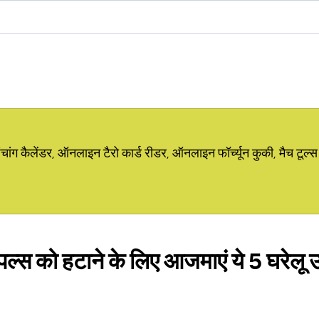
ग कैलेंडर, ऑनलाइन टैरो कार्ड रीडर, ऑनलाइन फॉर्च्यून कुकी, मैच टूल्स
ंपल्स को हटाने के लिए आजमाएं ये 5 घरेलू उ