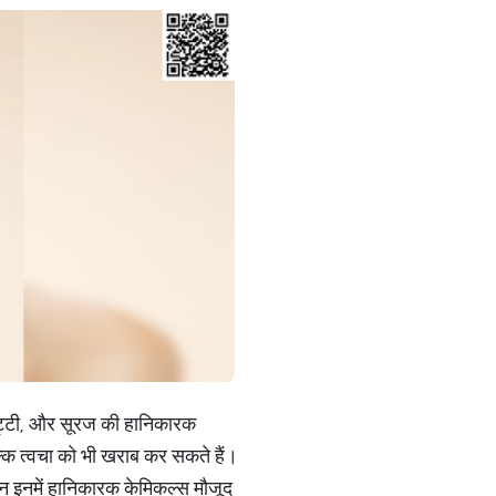
-मिट्टी, और सूरज की हानिकारक
ल्कि त्वचा को भी खराब कर सकते हैं।
किन इनमें हानिकारक केमिकल्स मौजूद