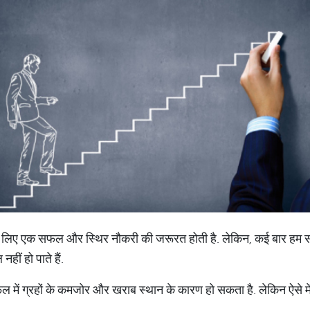
े लिए एक सफल और स्थिर नौकरी की जरूरत होती है. लेकिन, कई बार हम
हीं हो पाते हैं.
फल में ग्रहों के कमजोर और खराब स्थान के कारण हो सकता है. लेकिन ऐसे म