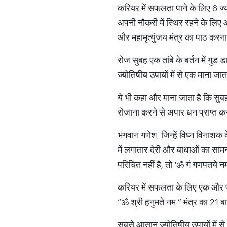
करियर में सफलता पाने के लिए 6 ज्
अपनी नौकरी में स्थिर रहने के लि
और महामृत्युंजय मंत्र का पाठ करना
रोज सुबह एक तांबे के बर्तन में ग
ज्योतिषीय उपायों में से एक माना जाता
ये भी कहा और माना जाता है कि सुब
रोजाना करने से अपार धन प्राप्त करने
भगवान गणेश, जिन्हें विघ्न विनाशक 
में लगातार देरी और बाधाओं का सामना
परिचित नहीं है, तो ‘ॐ गं गणपतये न
करियर में सफलता के लिए एक और प्रभ
“ॐ श्री हनुमते नम:” मंत्र का 21 बार 
सबसे आसान ज्योतिषीय उपायों में से 