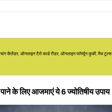
ग कैलेंडर, ऑनलाइन टैरो कार्ड रीडर, ऑनलाइन फॉर्च्यून कुकी, मैच टूल्स
पाने के लिए आजमाएं ये 6 ज्योतिषीय उपाय