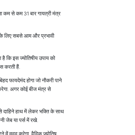
 कम से कम 31 बार गायत्री मंत्र
ी के लिए सबसे आम और प्रभावी
ा है कि इस ज्योतिषीय उपाय को
ास करती हैं.
बेहद फायदेमंद होगा जो नौकरी पाने
करेगा. अगर कोई बीज मंत्र से
 दाहिने हाथ में लेकर भक्ति के साथ
ी जेब या पर्स में रखे.
ने में मदद करेगा. वैदिक ज्योतिष