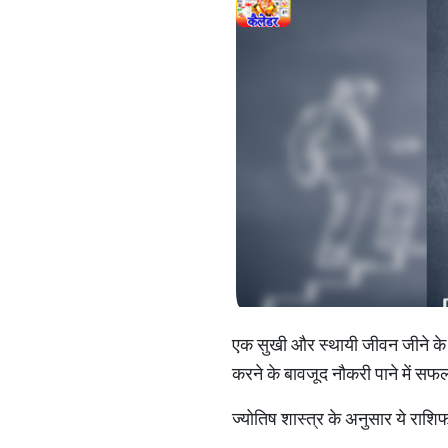
एक सुखी और स्थायी जीवन जीने क
करने के बावजूद नौकरी पाने में सफल न
ज्योतिष शास्त्र के अनुसार ये राशि