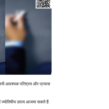
 सभी आवश्यक परिश्रम और प्रयास
ें ज्योतिषीय उपाय आजमा सकते हैं.