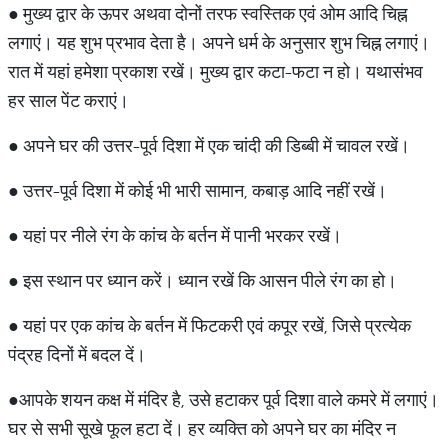
● मुख्य द्वार के ऊपर अथवा दोनों तरफ स्वस्तिक एवं ओम आदि चिह्न
लगाएं। यह शुभ प्रभाव देता है। अपने धर्म के अनुसार शुभ चिह्न लगाएं।
रात में यहां हमेशा प्रकाश रखें। मुख्य द्वार कटा-फटा न हो। यथासंभव
हर साल पेंट कराएं।
● अपने घर की उत्तर-पूर्व दिशा में एक चांदी की डिब्बी में चावल रखें।
● उत्तर-पूर्व दिशा में कोई भी भारी सामान, कबाड़ आदि नहीं रखें।
● यहां पर नीले रंग के कांच के बर्तन में पानी भरकर रखें।
● इस स्थान पर ध्यान करें। ध्यान रखें कि आसन पीले रंग का हो।
● यहां पर एक कांच के बर्तन में फिटकरी एवं कपूर रखें, जिसे प्रत्येक
पंद्रह दिनों में बदल दें।
●आपके शयन कक्ष में मंदिर है, उसे हटाकर पूर्व दिशा वाले कमरे में लगाएं।
घर से सभी सूखे फूल हटा दें। हर व्यक्ति को अपने घर का मंदिर न