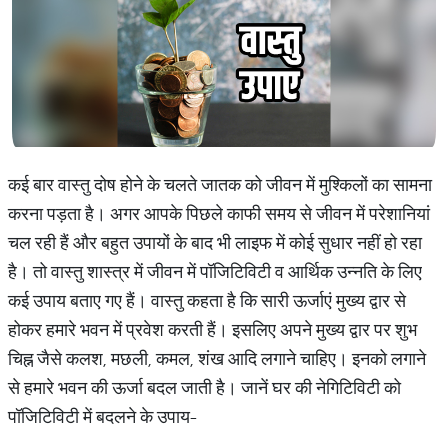
कई बार वास्तु दोष होने के चलते जातक को जीवन में मुश्किलों का सामना
करना पड़ता है। अगर आपके पिछले काफी समय से जीवन में परेशानियां
चल रही हैं और बहुत उपायों के बाद भी लाइफ में कोई सुधार नहीं हो रहा
है। तो वास्तु शास्त्र में जीवन में पॉजिटिविटी व आर्थिक उन्नति के लिए
कई उपाय बताए गए हैं। वास्तु कहता है कि सारी ऊर्जाएं मुख्य द्वार से
होकर हमारे भवन में प्रवेश करती हैं। इसलिए अपने मुख्य द्वार पर शुभ
चिह्न जैसे कलश, मछली, कमल, शंख आदि लगाने चाहिए। इनको लगाने
से हमारे भवन की ऊर्जा बदल जाती है। जानें घर की नेगिटिविटी को
पॉजिटिविटी में बदलने के उपाय-