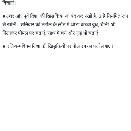
दिखाएं।
●उत्तर और पूर्व दिशा की खिड़कियां जो बंद कर रखी है, उन्हें नियमित रूप
से खोलें। शनिवार को स्टील के लोटे में थोड़ा कच्चा दूध, चीनी, घी
मिलाकर पीपल पर चढ़ाएं, साथ में चने और गुड़ भी चढ़ाएं।
● दक्षिण-पश्चिम दिशा की खिड़कियों पर पीले रंग का पर्दा लगाएं।