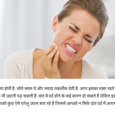
या होती है. सोते समय ये और ज्यादा तकलीफ देती है. अगर इसका वक़्त रहते
 भी उठानी पड़ सकती हैं. दांत में दर्द होने के कई कारण हो सकते हैं लेकिन
ुछ ऐसे घरेलु उपाय बता रहे हैं जिससे आपको न सिर्फ दांत दर्द में आर