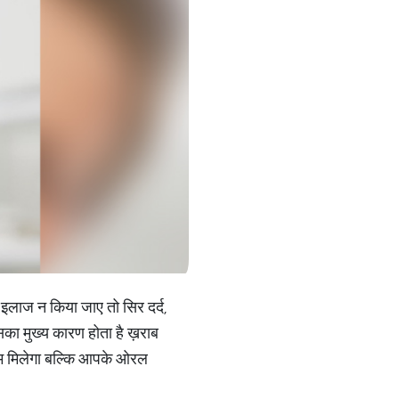
 इलाज न किया जाए तो सिर दर्द,
 इसका मुख्य कारण होता है ख़राब
ाम मिलेगा बल्कि आपके ओरल