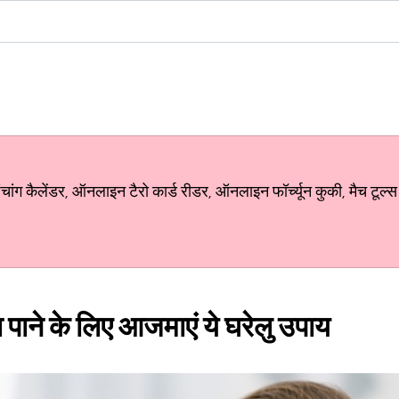
ग कैलेंडर, ऑनलाइन टैरो कार्ड रीडर, ऑनलाइन फॉर्च्यून कुकी, मैच टूल्स
रा पाने के लिए आजमाएं ये घरेलु उपाय