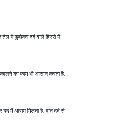
ेल में डुबोकर दर्द वाले हिस्से में
र निकालने का काम भी आसान करता है.
द में आराम मिलता है. दांत दर्द से