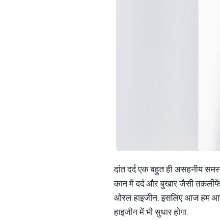
दांत दर्द एक बहुत ही असहनीय समस्
कान में दर्द और बुखार जैसी तकलीफें
ओरल हाइजीन. इसलिए आज हम आपको क
हाइजीन में भी सुधार होगा.