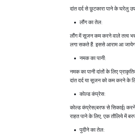
दांत दर्द से छुटकारा पाने के घरेलु 
लौंग का तेल:
लौंग में सूजन कम करने वाले तत्व भरपूर
लगा सकते हैं. इससे आराम आ जाये
नमक का पानी:
नमक का पानी दांतों के लिए प्राकृत
दांत दर्द या सूजन को कम करने के ल
कोल्ड कंप्रेस:
कोल्ड कंप्रेस(बरफ से सिकाई) करने 
राहत पाने के लिए, एक तौलिये में ब
पुदीने का तेल: