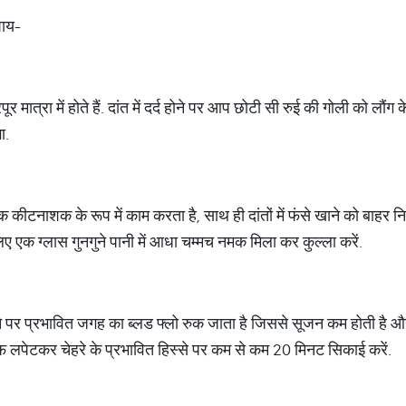
उपाय-
 मात्रा में होते हैं. दांत में दर्द होने पर आप छोटी सी रुई की गोली को लौंग के त
गा.
िक कीटनाशक के रूप में काम करता है, साथ ही दांतों में फंसे खाने को बाह
िए एक ग्लास गुनगुने पानी में आधा चम्मच नमक मिला कर कुल्ला करें.
पर प्रभावित जगह का ब्लड फ्लो रुक जाता है जिससे सूजन कम होती है और दर्
रफ लपेटकर चेहरे के प्रभावित हिस्से पर कम से कम 20 मिनट सिकाई करें.