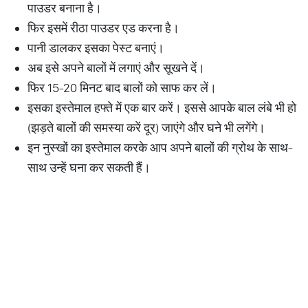
पाउडर बनाना है।
फिर इसमें रीठा पाउडर एड करना है।
पानी डालकर इसका पेस्ट बनाएं।
अब इसे अपने बालों में लगाएं और सूखने दें।
फिर 15-20 मिनट बाद बालों को साफ कर लें।
इसका इस्तेमाल हफ्ते में एक बार करें। इससे आपके बाल लंबे भी हो
(झड़ते बालों की समस्या करें दूर) जाएंगे और घने भी लगेंगे।
इन नुस्खों का इस्तेमाल करके आप अपने बालों की ग्रोथ के साथ-
साथ उन्हें घना कर सकती हैं।