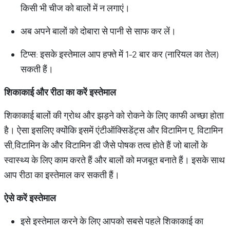
किसी भी चीज को बालों में न लगाएं।
अब अपने बालों को दोबारा से पानी से साफ कर लें।
टिप्स: इसके इस्तेमाल आप हफ्ते में 1-2 बार कर (नारियल का तेल)
सकती हैं।
शिकाकाई और रीठा का करें इस्तेमाल
शिकाकाई बालों की ग्रोथ और झड़ने को रोकने के लिए काफी अच्छा होता
है। ऐसा इसलिए क्योंकि इसमें एंटीऑक्सिडेंट्स और विटामिन ए, विटामिन
सी,विटामिन के और विटामिन डी जैसे पोषक तत्व होते हैं जो बालों के
स्वास्थ्य के लिए काम करते हैं और बालों को मजबूत बनाते हैं। इसके साथ
आप रीठा का इस्तेमाल कर सकती हैं।
ऐसे करें इस्तेमाल
इसे इस्तेमाल करने के लिए आपको सबसे पहले शिकाकाई का