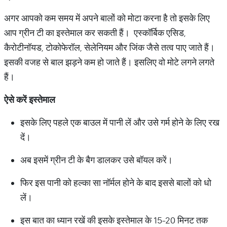
अगर आपको कम समय में अपने बालों को मोटा करना है तो इसके लिए
आप ग्रीन टी का इस्तेमाल कर सकती हैं। एस्कॉर्बिक एसिड,
कैरोटीनॉयड, टोकोफेरॉल, सेलेनियम और जिंक जैसे तत्व पाए जाते हैं।
इसकी वजह से बाल झड़ने कम हो जाते हैं। इसलिए वो मोटे लगने लगते
हैं।
ऐसे करें इस्तेमाल
इसके लिए पहले एक बाउल में पानी लें और उसे गर्म होने के लिए रख
दें।
अब इसमें ग्रीन टी के बैग डालकर उसे बॉयल करें।
फिर इस पानी को हल्का सा नॉर्मल होने के बाद इससे बालों को धो
लें।
इस बात का ध्यान रखें की इसके इस्तेमाल के 15-20 मिनट तक