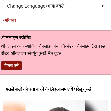
पत्रिका
ऑनलाइन ज्योतिष
ऑनलाइन अंक ज्योतिष, ऑनलाइन पंचांग कैलेंडर, ऑनलाइन टैरो कार्ड
रीडर, ऑनलाइन फॉर्च्यून कुकी, मैच टूल्स
क्लिक करें
पतले बालों को घना करने के लिए आजमाएं ये घरेलू नुस्खे