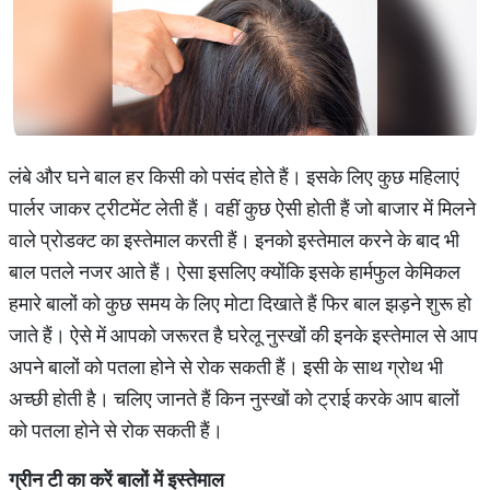
लंबे और घने बाल हर किसी को पसंद होते हैं। इसके लिए कुछ महिलाएं
पार्लर जाकर ट्रीटमेंट लेती हैं। वहीं कुछ ऐसी होती हैं जो बाजार में मिलने
वाले प्रोडक्ट का इस्तेमाल करती हैं। इनको इस्तेमाल करने के बाद भी
बाल पतले नजर आते हैं। ऐसा इसलिए क्योंकि इसके हार्मफुल केमिकल
हमारे बालों को कुछ समय के लिए मोटा दिखाते हैं फिर बाल झड़ने शुरू हो
जाते हैं। ऐसे में आपको जरूरत है घरेलू नुस्खों की इनके इस्तेमाल से आप
अपने बालों को पतला होने से रोक सकती हैं। इसी के साथ ग्रोथ भी
अच्छी होती है। चलिए जानते हैं किन नुस्खों को ट्राई करके आप बालों
को पतला होने से रोक सकती हैं।
ग्रीन टी का करें बालों में इस्तेमाल