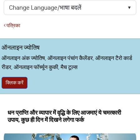
पत्रिका
ऑनलाइन ज्योतिष
ऑनलाइन अंक ज्योतिष, ऑनलाइन पंचांग कैलेंडर, ऑनलाइन टैरो कार्ड
रीडर, ऑनलाइन फॉर्च्यून कुकी, मैच टूल्स
क्लिक करें
धन प्राप्ति और व्यापार में वृद्धि के लिए आजमाएं ये चमत्कारी
उपाय, कुछ ही दिन में दिखने लगेगा फर्क