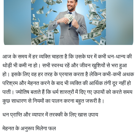
आज के समय में हर व्यक्ति चाहता है कि उसके घर में कभी धन-धान्य की
थोड़ी भी कमी ना हो। सभी स्वस्थ रहें और जीवन खुशियों से भरा हुआ
हो। इसके लिए वह हर तरह के प्रयास करता है लेकिन कभी-कभी अथक
परिश्रम और मेहनत करने के बाद भी व्यक्ति की आर्थिक तंगी दूर नहीं हो
पाती। ज्योतिष बताते हैं कि धर्म शास्त्रों में दिए गए उपायों को करते समय
कुछ साधारण से नियमों का पालन करना बहुत जरूरी है।
धन प्राप्ति और व्यापार में तरक्की के लिए खास उपाय
मेहनत के अनुरूप मिलेगा फल