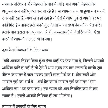
-अथक परिश्रम और मेहनत के बाद भी यदि आप अपनी मेहनत के
अनुरूप फल नहीं प्राप्त कर पा रहे हैं। या आपका कमाया हुआ धन घर में
रुक नहीं रहा है, व्यर्थ खर्च हो रहा है तो ऐसे में आप गुड़ से अपने घर पर
कोई मिठाई बनाकर इसे अपने कुलदेवता या आराध्य देव को अर्पित करें।
इसके बाद इससे बना प्रसाद गरीबों, जरूरतमंदों में वितरित करें। ऐसा
करने से आपको जल्द लाभ मिलेगा।
डूबा पैसा निकालने के लिए उपाय
-यदि आपका निवेश किया हुआ पैसा कहीं पर फंस गया है, जिससे आपको
आर्थिक हानि हो रही है तो ऐसे में आप सुबह उठ कर स्नानादि करके एक
पीतल के पात्र में जल भरकर उसमें लाल मिर्च के 11 बीच डालें और
भगवान सूर्य को अर्घ दें। अर्घ देते समय भगवान सूर्य का मंत्र “ओम
आदित्य नमः” का जाप करें। इस उपाय को आप नियमित रूप से कर
सकते हैं। इससे आपको निश्चित ही लाभ मिलेगा।
व्यापार में तरक्की के लिए उपाय