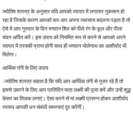
ज्योतिष शास्त्र के अनुसार यदि आपको व्यापार में लगातार नुकसान हो
रहा है जिसके कारण आपको बार-बार अपना व्यवसाय बदलना पड़ता है तो
ऐसे में आप गुरुवार के दिन भगवान शिव को पीले रंग के फूल और पीला
चंदन अर्पित करें। इस उपाय को नियमित रूप से करने से आपको अपने
व्यापार में तरक्की प्राप्त होगी साथ ही भगवान भोलेनाथ का आशीर्वाद भी
मिलेगा।
आर्थिक तंगी के लिए उपाय
-ज्योतिष शास्त्र कहता है कि यदि आप आर्थिक तंगी से गुजर रहे हैं तो
इससे उबरने के लिए आप प्रतिदिन माता लक्ष्मी की पूजा करें और उन्हें शुद्ध
केसर का तिलक लगाएं। ऐसा करने से मां लक्ष्मी प्रसन्न होकर आशीर्वाद
स्वरूप आपकी धन संबंधी समस्याएं दूर करेंगीं।