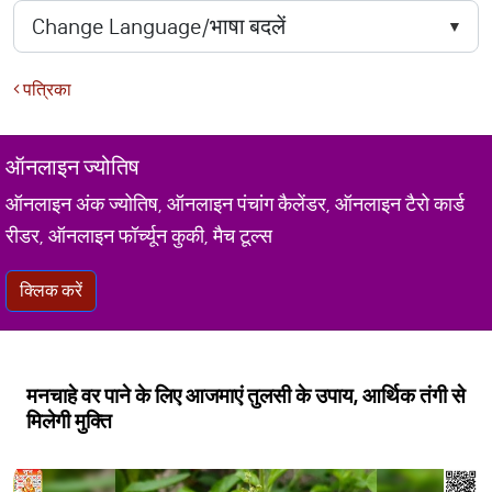
पत्रिका
ऑनलाइन ज्योतिष
ऑनलाइन अंक ज्योतिष, ऑनलाइन पंचांग कैलेंडर, ऑनलाइन टैरो कार्ड
रीडर, ऑनलाइन फॉर्च्यून कुकी, मैच टूल्स
क्लिक करें
मनचाहे वर पाने के लिए आजमाएं तुलसी के उपाय, आर्थिक तंगी से
मिलेगी मुक्ति