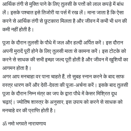
आर्थिक तंगी से मुक्ति पाने के लिए तुलसी के पत्तों को लाल कपड़े में बांध
लें। इसके पश्चात इसे तिजोरी या पर्स में रख लें। माना जाता है कि ऐसा
करने से आर्थिक तंगी से छुटकारा मिलता है और जीवन में कभी भी धन की
कमी नहीं होती है।
पूजा के दौरान तुलसी के पौधे में जल और हल्दी अर्पित करें। इस दौरान
अपनी मुरादें पूरी होने के लिए तुलसी माता से कामना करें। इस टोटके को
करने से साधक की सभी इच्छा जल्द पूरी होती है और जीवन में खुशियों का
आगमन होता है।
अगर आप मनचाहा वर पाना चाहते हैं, तो सुबह स्नान करने के बाद साफ
वस्त्र धारण करें और देवी-देवता की पूजा-अर्चना करें। इसके बाद तुलसी
पूजा के दौरान निम्न मंत्र का जप के द्वारा पौधे में केसर मिश्रित दूध
चढ़ाएं। ज्योतिष शास्त्र के अनुसार, इस उपाय को करने से साधक को
मनचाहे वर की प्राप्ति होती है।
ॐ नमो भगवते नारायणाय