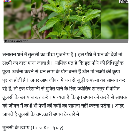
सनातन धर्म में तुलसी का पौधा पूजनीय है। इस पौधे में धन की देवी मां
लक्ष्मी का वास माना जाता है। धार्मिक मत है कि इस पौधे की विधिपूर्वक
पूजा-अर्चना करने से धन लाभ के योग बनते हैं और मां लक्ष्मी की कृपा
प्राप्त होती है। अगर आप जीवन में धन से जुड़ी समस्या का सामना कर
रहे हैं, तो इस परेशानी से मुक्ति पाने के लिए ज्योतिष शास्त्र में वर्णित
तुलसी के उपाय जरूर करें। मान्यता है कि इन उपाय को करने से साधक
को जीवन में कभी भी पैसों की कमी का सामना नहीं करना पड़ेगा। आइए
जानते हैं तुलसी के चमत्कारी उपाय के बारे में।
तुलसी के उपाय (Tulsi Ke Upay)