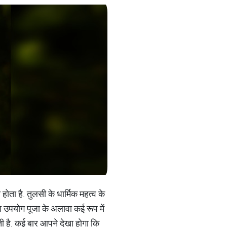
ोता है. तुलसी के धार्मिक महत्व के
ा उपयोग पूजा के अलावा कई रूप में
ी है. कई बार आपने देखा होगा कि