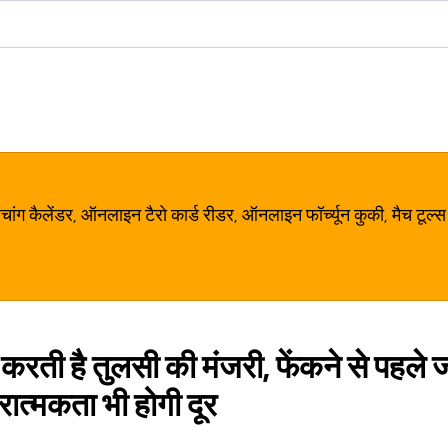
ग कैलेंडर, ऑनलाइन टैरो कार्ड रीडर, ऑनलाइन फॉर्च्यून कुकी, मैच टूल्स
र करती है तुलसी की मंजरी, फेंकने से पहले
ात्मकता भी होगी दूर