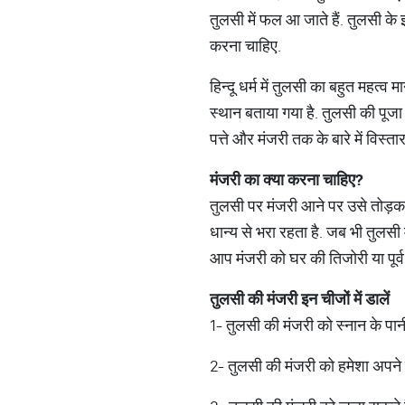
तुलसी में फल आ जाते हैं. तुलसी के
करना चाहिए.
हिन्दू धर्म में तुलसी का बहुत महत्व म
स्थान बताया गया है. तुलसी की पूजा 
पत्ते और मंजरी तक के बारे में विस्ता
मंजरी
का
क्या
करना
चाहिए
?
तुलसी पर मंजरी आने पर उसे तोड़कर
धान्य से भरा रहता है. जब भी तुलसी म
आप मंजरी को घर की तिजोरी या पूर्व
तुलसी
की
मंजरी
इन
चीजों
में
डालें
1- तुलसी की मंजरी को स्नान के पानी
2- तुलसी की मंजरी को हमेशा अपने पी