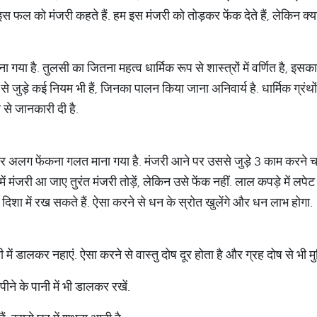
 इस फल को मंजरी कहते हैं. हम इस मंजरी को तोड़कर फेंक देते हैं, लेकिन क्
ाना गया है. तुलसी का जितना महत्व धार्मिक रूप से शास्त्रों में वर्णित है, इसका
से जुड़े कई नियम भी हैं, जिनका पालन किया जाना अनिवार्य है. धार्मिक ग्रंथ
र से जानकारी दी है.
 अलग फेंकना गलत माना गया है. मंजरी आने पर उससे जुड़े 3 काम करने चा
ें मंजरी आ जाए तुरंत मंजरी तोड़ें, लेकिन उसे फेंक नहीं. लाल कपड़े में लपेट
 दिशा में रख सकते हैं. ऐसा करने से धन के स्रोत खुलेंगे और धन लाभ होगा.
 में डालकर नहाएं. ऐसा करने से वास्तु दोष दूर होता है और ग्रह दोष से भी मु
ने के पानी में भी डालकर रखें.