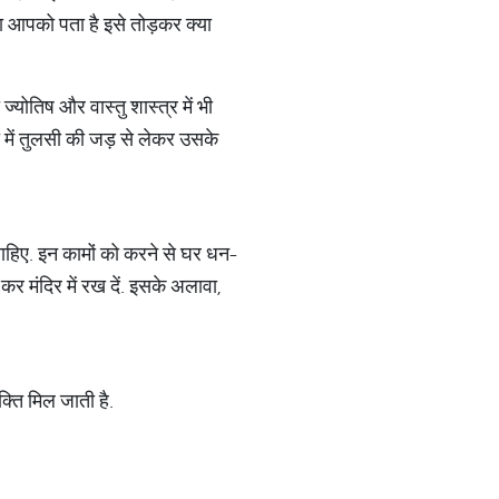
या आपको पता है इसे तोड़कर क्या
 ज्योतिष और वास्तु शास्त्र में भी
ों में तुलसी की जड़ से लेकर उसके
हिए. इन कामों को करने से घर धन-
 कर मंदिर में रख दें. इसके अलावा,
क्ति मिल जाती है.