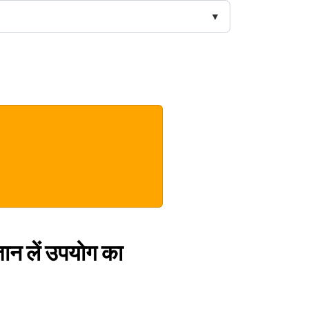
 जान लें उपयोग का