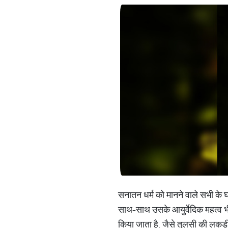
सनातन धर्म को मानने वाले सभी के घ
साथ-साथ उसके आयुर्वेदिक महत्व भी 
किया जाता है. जैसे तुलसी की लकड़