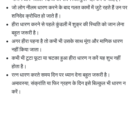
जो लोग नीलम धारण करने के बाद गलत कामों में जुटे रहते हैं उन पर
शनिदेव क्रोधित हो जाते हैं।
हीरा धारण करने से पहले कुंडली में शुक्र की स्थिति को जान लेना
बहुत जरूरी है।
अगर हीरा पहना है तो कभी भी उसके साथ मूंगा और माणिक धारण
नहीं किया जाता।
कभी भी टूटा फूटा या चटका हुआ हीरा धारण न करें यह शुभ नहीं
होता है।
रत्न धारण करते समय दिन पर ध्यान देना बहुत जरूरी है।
अमावस्या, संक्रांति या फिर ग्रहण के दिन इसे बिल्कुल भी धारण न
करें।