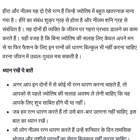
हीरा और नीलम यह दो ऐसे रत्न हैं जिन्हें ज्योतिष में बहुत खतरनाक माना
गया है। हीरे का संबंध शुक्र ग्रह से होता है और नीलम शनि ग्रह से
संबंधित है। यह दोनों ही व्यक्ति के जीवन पर गहरा प्रभाव डालने का काम
करते हैं। यही वजह है कि बिना ज्योतिष की सलाह लिए केवल अपने मन
से या फिर फैशन के लिए इन रत्नों को धारण बिल्कुल भी नहीं करना चाहिए
वरना जीवन में उथल-पुथल मच सकती है।
ध्यान
रखें
ये
बातें
अगर आप इन दोनों में से कोई भी रत्न धारण करना चाहते हैं, तो
आपको से पहले ज्योतिष की सलाह अवश्य ले लेनी चाहिए कि यह
आपके लिए शुभ साबित होंगे भी या नहीं।
जब हम रत्न धारण करते हैं तो उसे बार-बार उतरना नहीं चाहिए, इस
बात का ध्यान रखें।
जो लोग नीलम रत्न धारण करते हैं उन्हें शनिवार के दिन तामसिक
भोजन और नशीले पदार्थों का सेवन बिलकुल नहीं करना चाहिए।