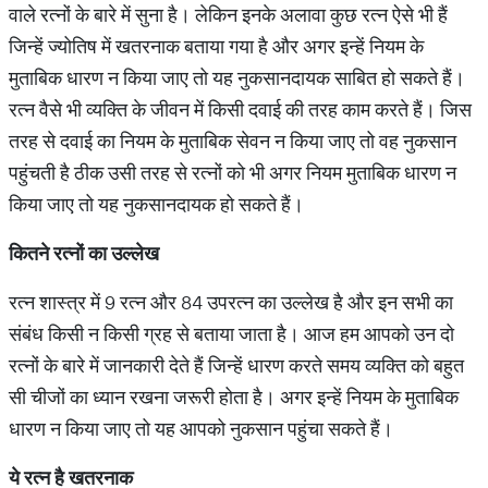
वाले रत्नों के बारे में सुना है। लेकिन इनके अलावा कुछ रत्न ऐसे भी हैं
जिन्हें ज्योतिष में खतरनाक बताया गया है और अगर इन्हें नियम के
मुताबिक धारण न किया जाए तो यह नुकसानदायक साबित हो सकते हैं।
रत्न वैसे भी व्यक्ति के जीवन में किसी दवाई की तरह काम करते हैं। जिस
तरह से दवाई का नियम के मुताबिक सेवन न किया जाए तो वह नुकसान
पहुंचती है ठीक उसी तरह से रत्नों को भी अगर नियम मुताबिक धारण न
किया जाए तो यह नुकसानदायक हो सकते हैं।
कितने
रत्नों
का
उल्लेख
रत्न शास्त्र में 9 रत्न और 84 उपरत्न का उल्लेख है और इन सभी का
संबंध किसी न किसी ग्रह से बताया जाता है। आज हम आपको उन दो
रत्नों के बारे में जानकारी देते हैं जिन्हें धारण करते समय व्यक्ति को बहुत
सी चीजों का ध्यान रखना जरूरी होता है। अगर इन्हें नियम के मुताबिक
धारण न किया जाए तो यह आपको नुकसान पहुंचा सकते हैं।
ये
रत्न
है
खतरनाक