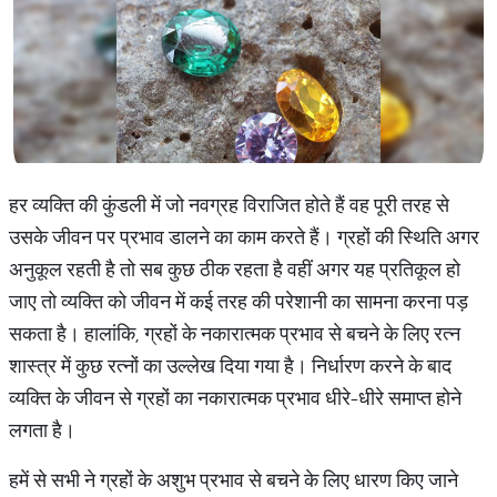
हर व्यक्ति की कुंडली में जो नवग्रह विराजित होते हैं वह पूरी तरह से
उसके जीवन पर प्रभाव डालने का काम करते हैं। ग्रहों की स्थिति अगर
अनुकूल रहती है तो सब कुछ ठीक रहता है वहीं अगर यह प्रतिकूल हो
जाए तो व्यक्ति को जीवन में कई तरह की परेशानी का सामना करना पड़
सकता है। हालांकि, ग्रहों के नकारात्मक प्रभाव से बचने के लिए रत्न
शास्त्र में कुछ रत्नों का उल्लेख दिया गया है। निर्धारण करने के बाद
व्यक्ति के जीवन से ग्रहों का नकारात्मक प्रभाव धीरे-धीरे समाप्त होने
लगता है।
हमें से सभी ने ग्रहों के अशुभ प्रभाव से बचने के लिए धारण किए जाने