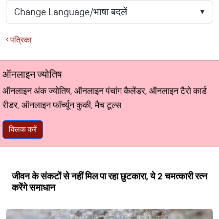
पत्रिका
ऑनलाइन ज्योतिष
ऑनलाइन अंक ज्योतिष, ऑनलाइन पंचांग कैलेंडर, ऑनलाइन टैरो कार्ड
रीडर, ऑनलाइन फॉर्च्यून कुकी, मैच टूल्स
क्लिक करें
जीवन के संकटों से नहीं मिल पा रहा छुटकारा, ये 2 चमत्कारी रत्न
करेंगे समाधान