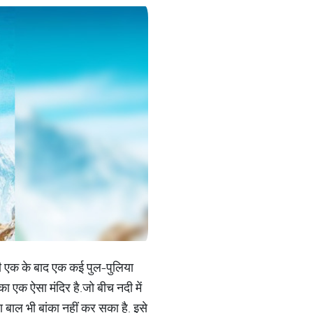
 ही एक के बाद एक कई पुल-पुलिया
ा एक ऐसा मंदिर है.जो बीच नदी में
ा बाल भी बांका नहीं कर सका है. इसे