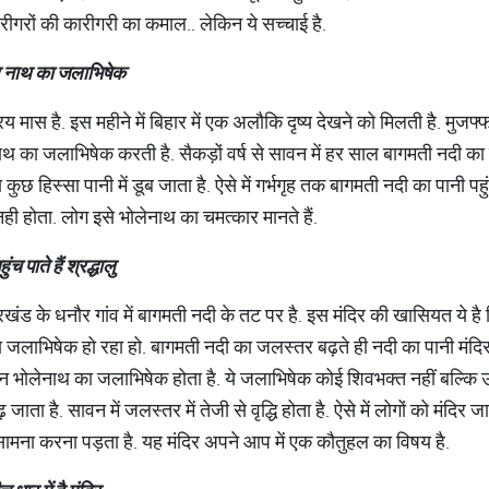
ारीगरों की कारीगरी का कमाल.. लेकिन ये सच्चाई है.
नाथ
का
जलाभिषेक
ास है. इस महीने में बिहार में एक अलौकि दृष्य देखने को मिलती है. मुजफ्फर
नाथ का जलाभिषेक करती है. सैकड़ों वर्ष से सावन में हर साल बागमती नदी का प
कुछ हिस्सा पानी में डूब जाता है. ऐसे में गर्भगृह तक बागमती नदी का पानी पह
नही होता. लोग इसे भोलेनाथ का चमत्कार मानते हैं.
हुंच
पाते
हैं
श्रद्धालु
रखंड के धनौर गांव में बागमती नदी के तट पर है. इस मंदिर की खासियत ये है
िंग का जलाभिषेक हो रहा हो. बागमती नदी का जलस्तर बढ़ते ही नदी का पानी मं
 भोलेनाथ का जलाभिषेक होता है. ये जलाभिषेक कोई शिवभक्त नहीं बल्कि उफन
 है. सावन में जलस्तर में तेजी से वृद्धि होता है. ऐसे में लोगों को मंदिर ज
सामना करना पड़ता है. यह मंदिर अपने आप में एक कौतुहल का विषय है.