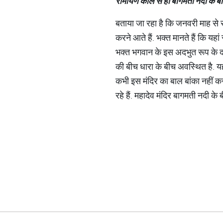
रामायण
काल
से
ही
बागमती
नदी
के
ब
बताया जा रहा है कि जनवरी माह से सा
करने आते हैं. भक्त मानते हैं कि यहां
भक्त भगवान के इस अदभुत रूप के दर्
की बीच धारा के बीच अवस्थित है. यह
कभी इस मंदिर का बाल बांका नहीं कर 
रहे हैं. महादेव मंदिर बागमती नदी के