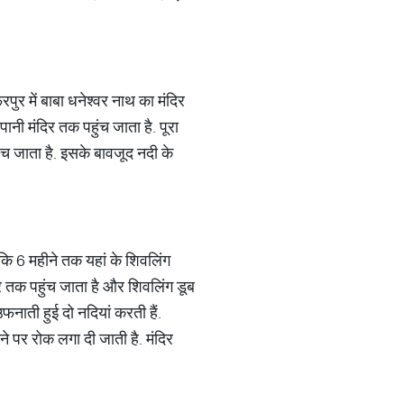
पुर में बाबा धनेश्वर नाथ का मंदिर
ानी मंदिर तक पहुंच जाता है. पूरा
ुंच जाता है. इसके बावजूद नदी के
 कि 6 महीने तक यहां के शिवलिंग
दिर तक पहुंच जाता है और शिवलिंग डूब
ाती हुई दो नदियां करती हैं.
ाने पर रोक लगा दी जाती है. मंदिर