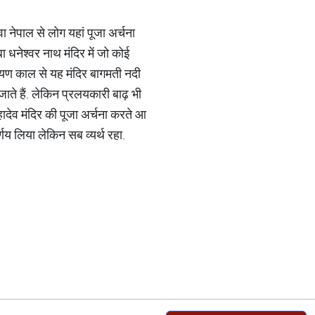
ा नेपाल से लोग यहां पूजा अर्चना
ाबा धनेश्वर नाथ मंदिर में जो कोई
मायण काल से यह मंदिर बागमती नदी
ाते हैं. लेकिन प्रलयकारी बाढ़ भी
हादेव मंदिर की पूजा अर्चना करते आ
र्णय लिया लेकिन सब व्यर्थ रहा.