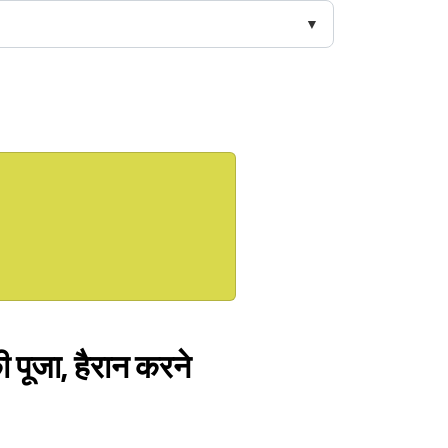
ी पूजा, हैरान करने