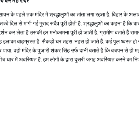
ीच
धार
में
है
मंदिर
वन के पहले तक मंदिर में श्रद्धालुओं का तांता लगा रहता है. बिहार के अलाव
 सच्चे दिल से मांगी गई मुराद सदैव पूरी होती है. श्रद्धालुओं का कहना है कि ब
शन कर लेता है उसकी हर मनोकामना पूरी हो जाती है. ग्रामीण बताते हैं रा
 इलाका बाढ़ग्रस्त है. सैकड़ों घर तहस-नहस हो जाते हैं. कई पुल ध्वस्त हो ज
पाया. वही मंदिर के पुजारी शंकर सिंह उर्फ दानी बताते हैं कि बचपन से ही म
 बीच धार में अवस्थित हैं. हम लोगों के द्वारा दूसरी जगह अवस्थित करने का नि