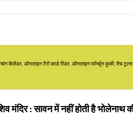
ग कैलेंडर, ऑनलाइन टैरो कार्ड रीडर, ऑनलाइन फॉर्च्यून कुकी, मैच टूल्स
 मंदिर : सावन में नहीं होती है भोलेनाथ क