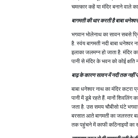
चमत्कार कहें या मंदिर बनाने वाले क
बागमती
की
धार
करती
है
बाबा
धनेश्वर
भगवान भोलेनाथ का सावन सबसे प्रिय म
है. स्वंय बागमती नदी बाबा धनेश्वर 
इलाका जलमग्न हो जाता है. मंदिर का 
पानी से मंदिर के भवन को कोई क्षति 
बाढ़
के
कारण
सावन
में
नदी
तक
नहीं
प
बाबा धनेश्वर नाथ का मंदिर कटरा प्
पानी में डूबे रहते हैं. मानों शिवल
जता है. उस समय चौबीसो घंटे भगवान
बरसात आते बागमती का जलस्तर बढ़ जाता
तक पहुंचने में काफी कठिनाइयों का 