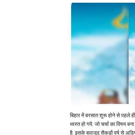
बिहार में बरसात शुरू होने से पहले
ध्वस्त हो गये. जो चर्चा का विषय ब
है. इसके बावजूद सैकड़ों वर्ष से अड