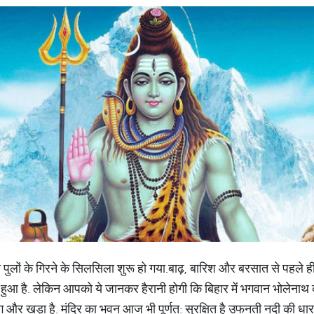
 ही पुलों के गिरने के सिलसिला शुरू हो गया.बाढ़, बारिश और बरसात से पहले
ना हुआ है. लेकिन आपको ये जानकर हैरानी होगी कि बिहार में भगवान भोलेनाथ क
िग और खड़ा है. मंदिर का भवन आज भी पूर्णत: सुरक्षित है उफनती नदी की धार