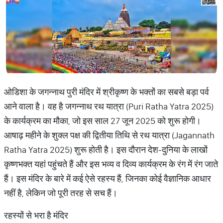
ओडिशा के जगन्नाथ पुरी मंदिर में श्रीकृष्ण के भक्तों का सबसे बड़ा पर्व
आने वाला है। वह है जगन्नाथ रथ यात्रा (Puri Ratha Yatra 2025)
के कार्यक्रम का मौका, जो इस साल 27 जून 2025 को शुरू होगी।
आषाढ़ महीने के शुक्ल पक्ष की द्वितीया तिथि से रथ यात्रा (Jagannath
Ratha Yatra 2025) शुरू होती है। इस दौरान देश-दुनिया के लाखों
कृष्णभक्त यहां पहुंचते हैं और इस भव्य व दिव्य कार्यक्रम के रंग में रंग जाते
हैं। इस मंदिर के बारे में कई ऐसे रहस्य हैं, जिनका कोई वैज्ञानिक आधार
नहीं है, लेकिन जो पूरी तरह से सच हैं।
रहस्यों से भरा है मंदिर