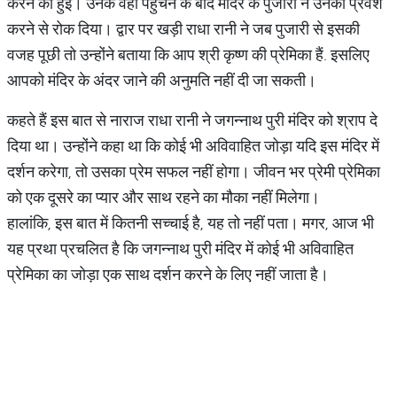
करने की हुई। उनके वहां पहुंचने के बाद मंदिर के पुजारी ने उनको प्रवेश
करने से रोक दिया। द्वार पर खड़ी राधा रानी ने जब पुजारी से इसकी
वजह पूछी तो उन्होंने बताया कि आप श्री कृष्ण की प्रेमिका हैं. इसलिए
आपको मंदिर के अंदर जाने की अनुमति नहीं दी जा सकती।
कहते हैं इस बात से नाराज राधा रानी ने जगन्नाथ पुरी मंदिर को श्राप दे
दिया था। उन्होंने कहा था कि कोई भी अविवाहित जोड़ा यदि इस मंदिर में
दर्शन करेगा, तो उसका प्रेम सफल नहीं होगा। जीवन भर प्रेमी प्रेमिका
को एक दूसरे का प्यार और साथ रहने का मौका नहीं मिलेगा।
हालांकि, इस बात में कितनी सच्चाई है, यह तो नहीं पता। मगर, आज भी
यह प्रथा प्रचलित है कि जगन्नाथ पुरी मंदिर में कोई भी अविवाहित
प्रेमिका का जोड़ा एक साथ दर्शन करने के लिए नहीं जाता है।