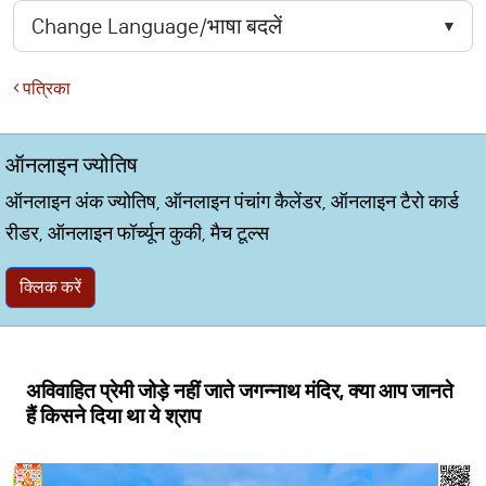
पत्रिका
ऑनलाइन ज्योतिष
ऑनलाइन अंक ज्योतिष, ऑनलाइन पंचांग कैलेंडर, ऑनलाइन टैरो कार्ड
रीडर, ऑनलाइन फॉर्च्यून कुकी, मैच टूल्स
क्लिक करें
अविवाहित प्रेमी जोड़े नहीं जाते जगन्नाथ मंदिर, क्या आप जानते
हैं किसने दिया था ये श्राप