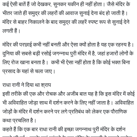
कई ऐसी बातें हैं जो देखकर, सुनकर यकीन ही नहीं होता। जैसे मंदिर के
भीतर जाते ही समुद्र की लहरों की आवाज सुनाई देना बंद हो जाती है।
मंदिर से बाहर निकालने के बाद समुद्र की लहरें स्पष्ट रूप से सुनाई देने
लगती हैं।
मंदिर की परछाई कभी नहीं बनती और ऐसा क्यों होता है यह एक रहस्य है।
दुनिया की सबसे बड़ी रसोई जगन्नाथ पुरी मंदिर में है, जहां हजारों लोगों के
लिए रोज खाना बनता है। कभी भी ऐसा नहीं होता है कि कोई भक्त बिना
प्रसाद के यहां से चला जाए।
राधा रानी ने दिया था श्राप
इसी तरीके की एक और रोचक और अजीब बात यह है कि इस मंदिर में कोई
भी अविवाहित जोड़ा साथ में दर्शन करने के लिए नहीं जाता है। अविवाहित
जोड़ों के मंदिर में दर्शन करने पर लगे प्रतिबंध को लेकर एक पौराणिक
कथा प्रचलित है।
कहते हैं कि एक बार राधा रानी की इच्छा जगन्नाथ पुरी मंदिर के दर्शन