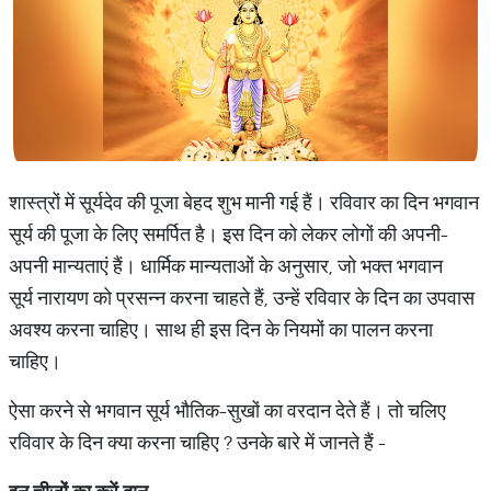
शास्त्रों में सूर्यदेव की पूजा बेहद शुभ मानी गई हैं। रविवार का दिन भगवान
सूर्य की पूजा के लिए समर्पित है। इस दिन को लेकर लोगों की अपनी-
अपनी मान्यताएं हैं। धार्मिक मान्यताओं के अनुसार, जो भक्त भगवान
सूर्य नारायण को प्रसन्न करना चाहते हैं, उन्हें रविवार के दिन का उपवास
अवश्य करना चाहिए। साथ ही इस दिन के नियमों का पालन करना
चाहिए।
ऐसा करने से भगवान सूर्य भौतिक-सुखों का वरदान देते हैं। तो चलिए
रविवार के दिन क्या करना चाहिए ? उनके बारे में जानते हैं -