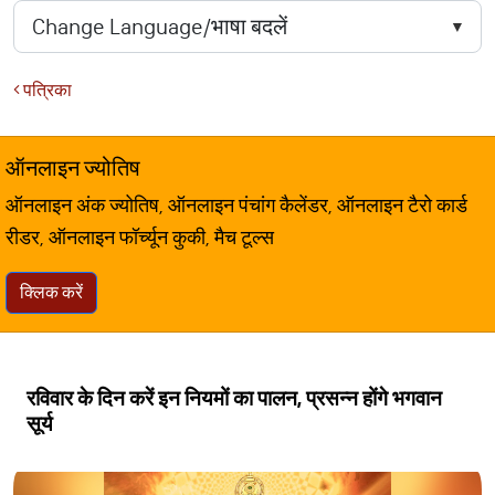
पत्रिका
ऑनलाइन ज्योतिष
ऑनलाइन अंक ज्योतिष, ऑनलाइन पंचांग कैलेंडर, ऑनलाइन टैरो कार्ड
रीडर, ऑनलाइन फॉर्च्यून कुकी, मैच टूल्स
क्लिक करें
रविवार के दिन करें इन नियमों का पालन, प्रसन्न होंगे भगवान
सूर्य