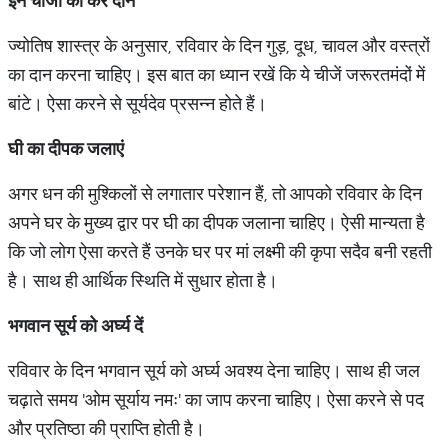
इन चीजों का करें दान
ज्योतिष शास्त्र के अनुसार, रविवार के दिन गुड़, दूध, चावल और वस्त्रों
का दान करना चाहिए। इस बात का ध्यान रखें कि ये चीजें जरूरतमंदों में
बांटे। ऐसा करने से सूर्यदेव प्रसन्न होते हैं।
घी का दीपक जलाएं
अगर धन की मुश्किलों से लगातार परेशान हैं, तो आपको रविवार के दिन
अपने घर के मुख्य द्वार पर घी का दीपक जलाना चाहिए। ऐसी मान्यता है
कि जो लोग ऐसा करते हैं उनके घर पर मां लक्ष्मी की कृपा सदैव बनी रहती
है। साथ ही आर्थिक स्थिति में सुधार होता है।
भगवान सूर्य को अर्घ्य दें
रविवार के दिन भगवान सूर्य को अर्घ्य अवश्य देना चाहिए। साथ ही जल
चढ़ाते समय 'ओम सूर्याय नमः' का जाप करना चाहिए। ऐसा करने से पद
और प्रतिष्ठा की प्राप्ति होती है।