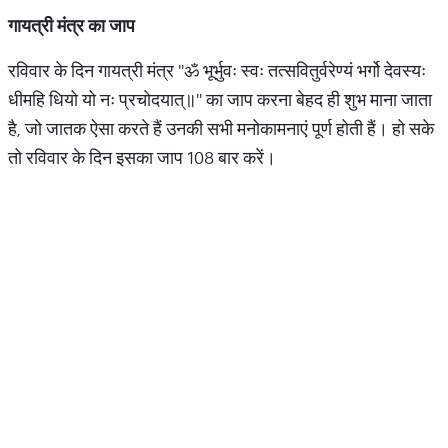
गायत्री मंत्र का जाप
रविवार के दिन गायत्री मंत्र ''ॐ भूर्भुवः स्वः तत्सवितुर्वरेण्यं भर्गो देवस्यः
धीमहि धियो यो नः प्रचोदयात्॥'' का जाप करना बेहद ही शुभ माना जाता
है, जो जातक ऐसा करते हैं उनकी सभी मनोकामनाएं पूर्ण होती हैं। हो सके
तो रविवार के दिन इसका जाप 108 बार करें।