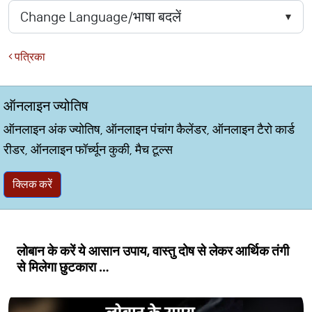
पत्रिका
ऑनलाइन ज्योतिष
ऑनलाइन अंक ज्योतिष, ऑनलाइन पंचांग कैलेंडर, ऑनलाइन टैरो कार्ड
रीडर, ऑनलाइन फॉर्च्यून कुकी, मैच टूल्स
क्लिक करें
लोबान के करें ये आसान उपाय, वास्तु दोष से लेकर आर्थिक तंगी
से मिलेगा छुटकारा …