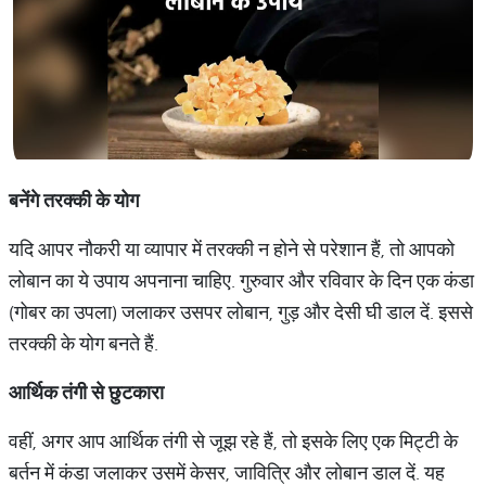
बनेंगे
तरक्की
के
योग
यदि आपर नौकरी या व्यापार में तरक्की न होने से परेशान हैं, तो आपको
लोबान का ये उपाय अपनाना चाहिए. गुरुवार और रविवार के दिन एक कंडा
(गोबर का उपला) जलाकर उसपर लोबान, गुड़ और देसी घी डाल दें. इससे
तरक्की के योग बनते हैं.
आर्थिक
तंगी
से
छुटकारा
वहीं, अगर आप आर्थिक तंगी से जूझ रहे हैं, तो इसके लिए एक मिट्टी के
बर्तन में कंडा जलाकर उसमें केसर, जावित्रि और लोबान डाल दें. यह