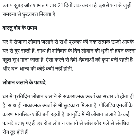
उपाय सुबह और शाम लगातार 21 दिनों तक करना है. इससे धन से जुड़ी
समस्या से छुटकारा मिलता है.
वास्तु
दोष
के
उपाय
घर में रोजाना लोबान जलाने से सभी प्रकार की नकारात्मक ऊर्जा आपके
घर से दूर रहती हैं. साथ ही शनिवार के दिन लोबान की धूनी से हवन करना
बहुत शुभ माना जाता है. ऐसा करने से देवी-देवताओं की कृपा बनी रहती है
और धन-धान्य की कोई कमी नहीं होती.
लोबान
जलाने
के
फायदे
घर में प्रतिदिन लोबान जलाने से सकारात्मक ऊर्जा का संचार तो होता ही
है. साथ ही नाकात्मक ऊर्जा से भी छुटकारा मिलता है. पॉजिटिव एनर्जी के
कारण मानसिक शांति बनी रहती है. आयुर्वेद में भी लोबान जलाने के कई
फायदे बताए गए हैं. हर रोज लोबान जलाने से सांस और गले से संबंधित
रोग दूर होते हैं.