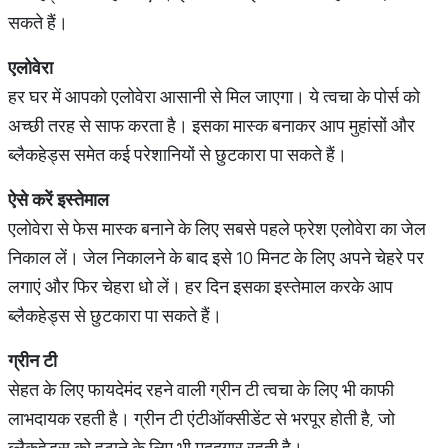
सकते हैं।
एलोवेरा
हर घर में आपको एलोवेरा आसानी से मिल जाएगा। ये त्वचा के पोर्स को
अच्छी तरह से साफ करता है। इसका मास्क बनाकर आप मुहांसों और
ब्लैकहेड्स समेत कई परेशानियों से छुटकारा पा सकते हैं।
ऐसे
करें
इस्तेमाल
एलोवेरा से फेस मास्क बनाने के लिए सबसे पहले फ्रेश एलोवेरा का जेल
निकाल लें। जेल निकालने के बाद इसे 10 मिनट के लिए अपने चेहरे पर
लगाएं और फिर चेहरा धो लें। हर दिन इसका इस्तेमाल करके आप
ब्लैकहेड्स से छुटकारा पा सकते हैं।
ग्रीन
टी
सेहत के लिए फायदेमंद रहने वाली ग्रीन टी त्वचा के लिए भी काफी
लाभदायक रहती है। ग्रीन टी एंटीऑक्सीडेंट से भरपूर होती है, जो
ब्लैकहेड्स को हटाने के लिए भी मददगार रहती है।