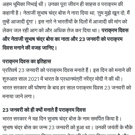
अहम भूमिका निभाई थी। उनका पूरा जीवन ही साहस व पराक्रम की
कहानी है। नेताजी सुभाष चंद्र बोस ने नारा दिया था, 'तुम मुझे खून दो, मैं
तुम्हें आजादी दूंगा'। इस नारे ने भारतीयों के दिलों में आजादी की मांग को
लेकर जल रही आग को और अधिक तेज कर दिया था।
पराक्रम
दिवस
और
नेताजी
सुभाष
चंद्र
बोस
का
नाता
और
23
जनवरी
को
पराक्रम
दिवस
मनाने
की
वजह
जानिए।
पराक्रम
दिवस
का
इतिहास
प्रतिवर्ष 23 जनवरी को पराक्रम दिवस मनाते हैं। इस दिन को मनाने की
शुरुआत साल 2021 में भारत के प्रधानमंत्री नरेंद्र मोदी ने की थी।
भारत सरकार की घोषणा के बाद हर साल पराक्रम दिवस 23 जनवरी को
मनाया जाने लगा।
23
जनवरी
को
ही
क्यों
मनाते
हैं
पराक्रम
दिवस
भारत सरकार ने यह दिन सुभाष चंद्र बोस के नाम समर्पित किया है।
सुभाष चंद्र बोस का जन्म 23 जनवरी को हुआ था। उनकी जयंती के मौके