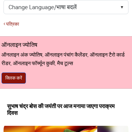
पत्रिका
ऑनलाइन ज्योतिष
ऑनलाइन अंक ज्योतिष, ऑनलाइन पंचांग कैलेंडर, ऑनलाइन टैरो कार्ड
रीडर, ऑनलाइन फॉर्च्यून कुकी, मैच टूल्स
क्लिक करें
सुभाष चंद्र बोस की जयंती पर आज मनाया जाएगा पराक्रम
दिवस