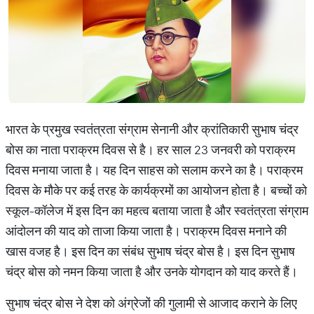
भारत के प्रमुख स्वतंत्रता संग्राम सेनानी और क्रांतिकारी सुभाष चंद्र
बोस का नाता पराक्रम दिवस से है। हर साल 23 जनवरी को पराक्रम
दिवस मनाया जाता है। यह दिन साहस को सलाम करने का है। पराक्रम
दिवस के मौके पर कई तरह के कार्यक्रमों का आयोजन होता है। बच्चों को
स्कूल-काॅलेज में इस दिन का महत्व बताया जाता है और स्वतंत्रता संग्राम
आंदोलन की याद को ताजा किया जाता है। पराक्रम दिवस मनाने की
खास वजह है। इस दिन का संबंध सुभाष चंद्र बोस है। इस दिन सुभाष
चंद्र बोस को नमन किया जाता है और उनके योगदान को याद करते हैं।
सुभाष चंद्र बोस ने देश को अंग्रेजों की गुलामी से आजाद कराने के लिए