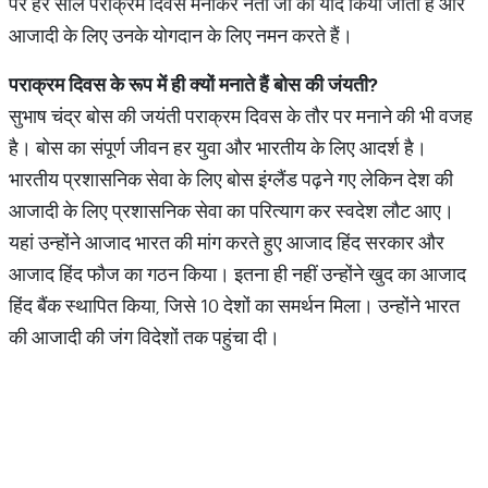
पर हर साल पराक्रम दिवस मनाकर नेता जी को याद किया जाता है और
आजादी के लिए उनके योगदान के लिए नमन करते हैं।
पराक्रम
दिवस
के
रूप
में
ही
क्यों
मनाते
हैं
बोस
की
जंयती
?
सुभाष चंद्र बोस की जयंती पराक्रम दिवस के तौर पर मनाने की भी वजह
है। बोस का संपूर्ण जीवन हर युवा और भारतीय के लिए आदर्श है।
भारतीय प्रशासनिक सेवा के लिए बोस इंग्लैंड पढ़ने गए लेकिन देश की
आजादी के लिए प्रशासनिक सेवा का परित्याग कर स्वदेश लौट आए।
यहां उन्होंने आजाद भारत की मांग करते हुए आजाद हिंद सरकार और
आजाद हिंद फौज का गठन किया। इतना ही नहीं उन्होंने खुद का आजाद
हिंद बैंक स्थापित किया, जिसे 10 देशों का समर्थन मिला। उन्होंने भारत
की आजादी की जंग विदेशों तक पहुंचा दी।