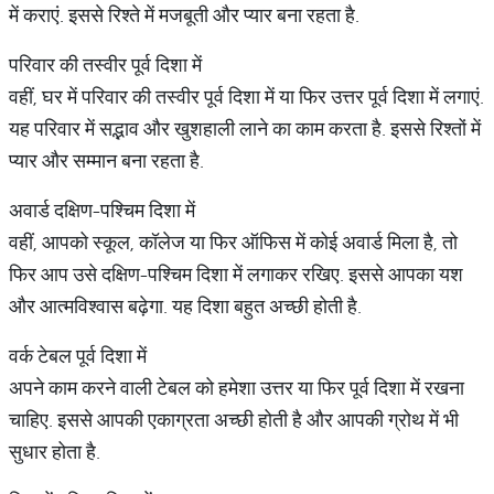
में कराएं. इससे रिश्ते में मजबूती और प्यार बना रहता है.
परिवार की तस्वीर पूर्व दिशा में
वहीं, घर में परिवार की तस्वीर पूर्व दिशा में या फिर उत्तर पूर्व दिशा में लगाएं.
यह परिवार में सद्भाव और खुशहाली लाने का काम करता है. इससे रिश्तों में
प्यार और सम्मान बना रहता है.
अवार्ड दक्षिण-पश्चिम दिशा में
वहीं, आपको स्कूल, कॉलेज या फिर ऑफिस में कोई अवार्ड मिला है, तो
फिर आप उसे दक्षिण-पश्चिम दिशा में लगाकर रखिए. इससे आपका यश
और आत्मविश्वास बढ़ेगा. यह दिशा बहुत अच्छी होती है.
वर्क टेबल पूर्व दिशा में
अपने काम करने वाली टेबल को हमेशा उत्तर या फिर पूर्व दिशा में रखना
चाहिए. इससे आपकी एकाग्रता अच्छी होती है और आपकी ग्रोथ में भी
सुधार होता है.