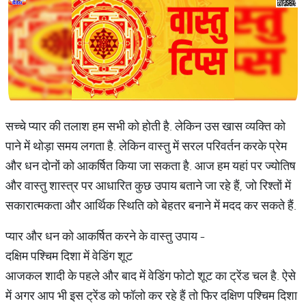
सच्चे प्यार की तलाश हम सभी को होती है. लेकिन उस खास व्यक्ति को
पाने में थोड़ा समय लगता है. लेकिन वास्तु में सरल परिवर्तन करके प्रेम
और धन दोनों को आकर्षित किया जा सकता है. आज हम यहां पर ज्योतिष
और वास्तु शास्त्र पर आधारित कुछ उपाय बताने जा रहे हैं, जो रिश्तों में
सकारात्मकता और आर्थिक स्थिति को बेहतर बनाने में मदद कर सकते हैं.
प्यार और धन को आकर्षित करने के वास्तु उपाय -
दक्षिम पश्चिम दिशा में वेडिंग शूट
आजकल शादी के पहले और बाद में वेडिंग फोटो शूट का ट्रेंड चल है. ऐसे
में अगर आप भी इस ट्रेंड को फॉलो कर रहे हैं तो फिर दक्षिण पश्चिम दिशा