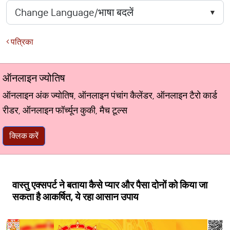
पत्रिका
ऑनलाइन ज्योतिष
ऑनलाइन अंक ज्योतिष, ऑनलाइन पंचांग कैलेंडर, ऑनलाइन टैरो कार्ड
रीडर, ऑनलाइन फॉर्च्यून कुकी, मैच टूल्स
क्लिक करें
वास्तु एक्सपर्ट ने बताया कैसे प्यार और पैसा दोनों को किया जा
सकता है आकर्षित, ये रहा आसान उपाय