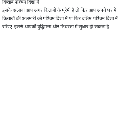
किताबें पश्चिम दिशा में
इसके अलावा आप अगर किताबों के प्रेमी हैं तो फिर आप अपने घर में
किताबों की अलमारी को पश्चिम दिशा में या फिर दक्षिम-पश्चिम दिशा में
रखिए. इससे आपकी बुद्धिमत्ता और स्थिरता में सुधार हो सकता है.