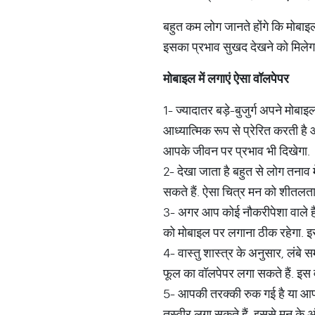
बहुत कम लोग जानते होंगे कि मोबाइल
इसका प्रभाव सुखद देखने को मिलेगा
मोबाइल
में
लगाएं
ऐसा
वॉलपेपर
1- ज्यादातर बड़े-बुजुर्ग अपने मोबा
आध्यात्मिक रूप से प्रेरित करती है
आपके जीवन पर प्रभाव भी दिखेगा.
2- देखा जाता है बहुत से लोग तनाव 
सकते हैं. ऐसा चित्र मन को शीतलता 
3- अगर आप कोई नौकरीपेशा वाले हैं.
को मोबाइल पर लगाना ठीक रहेगा. इस
4- वास्तु शास्त्र के अनुसार, लंबे 
फूल का वॉलपेपर लगा सकते हैं. इस व
5- आपकी तरक्की रुक गई है या आपको
तस्वीर लगा सकते हैं. इससे मन के अ