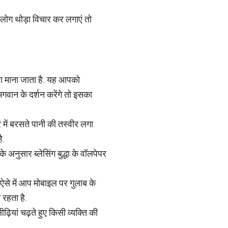
को लोग थोड़ा विचार कर लगाएं तो
्छा माना जाता है. यह आपको
भगवान के दर्शन करेंगे तो इसका
 में बरसते पानी की तस्वीर लगा
ै.
अनुसार ब्लेसिंग बुद्धा के वॉलपेपर
 ऐसे में आप मोबाइल पर गुलाब के
 रहता है.
ियां चढ़ते हुए किसी व्यक्ति की