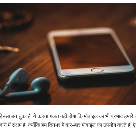
िस्सा बन चुका है. ये कहना गलत नहीं होगा कि मोबाइल का भी प्रभाव हमारे
में सक्षम है. क्योंकि हम दिनभर में बार-बार मोबाइल का उपयोग करते हैं, ऐ