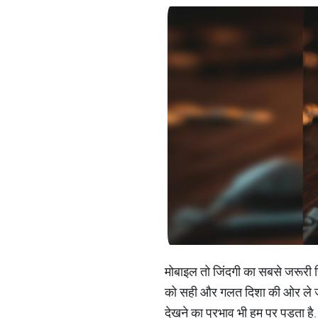
मोबाइल तो जिंदगी का सबसे जरूरी ह
को सही और गलत दिशा की ओर ले जाने 
देखने का प्रभाव भी हम पर पड़ता है.