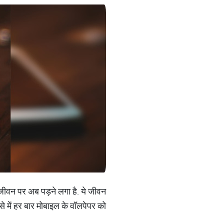
 जीवन पर अब पड़ने लगा है. ये जीवन
से में हर बार मोबाइल के वॉलपेपर को