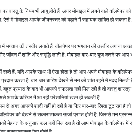
 पर वास्तु के नियम भी लागू होते हैं. अगर मोबाइल में लगने वाले वॉलपेपर 
. ऐसे में मोबाइल आपके जीवनस्तर को बढ़ाने में सहायक साबित हो सकता है.
इल में भगवान की तस्वीर लगाते हैं. वॉलपेपर पर भगवान की तस्वीर लगाना अच
 और जीवन में शांति और समृद्धि लाती है. मोबाइल बार-बार यूज करने पर आप 
में रहते हैं. यदि आपके साथ भी ऐसा होता है तो आप अपने मोबाइल के वॉलपेपर
प्रदान करता है. बार-बार बारिश देखने से मन को शांत रहने में मदद मिलती ह
 बहुत प्रयास के बाद भी आपको सफलता नहीं मिल रही है तो वास्तु शास्त्र के 
से आपके करियर में आ रही परेशानियां खत्म हो सकती हैं.
समय से अगर आपकी शादी नहीं हो रही है या फिर बार-बार रिश्ता टूट रहा है तो
ॉलपेपर को देखने से सकारात्मकता ऊर्जा प्राप्त होती है, जिससे मन प्रसन्न
 मेहनत के अनुसार फल नहीं मिल रहा है तो आप मोबाइल के वॉलपेपर में सीढ़
ंदर सकारात्मकता पैदा होती है.