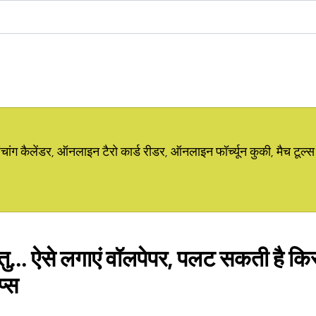
ग कैलेंडर, ऑनलाइन टैरो कार्ड रीडर, ऑनलाइन फॉर्च्यून कुकी, मैच टूल्स
तु... ऐसे लगाएं वॉलपेपर, पलट सकती है कि
प्स