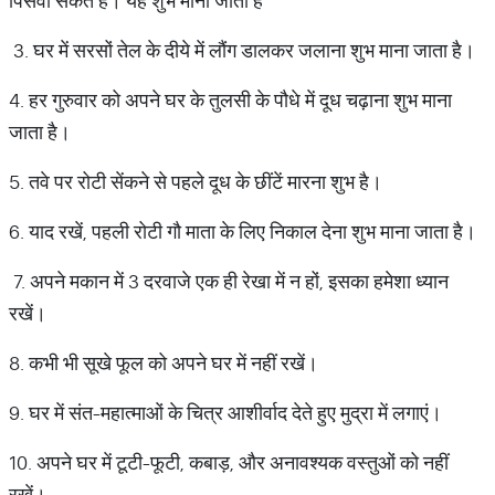
पिसवा सकते हैं। यह शुभ माना जाता है
3. घर में सरसों तेल के दीये में लौंग डालकर जलाना शुभ माना जाता है।
4. हर गुरुवार को अपने घर के तुलसी के पौधे में दूध चढ़ाना शुभ माना
जाता है।
5. तवे पर रोटी सेंकने से पहले दूध के छींटें मारना शुभ है।
6. याद रखें, पहली रोटी गौ माता के लिए निकाल देना शुभ माना जाता है।
7. अपने मकान में 3 दरवाजे एक ही रेखा में न हों, इसका हमेशा ध्यान
रखें।
8. कभी भी सूखे फूल को अपने घर में नहीं रखें।
9. घर में संत-महात्माओं के चित्र आशीर्वाद देते हुए मुद्रा में लगाएं।
10. अपने घर में टूटी-फूटी, कबाड़, और अनावश्यक वस्तुओं को नहीं
रखें।