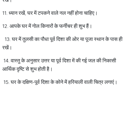
11. ध्यान रखें, घर में टपकने वाले नल नहीं होना चाहिए।
12. आपके घर में गोल किनारों के फर्नीचर ही शुभ हैं।
13. घर में तुलसी का पौधा पूर्व दिशा की ओर या पूजा स्थान के पास ही
रखें।
14. वास्तु के अनुसार उत्तर या पूर्व दिशा में की गई जल की निकासी
आर्थिक दृष्टि से शुभ होती है।
15. घर के दक्षिण-पूर्व दिशा के कोने में हरियाली वाली चित्र लगाएं।