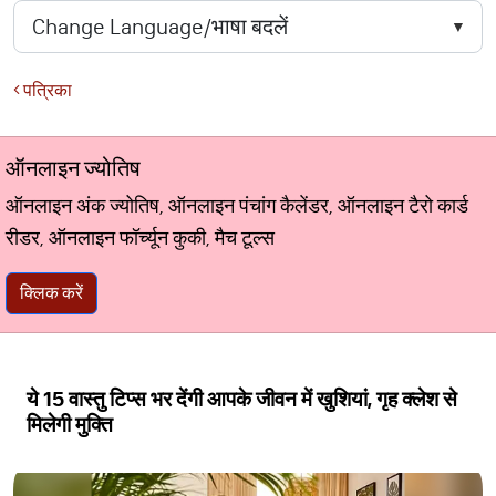
पत्रिका
ऑनलाइन ज्योतिष
ऑनलाइन अंक ज्योतिष, ऑनलाइन पंचांग कैलेंडर, ऑनलाइन टैरो कार्ड
रीडर, ऑनलाइन फॉर्च्यून कुकी, मैच टूल्स
क्लिक करें
ये 15 वास्तु टिप्स भर देंगी आपके जीवन में खुशियां, गृह क्लेश से
मिलेगी मुक्ति