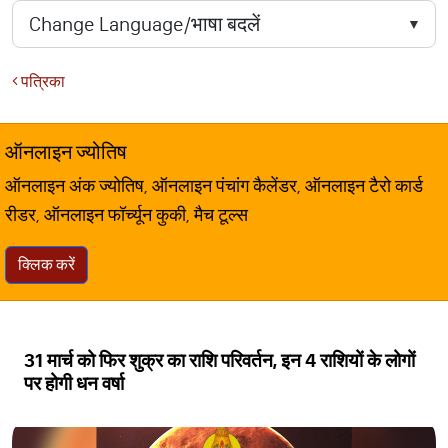
पत्रिका
ऑनलाइन ज्योतिष
ऑनलाइन अंक ज्योतिष, ऑनलाइन पंचांग कैलेंडर, ऑनलाइन टैरो कार्ड
रीडर, ऑनलाइन फॉर्च्यून कुकी, मैच टूल्स
क्लिक करें
31 मार्च को फिर शुक्र का राशि परिवर्तन, इन 4 राशियों के लोगों
पर होगी धन वर्षा