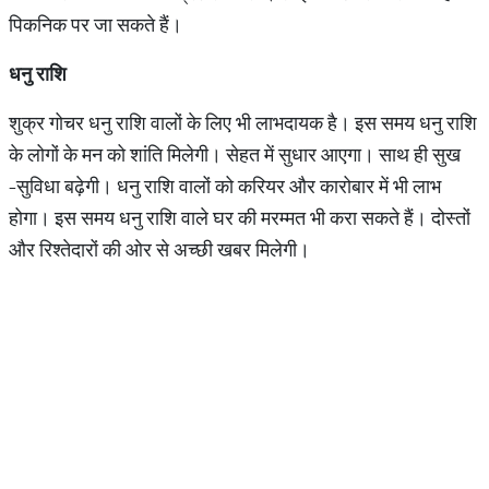
पिकनिक पर जा सकते हैं।
धनु
राशि
शुक्र गोचर धनु राशि वालों के लिए भी लाभदायक है। इस समय धनु राशि
के लोगों के मन को शांति मिलेगी। सेहत में सुधार आएगा। साथ ही सुख
-सुविधा बढ़ेगी। धनु राशि वालों को करियर और कारोबार में भी लाभ
होगा। इस समय धनु राशि वाले घर की मरम्मत भी करा सकते हैं। दोस्तों
और रिश्तेदारों की ओर से अच्छी खबर मिलेगी।