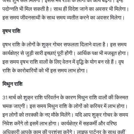
जैसा शुभ फल मिलेगा। इससे मेष राशि के लोगों की आय बढ़ेगी। इन्हें
पदोन्नति भी मिल सकती है। साथ ही विदेश जाने का अवसर भी मिलेगा।
इस समय जीवनसाथी के साथ समय व्यतीत करने का अवसर मिलेगा।
वृषभ
राशि
वृषभ राशि के लोगों के शुक्र गोचर सफलता दिलाने वाला है। इस समय
कार्यक्षेत्र से जुड़ी सारी इच्छाएं पूरी होंगी। आर्थिक पक्ष भी मजबूत होगा।
इस समय वृषभ राशि वालों के लिए वेतन में वृद्धि के योग बन रहे हैं। वृष
राशि के कारोबारियों को भी इस समय लाभ होगा।
मिथुन
राशि
31 मार्च को शुक्र राशि परिवर्तन के कारण मिथुन राशि वालों की किस्मत
चमक जाएगी। इस समय मिथुन राशि के लोगों को करियर में लाभ होगा।
इन लोगों को तरक्की के नए मौके मिलेंगे। यदि आप शुक्र गोचर के समय
निवेश करेंगे तो इसमें लाभ होगा। कार्यक्षेत्र में सहकर्मी और वरिष्ठ
अधिकारी आपके काम की प्रशंसा करेंगे। लाइफ पार्टनर के साथ कहीं