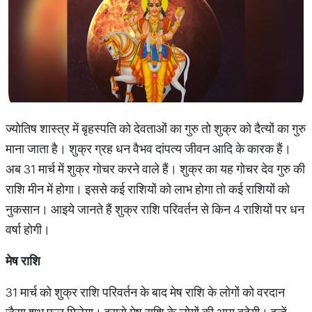
ज्योतिष शास्त्र में बृहस्पति को देवताओं का गुरु तो शुक्र को दैत्यों का गुरु
माना जाता है। शुक्र ग्रह धन वैभव दांपत्य जीवन आदि के कारक हैं।
अब 31 मार्च में शुक्र गोचर करने वाले हैं। शुक्र का यह गोचर देव गुरु की
राशि मीन में होगा। इससे कई राशियों को लाभ होगा तो कई राशियों को
नुकसान। आइये जानते हैं शुक्र राशि परिवर्तन से किन 4 राशियों पर धन
वर्षा होगी।
मेष
राशि
31 मार्च को शुक्र राशि परिवर्तन के बाद मेष राशि के लोगों को वरदान