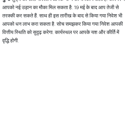
आपको नई उड़ान का मौका मिल सकता है. 19 मई के बाद आप तेजी से
तरक्की कर सकते हैं. साथ ही इस तारीख के बाद से किया गया निवेश भी
आपको धन लाभ करा सकता है. सोच समझकर किया गया निवेश आपकी
वित्तीय स्थिति को सुदृढ़ करेगा. कार्यस्थल पर आपके यश और कीर्ति में
वृद्धि होगी.