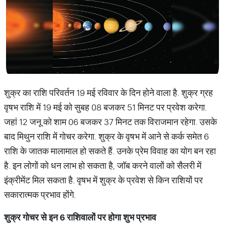
शुक्र का राशि परिवर्तन 19 मई रविवार के दिन होने वाला है. शुक्र ग्रह
वृषभ राशि में 19 मई को सुबह 08 बजकर 51 मिनट पर प्रवेश करेगा.
जहां 12 जनू को शाम 06 बजकर 37 मिनट तक विराजमान रहेगा. उसके
बाद मिथुन राशि में गोचर करेगा. शुक्र के वृषभ में आने से कर्क समेत 6
राशि के जातक मालामाल हो सकते हैं. उनके ​प्रेम विवाह का योग बन रहा
है. इन लोगों को धन लाभ हो सकता है, जॉब करने वालों को सैलरी में
इंक्रीमेंट मिल सकता है. वृषभ में शुक्र के प्रवेश से​ किन राशियों पर
सकारात्मक प्रभाव होंगे.
शुक्र गोचर से इन 6 राशिवालों पर होगा शुभ प्रभाव