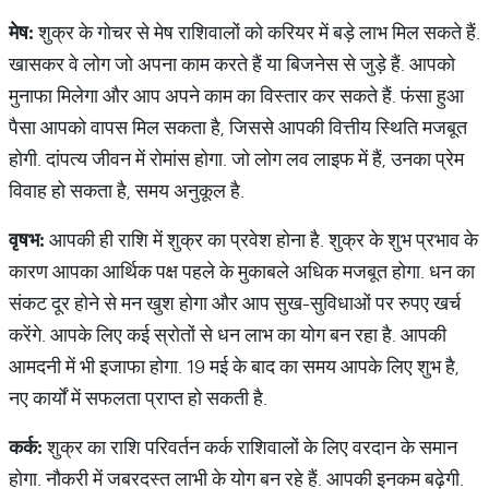
मेष
:
शुक्र के गोचर से मेष राशिवालों को करियर में बड़े लाभ मिल सकते हैं.
खासकर वे लोग जो अपना काम करते हैं या बिजनेस से जुड़े हैं. आपको
मुनाफा मिलेगा और आप अपने काम का विस्तार कर सकते हैं. फंसा हुआ
पैसा आपको वापस मिल सकता है, जिससे आपकी वित्तीय स्थिति मजबूत
होगी. दांपत्य जीवन में रोमांस होगा. जो लोग लव लाइफ में हैं, उनका प्रेम
विवाह हो सकता है, समय अनुकूल है.
वृषभ
:
आपकी ही राशि में शुक्र का प्रवेश होना है. शुक्र के शुभ प्रभाव के
कारण आपका आर्थिक पक्ष पहले के मुकाबले अधिक मजबूत होगा. धन का
संकट दूर होने से मन खुश होगा और आप सुख-सुविधाओं पर रुपए खर्च
करेंगे. आपके लिए कई स्रोतों से धन लाभ का योग बन रहा है. आपकी
आमदनी में भी इजाफा होगा. 19 मई के बाद का समय आपके लिए शुभ है,
नए कार्यों में सफलता प्राप्त हो सकती है.
कर्क
:
शुक्र का राशि परिवर्तन कर्क राशिवालों के लिए वरदान के समान
होगा. नौकरी में जबरदस्त लाभी के योग बन रहे हैं. आपकी इनकम बढ़ेगी.