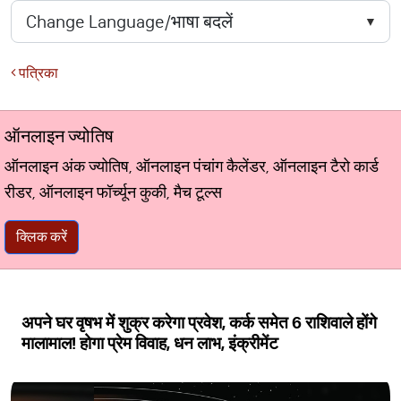
पत्रिका
ऑनलाइन ज्योतिष
ऑनलाइन अंक ज्योतिष, ऑनलाइन पंचांग कैलेंडर, ऑनलाइन टैरो कार्ड
रीडर, ऑनलाइन फॉर्च्यून कुकी, मैच टूल्स
क्लिक करें
अपने घर वृषभ में शुक्र करेगा प्रवेश, कर्क समेत 6 राशिवाले होंगे
मालामाल! होगा प्रेम विवाह, धन लाभ, इंक्रीमेंट