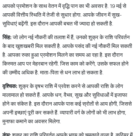
आपको प्रमोशन के साथ वेतन में वृद्धि पान का भी अवसर है. 19 मई से
आपकी वित्तीय स्थिति में तेजी से सुधार होगा. आपके जीवन में सुख-
सुविधाएं बढ़ेंगी. इस दौरान आपकी बचत भी ज्यादा हो सकती है.
सिंह
:
जो लोग नई नौकरी की तलाश में हैं, उनको शुक्र के राशि परिवर्तन
के बाद खुशखबरी मिल सकती है. आपके पसंद की नई नौकरी मिल सकती
है. आपका रुका हुआ प्रमोशन मिलने का समय आ रहा है. इस दौरान
किस्मत आप पर मेहरबान रहेगी. जिस काम को करेंगे, उसके सफल होने
की उम्मीद अधिक है. माता-पिता से धन लाभ हो सकता है.
वृश्चिक
:
शुक्र के वृषभ राशि में प्रवेश करने से आपकी राशि के लोग
मालामाल हो सकते हैं. आपके धन, वैभव, सुख और सुविधाओं में इजाफा
होने का संकेत है. इस दौरान आपके पास कई स्रोतों से आय होगी, जिससे
अपनी इच्छाएं पूरी कर सकते हैं. व्यापारी वर्ग के लोगों को भी लाभ होगा,
मुनाफा कमाने का अवसर मिलेगा.
कुंभ
:
शुक्र का राशि परिवर्तन आपके भाग्य को चमकाने वाला है. करियर में