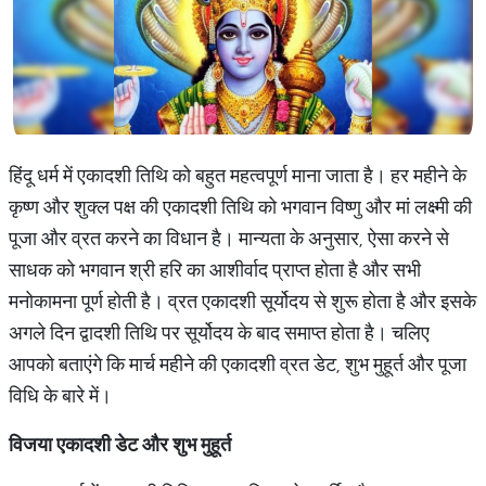
हिंदू धर्म में एकादशी तिथि को बहुत महत्वपूर्ण माना जाता है। हर महीने के
कृष्ण और शुक्ल पक्ष की एकादशी तिथि को भगवान विष्णु और मां लक्ष्मी की
पूजा और व्रत करने का विधान है। मान्यता के अनुसार, ऐसा करने से
साधक को भगवान श्री हरि का आशीर्वाद प्राप्त होता है और सभी
मनोकामना पूर्ण होती है। व्रत एकादशी सूर्योदय से शुरू होता है और इसके
अगले दिन द्वादशी तिथि पर सूर्योदय के बाद समाप्त होता है। चलिए
आपको बताएंगे कि मार्च महीने की एकादशी व्रत डेट, शुभ मुहूर्त और पूजा
विधि के बारे में।
विजया एकादशी डेट और शुभ मुहूर्त