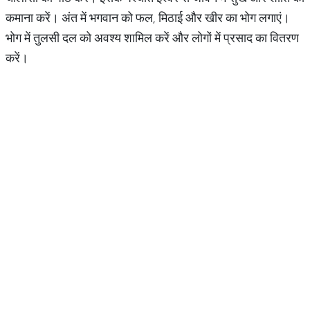
कमाना करें। अंत में भगवान को फल, मिठाई और खीर का भोग लगाएं।
भोग में तुलसी दल को अवश्य शामिल करें और लोगों में प्रसाद का वितरण
करें।