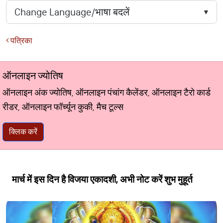
पत्रिका
ऑनलाइन ज्योतिष
ऑनलाइन अंक ज्योतिष, ऑनलाइन पंचांग कैलेंडर, ऑनलाइन टैरो कार्ड
रीडर, ऑनलाइन फॉर्च्यून कुकी, मैच टूल्स
क्लिक करें
मार्च में इस दिन है विजया एकादशी, अभी नोट करें शुभ मुहूर्त