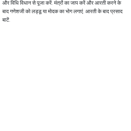
और विधि विधान से पूजा करें. मंत्रों का जाप करें और आरती करने के
बाद गणेशजी को लड्डू या मोदक का भोग लगाएं. आरती के बाद प्रसाद
बाटें.