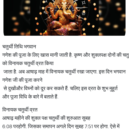
चतुर्थी तिथि भगवान
गणेश की पूजा के लिए खास मानी जाती है. कृष्ण और शुक्लपक्ष दोनों की चतुर्
को विनायक चतुर्थी व्रत किया
जाता है. अब आषाढ़ माह में विनायक चतुर्थी रखा जाएगा. इस दिन भगवान
गणेश जी की पूजा करने
से दुखोंऔर विघ्नों को दूर कर सकते हैं. चलिए इस व्रत के शुभ मुहूर्त
और पूजा विधि के बारे में बताते हैं.
विनायक चतुर्थी व्रत
आषाढ़ महीने की शुक्ल पक्ष चतुर्थी की शुरुआत सुबह
6:08 परहोगी. जिसका समापन अगले दिन सुबह 7:51 पर होगा. ऐसे में