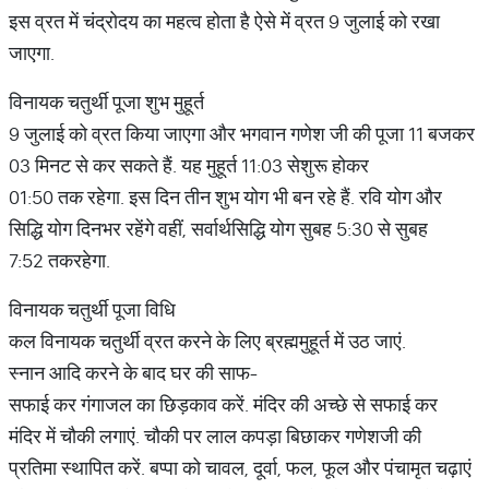
इस व्रत में चंद्रोदय का महत्व होता है ऐसे में व्रत 9 जुलाई को रखा
जाएगा.
विनायक चतुर्थी पूजा शुभ मुहूर्त
9 जुलाई को व्रत किया जाएगा और भगवान गणेश जी की पूजा 11 बजकर
03 मिनट से कर सकते हैं. यह मुहूर्त 11:03 सेशुरू होकर
01:50 तक रहेगा. इस दिन तीन शुभ योग भी बन रहे हैं. रवि योग और
सिद्धि योग दिनभर रहेंगे वहीं, सर्वार्थसिद्धि योग सुबह 5:30 से सुबह
7:52 तकरहेगा.
विनायक चतुर्थी पूजा विधि
कल विनायक चतुर्थी व्रत करने के लिए ब्रह्ममुहूर्त में उठ जाएं.
स्नान आदि करने के बाद घर की साफ-
सफाई कर गंगाजल का छिड़काव करें. मंदिर की अच्छे से सफाई कर
मंदिर में चौकी लगाएं. चौकी पर लाल कपड़ा बिछाकर गणेशजी की
प्रतिमा स्थापित करें. बप्पा को चावल, दूर्वा, फल, फूल और पंचामृत चढ़ाएं