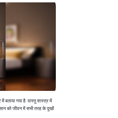
ें बताया गया है. वास्तु शास्त्र में
ंसान को जीवन में सभी तरह के दुखों