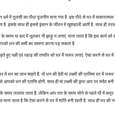
धर्म में तुलसी का पौधा पूजनीय माना गया है. इस पौधे से घर में सकारात्मक ऊ
 है. इसके साथ ही इससे इंसान के जीवन में खुशहाली आती है. साथ ही तरक्की 
 के समय या बाद में भूलकर भी झाड़ू न लगाएं. माना जाता है कि इस कार्य को कर
 आपको धन की कमी का सामना करना पड़ सकता है.
़ते हुए पक्षी एवं पहाड़ की तस्वीर को घर में जरूर लगाएं. ऐसा करने से घर म
 में धन का लाभ चाहते हैं, तो धन की देवी मां लक्ष्मी की प्रतिमा घर में जरू
से आपको धन की प्राप्ति होगी. साथ ही मां लक्ष्मी की कृपा आप पर सदैव बनी 
ा के समय जलाया जाता है, लेकिन आप रात के समय सोने से पहले घी में कपू
. ऐसा माना जाता है कि ऐसा करने से घर में शांति बनी रहती है. साथ ही घर क