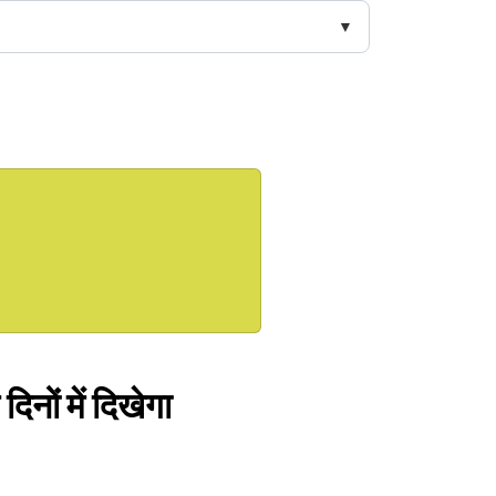
िनों में दिखेगा