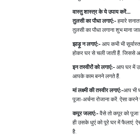
वास्तु
शास्त्र
के
ये
उपाय
करें
…
तुलसी
का
पौधा
लगाएं
:-
हमारे सनातन 
तुलसी का पौधा लगाना शुभ माना जाता
झाड़ू
न
लगाएं
:-
आप कभी भी सूर्यास्त
होकर घर से चली जाती हैं. जिससे
इन
तस्वीरों
को
लगाएं
:-
आप घर में उड
आपके काम बनने लगते हैं.
मां
लक्ष्मी
की
तस्वीर
लगाएं
:-
आप भी घर
पूजा-अर्चना रोजाना करें. ऐसा करने 
कपूर
जलाएं
:-
वैसे तो कपूर को पूज
ही उसके धुएं को पूरे घर में फैलाएं
है.