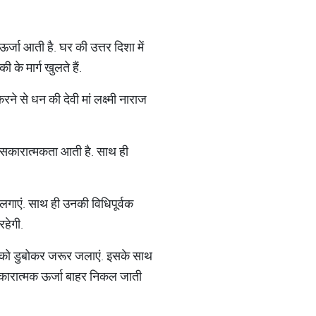
र्जा आती है. घर की उत्तर दिशा में
के मार्ग खुलते हैं.
ने से धन की देवी मां लक्ष्मी नाराज
ें सकारात्मकता आती है. साथ ही
र लगाएं. साथ ही उनकी विधिपूर्वक
रहेगी.
र को डुबोकर जरूर जलाएं. इसके साथ
ी नकारात्मक ऊर्जा बाहर निकल जाती