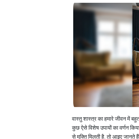
वास्तु शास्त्र का हमारे जीवन में बहुत
कुछ ऐसे विशेष उपायों का वर्णन किय
से मुक्ति मिलती है. तो आइए जानते 