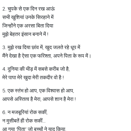
2. चुपके से एक दिन रख आऊं
सभी खुशियां उनके सिरहाने में
जिन्होंने एक अरसा बिता दिया
मुझे बेहतर इंसान बनाने में !
3. मुझे रख दिया छांव में, खुद जलते रहे धूप में
मैंने देखा है ऐसा एक फरिश्ता, अपने पिता के रूप में।
4. दुनिया की भीड़ में सबसे करीब जो है,
मेरे पापा मेरे खुदा मेरी तकदीर वो है !
5. एक स्तंभ हो आप, एक विश्वास हो आप,
आपसे अस्तित्व है मेरा, आपसे शान है मेरा !
6. न मजबूरियां रोक सकीं,
न मुसीबतें ही रोक सकीं…
आ गया ‘पिता’ जो बच्चों ने याद किया,