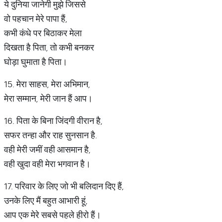
ये दुनिया जानेगी मुझे जिससे
वो पहचान मेरे पापा हैं,
कभी कंधे पर बिठाकर मेला
दिखता है पिता, तो कभी बनकर
घोड़ा घुमाता है पिता।
15. मेरा साहस, मेरा अभिमान,
मेरा सम्मान, मेरी जान हैं आप।
16. पिता के बिना जिंदगी वीरान है,
सफर तन्हा और राह सुनसान है.
वही मेरी जमीं वही आसमान है,
वही खुदा वही मेरा भगवान है।
17. परिवार के लिए जो भी बलिदान दिए हैं,
उनके लिए मैं बहुत आभारी हूं,
आप एक मेरे सबसे पहले हीरो हैं।