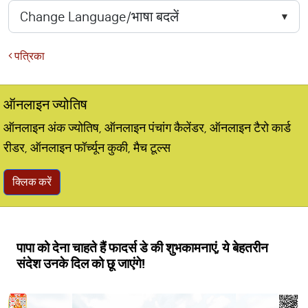
पत्रिका
ऑनलाइन ज्योतिष
ऑनलाइन अंक ज्योतिष, ऑनलाइन पंचांग कैलेंडर, ऑनलाइन टैरो कार्ड
रीडर, ऑनलाइन फॉर्च्यून कुकी, मैच टूल्स
क्लिक करें
पापा को देना चाहते हैं फादर्स डे की शुभकामनाएं, ये बेहतरीन
संदेश उनके दिल को छू जाएंगे!