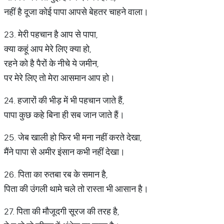
नहीं है दूजा कोई पापा आपसे बेहतर चाहने वाला।
23. मेरी पहचान है आप से पापा,
क्या कहूं आप मेरे लिए क्या हो,
रहने को है पैरों के नीचे ये जमीन,
पर मेरे लिए तो मेरा आसमान आप हो।
24. हजारों की भीड़ में भी पहचान जाते हैं,
पापा कुछ कहे बिना ही सब जान जाते हैं।
25. जेब खाली हो फिर भी मना नहीं करते देखा,
मैंने पापा से अमीर इंसान कभी नहीं देखा।
26. पिता का रुतबा रब के समान है,
पिता की उंगली थामे चले तो रास्ता भी आसान है।
27. पिता की मौजूदगी सूरज की तरह है,