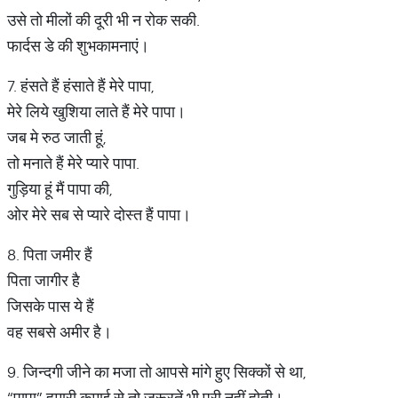
उसे तो मीलों की दूरी भी न रोक सकी.
फार्दस डे की शुभकामनाएं।
7. हंसते हैं हंसाते हैं मेरे पापा,
मेरे लिये खुशिया लाते हैं मेरे पापा।
जब मे रुठ जाती हूं,
तो मनाते हैं मेरे प्यारे पापा.
गुड़िया हूं मैं पापा की,
ओर मेरे सब से प्यारे दोस्त हैं पापा।
8. पिता जमीर हैं
पिता जागीर है
जिसके पास ये हैं
वह सबसे अमीर है।
9. जिन्दगी जीने का मजा तो आपसे मांगे हुए सिक्कों से था,
“पापा” हमारी कमाई से तो ज़रूरतें भी पूरी नहीं होती।