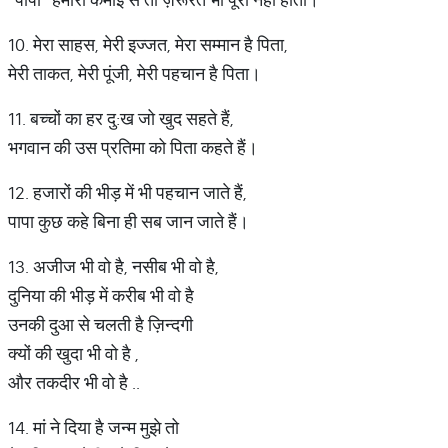
10. मेरा साहस, मेरी इज्जत, मेरा सम्मान है पिता,
मेरी ताकत, मेरी पूंजी, मेरी पहचान है पिता।
11. बच्चों का हर दु:ख जो खुद सहते हैं,
भगवान की उस प्रतिमा को पिता कहते हैं।
12. हजारों की भीड़ में भी पहचान जाते हैं,
पापा कुछ कहे बिना ही सब जान जाते हैं।
13. अजीज भी वो है, नसीब भी वो है,
दुनिया की भीड़ में करीब भी वो है
उनकी दुआ से चलती है ज़िन्दगी
क्यों की खुदा भी वो है ,
और तकदीर भी वो है ..
14. मां ने दिया है जन्म मुझे तो