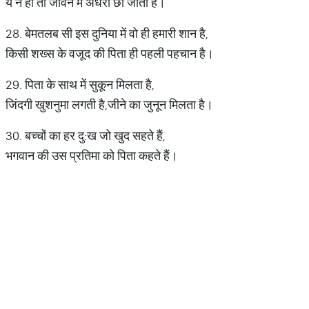
ये न हो तो जीवन में अंधेरा छा जाता है।
28. बेमतलब सी इस दुनिया में वो ही हमारी शान है,
किसी शख्स के वजूद की पिता ही पहली पहचान है।
29. पिता के साथ में सुकून मिलता है,
जिंदगी खुशनुमा लगती है,जीने का जुनून मिलता है।
30. बच्चों का हर दु:ख जो खुद सहते हैं,
भगवान की उस प्रतिमा को पिता कहते हैं।