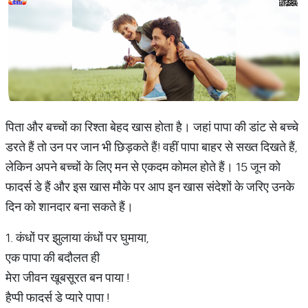
पिता और बच्चों का रिश्ता बेहद खास होता है। जहां पापा की डांट से बच्चे
डरते हैं तो उन पर जान भी छिड़कते हैं! वहीं पापा बाहर से सख्त दिखते हैं,
लेकिन अपने बच्चों के लिए मन से एकदम कोमल होते हैं। 15 जून को
फादर्स डे हैं और इस खास मौके पर आप इन खास संदेशों के जरिए उनके
दिन को शानदार बना सकते हैं।
1. कंधों पर झुलाया कंधों पर घुमाया,
एक पापा की बदौलत ही
मेरा जीवन खूबसूरत बन पाया !
हैप्पी फादर्स डे प्यारे पापा !