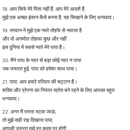
18. आप सिर्फ मेरे पिता नहीं हैं, आप मेरे आदर्श हैं,
मुझे एक अच्छा इंसान कैसे बनना है, यह सिखाने के लिए धन्यवाद।
19. भगवान ने मुझे एक प्यारे तोहफे से नवाजा है
और वो अनमोल तोहफा कुछ और नहीं
इस दुनिया में सबसे प्यारे मेरे पापा हैं।
20. मैंने पापा के प्यार से बड़ा कोई प्यार न पाया
जब जरूरत हुई, पापा को हमेशा साथ पाया।
21. पापा, आप हमारे परिवार की चट्टान हैं।
शक्ति और प्रेरणा का निरंतर स्रोत बने रहने के लिए आपका बहुत
धन्यवाद।
22. अगर मैं रास्ता भटक जाऊं,
तो मुझे सही राह दिखाना पापा,
आपकी जरुरत मुझे हर कदम पर होगी,