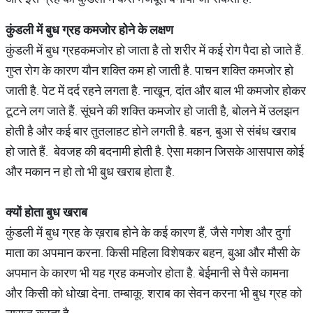
कुंडली
में
बुध
ग्रह
कमजोर
होने
के
लक्षण
कुंडली में बुध ग्रहकमजोर हो जाता है तो शरीर में कई रोग पैदा हो जाते हैं.
गुप्त रोग के कारण यौन शक्ति कम हो जाती है. पाचन शक्ति कमजोर हो
जाती है. पेट में दर्द रहने लगता है. नाखून, दांत और बाल भी कमजोर होकर
टूटने लग जाते हैं. सूंघने की शक्ति कमजोर हो जाती है, बोलने में उलझन
होती है और कई बार तुतलाहट होने लगती है. बहन, बुआ से संबंध खराब
हो जाते हैं. बेवजह की बदनामी होती है. ऐसा मकान जिसके आसपास कोई
और मकान न हो तो भी बुध खराब होता है.
क्यों
होता
बुध
खराब
कुंडली में बुध ग्रह के ख़राब होने के कई कारण हैं, जैसे गणेश और दुर्गा
माता का अपमान करना. किसी महिला विशेषकर बहन, बुआ और मौसी के
अपमान के कारण भी यह ग्रह कमजोर होता है. बेईमानी से पैसे कामना
और किसी को धोखा देना. तम्बाकू, शराब का सेवन करना भी बुध ग्रह को