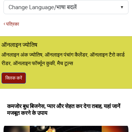
पत्रिका
ऑनलाइन ज्योतिष
ऑनलाइन अंक ज्योतिष, ऑनलाइन पंचांग कैलेंडर, ऑनलाइन टैरो कार्ड
रीडर, ऑनलाइन फॉर्च्यून कुकी, मैच टूल्स
क्लिक करें
कमजोर बुध बिजनेस, प्यार और सेहत कर देगा तबाह, यहां जानें
मजबूत करने के उपाय