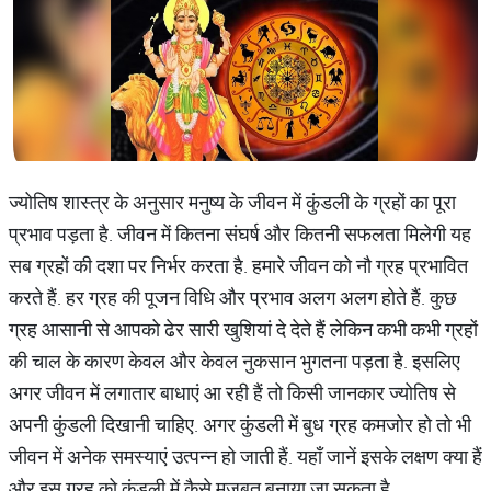
ज्योतिष शास्त्र के अनुसार मनुष्य के जीवन में कुंडली के ग्रहों का पूरा
प्रभाव पड़ता है. जीवन में कितना संघर्ष और कितनी सफलता मिलेगी यह
सब ग्रहों की दशा पर निर्भर करता है. हमारे जीवन को नौ ग्रह प्रभावित
करते हैं. हर ग्रह की पूजन विधि और प्रभाव अलग अलग होते हैं. कुछ
ग्रह आसानी से आपको ढेर सारी खुशियां दे देते हैं लेकिन कभी कभी ग्रहों
की चाल के कारण केवल और केवल नुकसान भुगतना पड़ता है. इसलिए
अगर जीवन में लगातार बाधाएं आ रही हैं तो किसी जानकार ज्योतिष से
अपनी कुंडली दिखानी चाहिए. अगर कुंडली में बुध ग्रह कमजोर हो तो भी
जीवन में अनेक समस्याएं उत्पन्न हो जाती हैं. यहाँ जानें इसके लक्षण क्या हैं
और इस ग्रह को कुंडली में कैसे मजबूत बनाया जा सकता है.