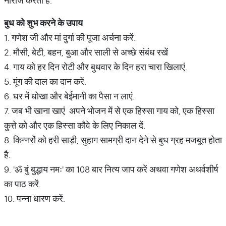
नाराज करता है.
बुध
को
शुभ
करने
के
उपाय
1. गणेश जी और मां दुर्गा की पूजा अर्चना करें.
2. मौसी, बेटी, बहन, बुआ और साली से अच्छे संबंध रखें
4. गाय को हर दिन रोटी और बुधवार के दिन हरा चारा खिलाएं.
5. मूंग की दाल का दान करें.
6. घर में धोखा और बेईमानी का पैसा न लाएं.
7. जब भी खाना खाएं अपने भोजन में से एक हिस्सा गाय को, एक हिस्सा
कुत्ते को और एक हिस्सा कौवे के लिए निकाल दें.
8. किन्नरों को हरी साड़ी, सुहाग सामग्री दान देने से बुध ग्रह मजबूत होता
है.
9. 'ॐ बुं बुद्धाय नमः' का 108 बार नित्य जाप करें अथवा गणेश अथर्वशीर्ष
का पाठ करें.
10. पन्ना धारण करें.