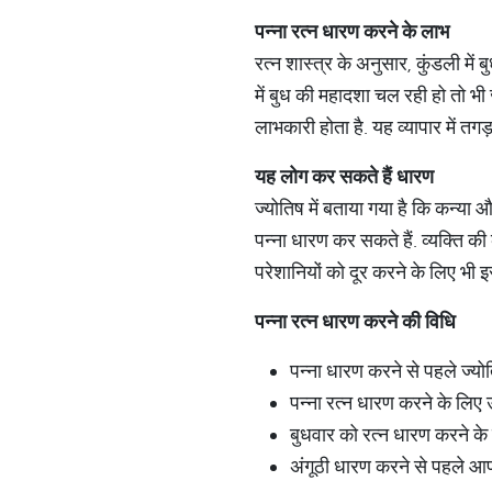
पन्ना
रत्न
धारण
करने
के
लाभ
रत्न शास्त्र के अनुसार, कुंडली मे
में बुध की महादशा चल रही हो तो भ
लाभकारी होता है. यह व्यापार में तग
यह
लोग
कर
सकते
हैं
धारण
ज्योतिष में बताया गया है कि कन्या 
पन्ना धारण कर सकते हैं. व्यक्ति की 
परेशानियों को दूर करने के लिए भी 
पन्ना
रत्न
धारण
करने
की
विधि
पन्ना धारण करने से पहले ज्य
पन्ना रत्न धारण करने के लिए उ
बुधवार को रत्न धारण करने के 
अंगूठी धारण करने से पहले आप