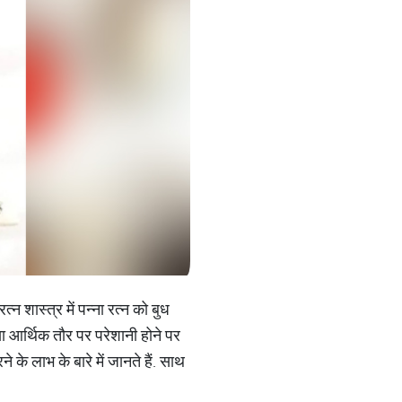
न शास्त्र में पन्ना रत्न को बुध
ि या आर्थिक तौर पर परेशानी होने पर
े लाभ के बारे में जानते हैं. साथ