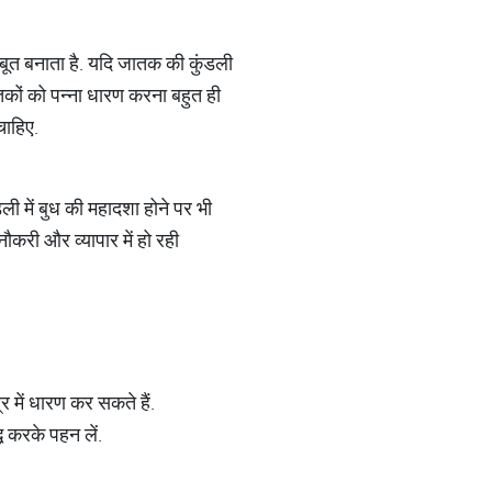
जबूत बनाता है. यदि जातक की कुंडली
तकों को पन्ना धारण करना बहुत ही
 चाहिए.
ली में बुध की महादशा होने पर भी
नौकरी और व्यापार में हो रही
र में धारण कर सकते हैं.
्ध करके पहन लें.