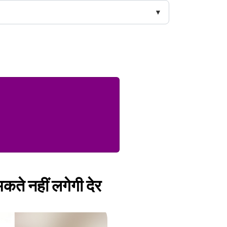
मकते नहीं लगेगी देर