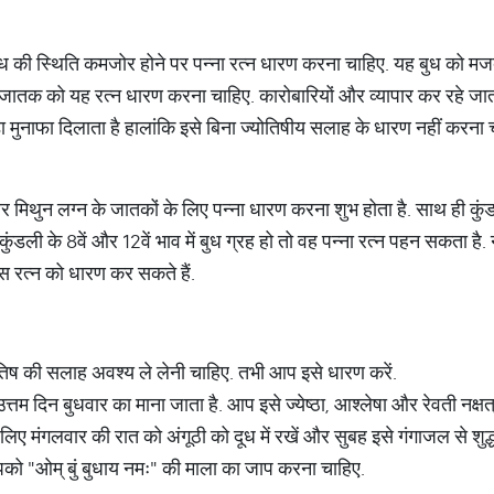
ं बुध की स्थिति कमजोर होने पर पन्ना रत्न धारण करना चाहिए. यह बुध को म
ी जातक को यह रत्न धारण करना चाहिए. कारोबारियों और व्यापार कर रहे जा
ड़ा मुनाफा दिलाता है हालांकि इसे बिना ज्योतिषीय सलाह के धारण नहीं करना
और मिथुन लग्न के जातकों के लिए पन्ना धारण करना शुभ होता है. साथ ही कुंड
कुंडली के 8वें और 12वें भाव में बुध ग्रह हो तो वह पन्ना रत्न पहन सकता है. 
इस रत्न को धारण कर सकते हैं.
ोतिष की सलाह अवश्य ले लेनी चाहिए. तभी आप इसे धारण करें.
त्तम दिन बुधवार का माना जाता है. आप इसे ज्येष्ठा, आश्लेषा और रेवती नक्षत्
लिए मंगलवार की रात को अंगूठी को दूध में रखें और सुबह इसे गंगाजल से शुद
को "ओम् बुं बुधाय नमः" की माला का जाप करना चाहिए.