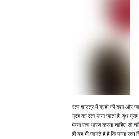
रत्न शास्त्र में ग्रहों की दशा और 
ग्रह का रत्न माना जाता है. बुध ग्रह 
पन्ना रत्म धारण करना चाहिए. तो चल
ही यह भी जानते हैं हैं कि पन्ना रत्न