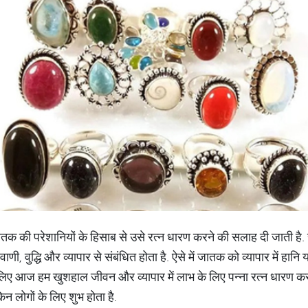
जातक की परेशानियों के हिसाब से उसे रत्न धारण करने की सलाह दी जाती है. रत्
वाणी, वुद्धि और व्यापार से संबंधित होता है. ऐसे में जातक को व्यापार में हान
िए आज हम खुशहाल जीवन और व्यापार में लाभ के लिए पन्ना रत्न धारण करने क
 किन लोगों के लिए शुभ होता है.