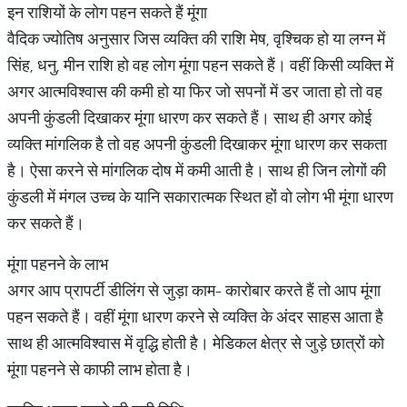
इन राशियों के लोग पहन सकते हैं मूंगा
वैदिक ज्योतिष अनुसार जिस व्यक्ति की राशि मेष, वृश्चिक हो या लग्न में
सिंह, धनु, मीन राशि हो वह लोग मूंगा पहन सकते हैं। वहीं किसी व्यक्ति में
अगर आत्मविश्वास की कमी हो या फिर जो सपनों में डर जाता हो तो वह
अपनी कुंडली दिखाकर मूंगा धारण कर सकते हैं। साथ ही अगर कोई
व्यक्ति मांगलिक है तो वह अपनी कुंडली दिखाकर मूंगा धारण कर सकता
है। ऐसा करने से मांगलिक दोष में कमी आती है। साथ ही जिन लोगों की
कुंडली में मंगल उच्च के यानि सकारात्मक स्थित हों वो लोग भी मूंगा धारण
कर सकते हैं।
मूंगा पहनने के लाभ
अगर आप प्रापर्टी डीलिंग से जुड़ा काम- कारोबार करते हैं तो आप मूंगा
पहन सकते हैं। वहीं मूंगा धारण करने से व्यक्ति के अंदर साहस आता है
साथ ही आत्मविश्वास में वृद्धि होती है। मेडिकल क्षेत्र से जुड़े छात्रों को
मूंगा पहनने से काफी लाभ होता है।