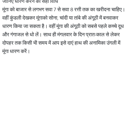
जानिए धारण करने की सही विधि
मूंगा को बाजार से लगभग सवा 7 से सवा 8 रत्ती तक का खरीदना चाहिए।
वहीं कुंडली देखकर मूंगाको सोना, चांदी या तांबे की अंगूठी में बनवाकर
धारण किया जा सकता है। वहीं मूंगा की अंगूठी को सबसे पहले कच्चे दूध
और गंगाजल से धो लें। साथ ही मंगलवार के दिन प्रातःकाल से लेकर
दोपहर तक किसी भी समय में आप इसे दाएं हाथ की अनामिका उंगली में
मूंगा धारण करें।