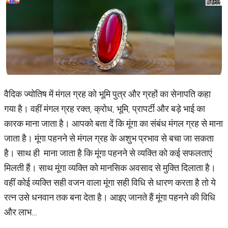
वैदिक ज्योतिष में मंगल ग्रह को भूमि पुत्र और ग्रहों का सेनापति कहा
गया है। वहीं मंगल ग्रह रक्त, क्रोध, भूमि, प्रापर्टी और बड़े भाई का
कारक माना जाता है। आपको बता दें कि मूंगा का संबंध मंगल ग्रह से माना
जाता है। मूंगा पहनने से मंगल ग्रह के अशुभ प्रभाव से बचा जा सकता
है। साथ ही माना जाता है कि मूंगा पहनने से व्यक्ति को कई सफलताएं
मिलती हैं। साथ मूंगा व्यक्ति को मानसिक अवसाद से मुक्ति दिलाता है।
वहीं कोई व्यक्ति सही वजन वाला मूंगा सही विधि से धारण करता है तो ये
रत्न उसे धनवान तक बना देता है। आइए जानते हैं मूंगा पहनने की विधि
और लाभ…