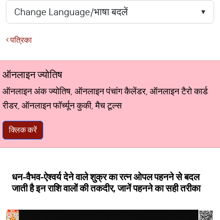
पत्रिका
ऑनलाइन ज्योतिष
ऑनलाइन अंक ज्योतिष, ऑनलाइन पंचांग कैलेंडर, ऑनलाइन टैरो कार्ड
रीडर, ऑनलाइन फॉर्च्यून कुकी, मैच टूल्स
क्लिक करें
धन-वैभव-ऐश्‍वर्य देने वाले शुक्र का रत्‍न ओपल पहनने से बदल
जाती है इन राशि वालों की तकदीर, जानें पहनने का सही तरीका