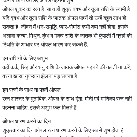
किन राशियों के लिए ओपल पहनना शुभ
ओपल शुक्र का रत्‍न है. साथ ही शुक्र वृषभ और तुला राशि के स्‍वामी है.
यदि वृषभ और तुला राशि के जातक ओपल पहनें तो उन्‍हें बहुत लाभ हो
सकता है. जीवन में धन-समृद्धि, प्‍यार-रोमांस कभी कम नहीं होगा. इसके
अलावा कन्या, मिथुन, कुंभ व मकर राशि के जातक भी कुंडली में ग्रहों की
स्थिति के आधार पर ओपल धारण कर सकते हैं.
इन राशियों के लिए अशुभ
वहीं कर्क, सिंह और धनु राशि के जातक ओपल पहनने की गलती ना करें,
वरना खासा नुकसान झेलना पड़ सकता है.
इन रत्‍नों के साथ ना पहनें ओपल
रत्न शास्‍त्र के मुताबिक, ओपल के साथ मूंगा, मोती एवं माणिक्य रत्न नहीं
पहनना चाहिए. इससे अशुभ फल मिलते हैं.
ओपल धारण करने का दिन
शुक्रवार का दिन ओपल रत्न धारण करने के लिए सबसे शुभ होता है.