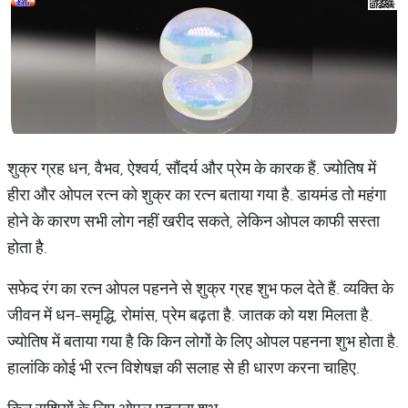
शुक्र ग्रह धन, वैभव, ऐश्‍वर्य, सौंदर्य और प्रेम के कारक हैं. ज्‍योतिष में
हीरा और ओपल रत्‍न को शुक्र का रत्‍न बताया गया है. डायमंड तो महंगा
होने के कारण सभी लोग नहीं खरीद सकते, लेकिन ओपल काफी सस्‍ता
होता है.
सफेद रंग का रत्न ओपल पहनने से शुक्र ग्रह शुभ फल देते हैं. व्‍यक्ति के
जीवन में धन-समृद्धि, रोमांस, प्रेम बढ़ता है. जातक को यश मिलता है.
ज्‍योतिष में बताया गया है कि किन लोगों के लिए ओपल पहनना शुभ होता है.
हालांकि कोई भी रत्‍न विशेषज्ञ की सलाह से ही धारण करना चाहिए.