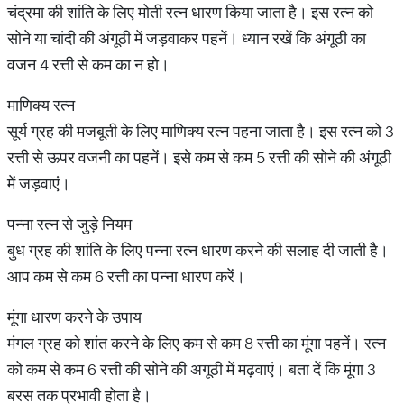
चंद्रमा की शांति के लिए मोती रत्न धारण किया जाता है। इस रत्न को
सोने या चांदी की अंगूठी में जड़वाकर पहनें। ध्यान रखें कि अंगूठी का
वजन 4 रत्ती से कम का न हो।
माणिक्य रत्न
सूर्य ग्रह की मजबूती के लिए माणिक्य रत्न पहना जाता है। इस रत्न को 3
रत्ती से ऊपर वजनी का पहनें। इसे कम से कम 5 रत्ती की सोने की अंगूठी
में जड़वाएं।
पन्ना रत्न से जुड़े नियम
बुध ग्रह की शांति के लिए पन्ना रत्न धारण करने की सलाह दी जाती है।
आप कम से कम 6 रत्ती का पन्ना धारण करें।
मूंगा धारण करने के उपाय
मंगल ग्रह को शांत करने के लिए कम से कम 8 रत्ती का मूंगा पहनें। रत्न
को कम से कम 6 रत्ती की सोने की अगूठी में मढ़वाएं। बता दें कि मूंगा 3
बरस तक प्रभावी होता है।