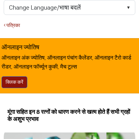
पत्रिका
ऑनलाइन ज्योतिष
ऑनलाइन अंक ज्योतिष, ऑनलाइन पंचांग कैलेंडर, ऑनलाइन टैरो कार्ड
रीडर, ऑनलाइन फॉर्च्यून कुकी, मैच टूल्स
क्लिक करें
मूंगा सहित इन 8 रत्नों को धारण करने से खत्म होते हैं सभी ग्रहों
के अशुभ प्रभाव