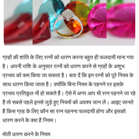
ग्रहों की शांति के लिए रत्नों को धारण करना बहुत ही फलदायी माना गया
है। अपनी राशि के अनुसार रत्नों को धारण करने से ग्रहों के अशुभ
प्रभाव को कम किया जा सकता है। बता दें कि इन रत्नों को पूरे नियम के
साथ धारण किया जाता है। क्योंकि बिना नियम के पहनने पर इसके
प्रभाव प्रतिकूल भी हो सकते हैं। ऐसे में अगर आप भी रत्न पहनने जा रहे
हैं तो सबसे पहले इनसे जुड़े हुए नियमों को अवश्य जान लें। आइए जानते
हैं किस ग्रह के लिए कौन सा रत्न पहनना फलदायी होगा और इसको
धारण करने के क्या हैं नियम।
मोती धारण करने के नियम