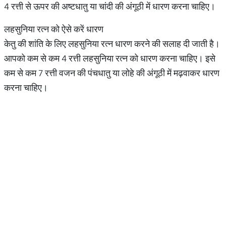
4 रत्ती से ऊपर की अष्टधातु या चांदी की अंगूठी में धारण करना चाहिए।
लहसुनिया रत्न को ऐसे करें धारण
केतु की शांति के लिए लहसुनिया रत्न धारण करने की सलाह दी जाती है।
आपको कम से कम 4 रत्ती लहसुनिया रत्न को धारण करना चाहिए। इसे
कम से कम 7 रत्ती वजन की पंचधातु या लोहे की अंगूठी में मढ़वाकर धारण
करना चाहिए।