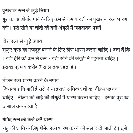
पुखराज रत्न से जुड़े नियम
गुरु का आशीर्वाद पाने के लिए कम से कम 4 रत्ती का पुखराज रत्न धारण
करें। इसे सोने या चांदी की बनी अंगूठी में जड़वाकर पहनें।
हीरा रत्न से जुड़े उपाय
शुक्र ग्रह को मजबूत बनाने के लिए हीरा धारण करना चाहिए। बता दें कि
1 रत्ती हीरे को कम से कम 7 रत्ती सोने की अंगूठी में पहनना चाहिए।
इसका प्रभाव करीब 7 साल तक रहता है।
नीलम रत्न धारण करने के उपाय
जिसका शनि भारी है उसे 4 या इससे अधिक रत्ती का नीलम पहनना
चाहिए। नीलम को लोहे की अंगूठी में धारण करना चाहिए। इसका प्रभाव
5 साल तक रहता है।
गोमेद रत्न को कैसे करें धारण
राहु की शांति के लिए गोमेद रत्न धारण करने की सलाह दी जाती है। इसे