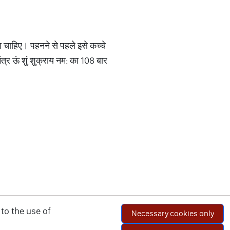
 चाहिए। पहनने से पहले इसे कच्चे
त्र ऊं शुं शुक्राय नम: का 108 बार
to the use of
Necessary cookies only