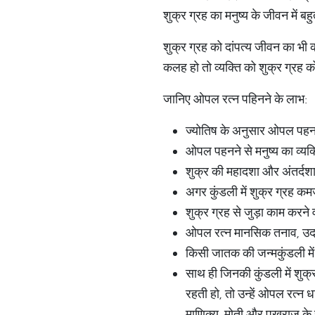
शुक्र ग्रह का मनुष्य के जीवन में बहुत
शुक्र ग्रह को दांपत्य जीवन का भी क
कलह हो तो व्यक्ति को शुक्र ग्र
जानिए ओपल रत्न पहिनने के लाभ:
ज्योतिष के अनुसार ओपल पहनने स
ओपल पहनने से मनुष्य का व्यक्
शुक्र की महादशा और अंतर्दश
अगर कुंडली में शुक्र ग्रह 
शुक्र ग्रह से जुड़ा काम करने
ओपल रत्न मानसिक तनाव, उदासी
किसी जातक की जन्मकुंडली में
साथ ही जिनकी कुंडली में शुक
रहती हो, तो उन्हें ओपल रत्न
माणिक्‍य, मोती और पुखराज क