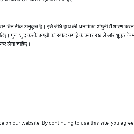
र दिन ठीक अनुकूल है। इसे सीधे हाथ की अनामिका अंगुली में धारण करना
हिए। पुन: शुद्ध करके अंगूठी को सफेद कपड़े के ऊपर रख लें और शुक्र के मं
 कर लेना चाहिए।
 on our website. By continuing to use this site, you agree 