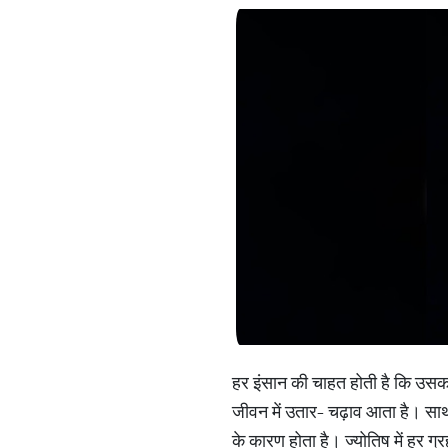
हर इंसान की चाहत होती है कि उस
जीवन में उतार- चढ़ाव आता है। साथ 
के कारण होता है। ज्योतिष में हर 