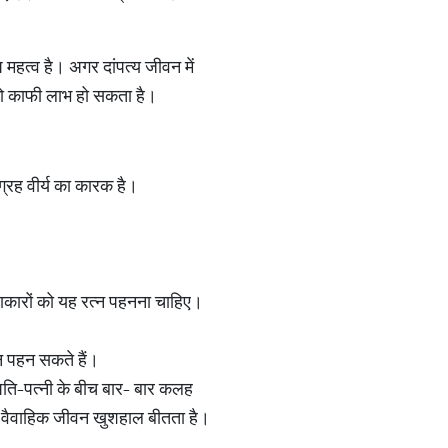
महत्‍व है। अगर दांपत्य जीवन में
को काफी लाभ हो सकता है।
 ग्रह वीर्य का कारक है।
कलाकारों को यह रत्न पहनना चाहिए।
न पहन सकते हैं।
पति-पत्नी के बीच बार- बार कलह
और वैवाहिक जीवन खुशहाल बीतता है।