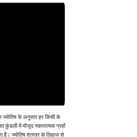
 ज्योतिष के अनुसार हर किसी के
 कुंडली में मौजूद नकारात्मक ग्रहों
ैं। ज्‍योतिष शास्त्र के लिहाज से