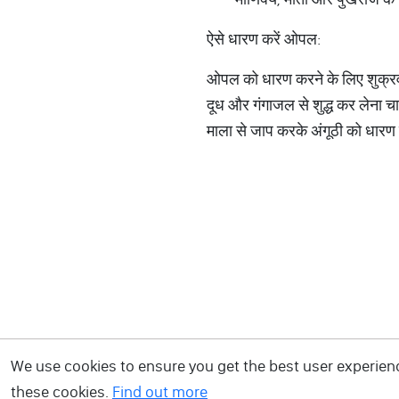
ऐसे धारण करें ओपल:
ओपल को धारण करने के लिए शुक्रवा
दूध और गंगाजल से शुद्ध कर लेना चा
माला से जाप करके अंगूठी को धारण
We use cookies to ensure you get the best user experience
these cookies.
Find out more