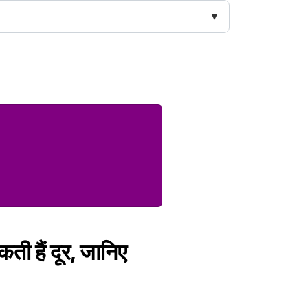
ती हैं दूर, जानिए