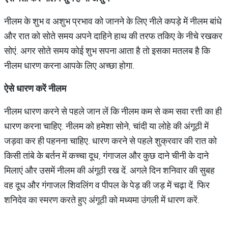
नीलम के शुभ व अशुभ प्रभाव को जानने के लिए नीले कपड़े में नीलम बांधे
और रात को सोते समय अपने दाहिने हाथ की तरफ तकिए के नीचे रखकर
सोएं. अगर सोते समय कोई शुभ सपना आता है तो इसका मतलब है कि
नीलम धारण करना आपके लिए अच्छा होगा.
ऐसे धारण करें नीलम
नीलम धारण करने से पहले जान लें कि नीलम कम से कम सवा रत्ती का ही
धारण करना चाहिए. नीलम को हमेशा सोने, चांदी या लोहे की अंगूठी में
जड़वा कर ही पहनना चाहिए. धारण करने से पहले शुक्रवार की रात को
किसी तांबे के बर्तन में कच्चा दूध, गंगाजल और कुछ दाने चीनी के दाने
मिलाएं और उसमें नीलम की अंगूठी रख दें. अगले दिन शनिवार की सुबह
वह दूध और गंगाजल शिवलिंग व पीपल के पेड़ की जड़ में चढ़ा दें. फिर
शनिदेव का स्मरण करते हुए अंगूठी को मध्यमा उंगली में धारण करें.