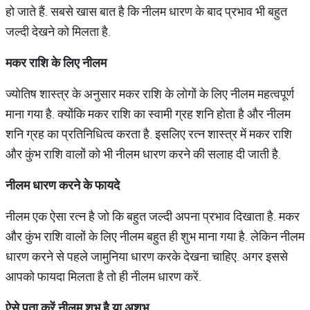
हो जाते हैं. सबसे खास बात है कि नीलम धारण के बाद प्रभाव भी बहुत
जल्दी देखने को मिलता है.
मकर राशि के लिए नीलम
ज्योतिष शास्त्र के अनुसार मकर राशि के लोगों के लिए नीलम महत्वपूर्ण
माना गया है. क्योंकि मकर राशि का स्वामी ग्रह शनि होता है और नीलम
शनि ग्रह का प्रतिनिधित्व करता है. इसलिए रत्न शास्त्र में मकर राशि
और कुंभ राशि वालों को भी नीलम धारण करने की सलाह दी जाती है.
नीलम धारण करने के फायदे
नीलम एक ऐसा रत्न है जो कि बहुत जल्दी अपना प्रभाव दिखाता है. मकर
और कुंभ राशि वालों के लिए नीलम बहुत ही शुभ माना गया है. लेकिन नीलम
धारण करने से पहले जामुनिया धारण करके देखना चाहिए. अगर इससे
आपको फायदा मिलता है तो ही नीलम धारण करें.
ऐसे पता करें नीलम शुभ है या अशुभ