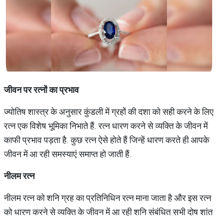
जीवन पर रत्नों का प्रभाव
ज्योतिष शास्त्र के अनुसार कुंडली में ग्रहों की ​दशा को सही करने के लिए
रत्न एक विशेष भूमिका निभाते हैं. रत्न धारण करने से व्यक्ति के जीवन में
काफी प्रभाव पड़ता है. कुछ रत्न ऐसे होते हैं जिन्हें धारण करते ही आपके
जीवन में आ रही समस्याएं समाप्त हो जाती हैं.
नीलम रत्न
नीलम रत्न को शनि ग्रह का प्रतिनिधिन रत्न माना जाता है और इस रत्न
को धारण करने से व्यक्ति के जीवन में आ रही शनि संबंधित सभी दोष शांत