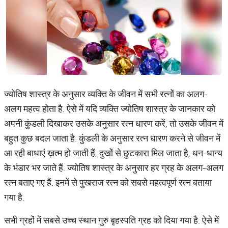
ज्योतिष शास्त्र के अनुसार व्यक्ति के जीवन में सभी रत्नों का अलग-
अलग महत्व होता है. ऐसे में यदि व्यक्ति ज्योतिष शास्त्र के जानकार को
अपनी कुंडली दिखाकर उसके अनुसार रत्न धारण करें, तो उसके जीवन में
बहुत कुछ बदल जाता है. कुंडली के अनुसार रत्न धारण करने से जीवन में
आ रही बाधाएं ख़त्म हो जाती हैं, दुखों से छुटकारा मिल जाता है, धन-धान्य
के भंडार भर जाते हैं. ज्योतिष शास्त्र के अनुसार हर ग्रह के अलग-अलग
रत्न बताए गए हैं. इनमें से पुखराज रत्न को सबसे महत्वपूर्ण रत्न बताया
गया है.
सभी ग्रहों में सबसे उच्च स्थान गुरु बृहस्पति ग्रह को दिया गया है. ऐसे में