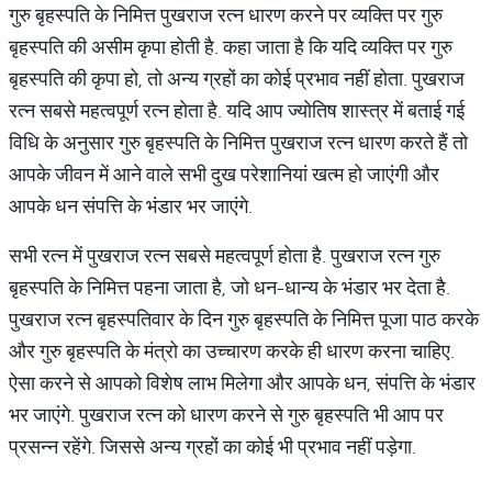
गुरु बृहस्पति के निमित्त पुखराज रत्न धारण करने पर व्यक्ति पर गुरु
बृहस्पति की असीम कृपा होती है. कहा जाता है कि यदि व्यक्ति पर गुरु
बृहस्पति की कृपा हो, तो अन्य ग्रहों का कोई प्रभाव नहीं होता. पुखराज
रत्न सबसे महत्वपूर्ण रत्न होता है. यदि आप ज्योतिष शास्त्र में बताई गई
विधि के अनुसार गुरु बृहस्पति के निमित्त पुखराज रत्न धारण करते हैं तो
आपके जीवन में आने वाले सभी दुख परेशानियां खत्म हो जाएंगी और
आपके धन संपत्ति के भंडार भर जाएंगे.
सभी रत्न में पुखराज रत्न सबसे महत्वपूर्ण होता है. पुखराज रत्न गुरु
बृहस्पति के निमित्त पहना जाता है, जो धन-धान्य के भंडार भर देता है.
पुखराज रत्न बृहस्पतिवार के दिन गुरु बृहस्पति के निमित्त पूजा पाठ करके
और गुरु बृहस्पति के मंत्रो का उच्चारण करके ही धारण करना चाहिए.
ऐसा करने से आपको विशेष लाभ मिलेगा और आपके धन, संपत्ति के भंडार
भर जाएंगे. पुखराज रत्न को धारण करने से गुरु बृहस्पति भी आप पर
प्रसन्न रहेंगे. जिससे अन्य ग्रहों का कोई भी प्रभाव नहीं पड़ेगा.