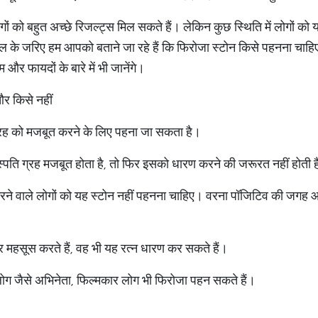
गों को बहुत अच्छे रिजल्ट्स मिल सकते हैं। लेकिन कुछ स्थिति में लोगों क
कल के जरिए हम आपको बताने जा रहे हैं कि फिरोजा स्टोन किसे पहनना चाह
और फायदों के बारे में भी जानेंगे।
र किसे नहीं
रु ग्रह को मजबूत करने के लिए पहना जा सकता है।
्पति ग्रह मजबूत होता है, तो फिर इसको धारण करने की जरूरत नहीं होती 
रने वाले लोगों को यह स्टोन नहीं पहनना चाहिए। वरना पॉजिटिव की जगह
 महसूस करते हैं, वह भी यह रत्न धारण कर सकते हैं।
ले लोग जैसे अभिनेता, फिल्मकार लोग भी फिरोजा पहन सकते हैं।