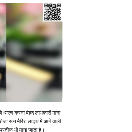
ों को धारण करना बेहद लाभकारी माना
रोजा रत्न मैरिड लाइफ में आने वाली
प्रतीक भी माना जाता है।