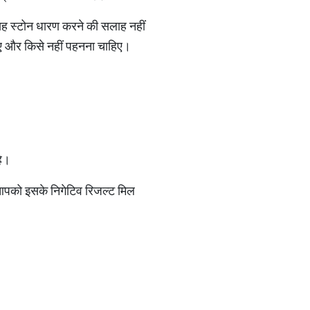
ो यह स्टोन धारण करने की सलाह नहीं
िए और किसे नहीं पहनना चाहिए।
है।
 आपको इसके निगेटिव रिजल्ट मिल