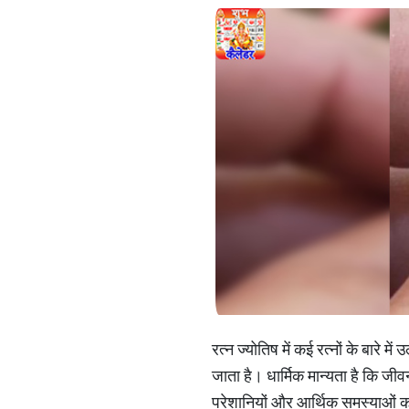
रत्न ज्योतिष में कई रत्नों के बारे
जाता है। धार्मिक मान्यता है कि जी
परेशानियों और आर्थिक समस्याओं को