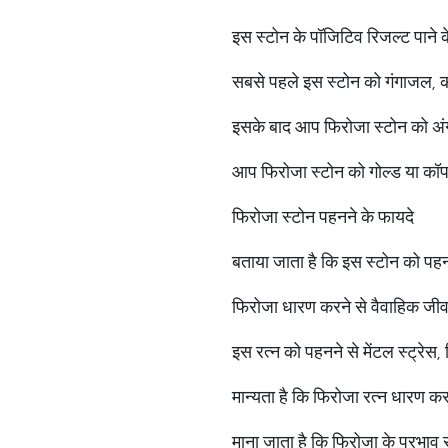
इस स्टोन के पॉजिटिव रिजल्ट पान
सबसे पहले इस स्टोन को गंगाजल, कच्
इसके बाद आप फिरोजा स्टोन को अंगूठ
आप फिरोजा स्टोन को गोल्ड या कॉपर
फिरोजा स्टोन पहनने के फायदे
बताया जाता है कि इस स्टोन को पहनने 
फिरोजा धारण करने से वैवाहिक जीवन म
इस रत्न को पहनने से मेंटल स्ट्रेस,
मान्यता है कि फिरोजा रत्न धारण करन
माना जाता है कि फिरोजा के प्रभाव स