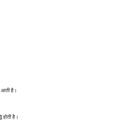
ता आती है।
धि होती है।