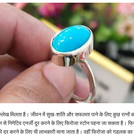
 में उल्लेख मिलता है। जीवन में सुख-शांति और सफलता पाने के लिए कुछ रत्न
वन से निगेटिव एनर्जी दूर करने के लिए फिरोजा स्टोन पहना जा सकता है। फि
 दूर करने के लिए भी लाभकारी माना जाता है। वहीं फिरोजा को गुडलक का 