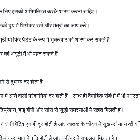
े के लिए इसको अभिमंत्रित करके धारण करना चाहिए।
चे दूध में भिगोकर रखें और मंत्रों का जाप करें।
ी या फिर पेंडेंट के रूप में शुक्रवार को धारण कर सकते हैं।
 की अंगूठी में भी पहन सकते हैं।
से दुर्भाग्य दूर होता है।
ें आने वाली परेशानियां दूर होती हैं। साथ ही वैवाहिक संबंधों में भी मधुर
 डिप्रेशन, हाई बीपी और सांस से जुड़ी समस्याओं में राहत मिलती है।
े से निगेटिव एनर्जी दूर होती है और जातक के जीवन में सुख-सौभाग्य की वृद्
े मान-सम्मान में वृद्धि होती है और करियर में सफलता मिलता है।