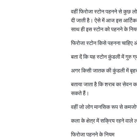
वहीं फिरोजा स्टोन पहनने से कुछ लो
दी जाती है। ऐसे में आज इस आर्टि
साथ ही इस स्टोन को पहनने के नियम 
फिरोजा स्टोन किसे पहनना चाहिए औ
बता दें कि यह स्टोन कुंडली में गु
अगर किसी जातक की कुंडली में बृहस
बताया जाता है कि शराब का सेवन क
सकते हैं।
वहीं जो लोग मानसिक रूप से कमजोर
कला के क्षेत्र में सक्रिय रहने वा
फिरोजा पहनने के नियम