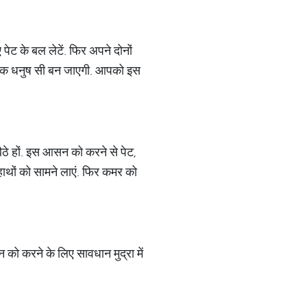
ेट के बल लेटें. फिर अपने दोनों
ति एक धनुष सी बन जाएगी. आपको इस
ैठे हों. इस आसन को करने से पेट,
हाथों को सामने लाएं. फिर कमर को
ो करने के लिए सावधान मुद्रा में