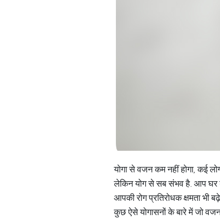
योगा से वजन कम नहीं होगा, कई लोग 
लेकिन योग से सब संभव है. आप घर 
आपकी रोग प्रतिरोधक क्षमता भी बढ़े
कुछ ऐसे योगासनों के बारे में जो वजन 