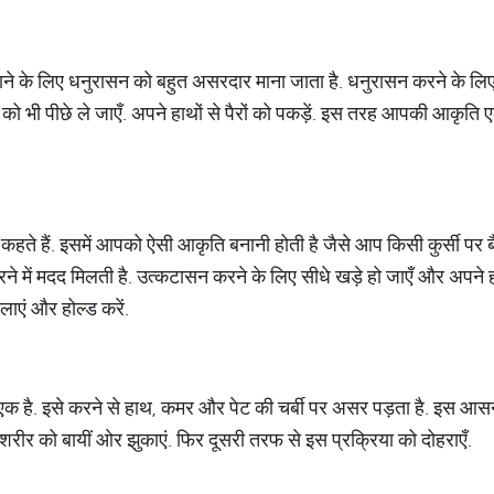
लाने के लिए धनुरासन को बहुत असरदार माना जाता है. धनुरासन करने के लिए प
ं को भी पीछे ले जाएँ. अपने हाथों से पैरों को पकड़ें. इस तरह आपकी आकृ
 कहते हैं. इसमें आपको ऐसी आकृति बनानी होती है जैसे आप किसी कुर्सी पर ब
रने में मदद मिलती है. उत्कटासन करने के लिए सीधे खड़े हो जाएँ और अपने 
 लाएं और होल्ड करें.
 है. इसे करने से हाथ, कमर और पेट की चर्बी पर असर पड़ता है. इस आसन क
शरीर को बायीं ओर झुकाएं. फिर दूसरी तरफ से इस प्रक्रिया को दोहराएँ.