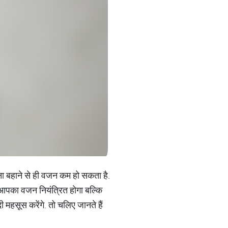
ीना बहाने से ही वजन कम हो सकता है.
 आपका वजन नियंत्रित होगा बल्कि
महसूस करेंगे. तो चलिए जानते हैं