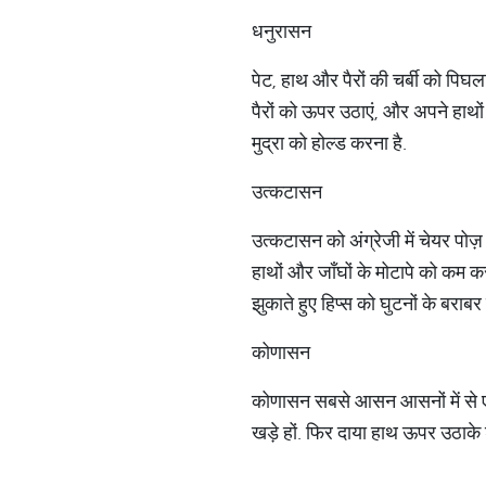
धनुरासन
पेट, हाथ और पैरों की चर्बी को पिघ
पैरों को ऊपर उठाएं, और अपने हाथो
मुद्रा को होल्ड करना है.
उत्कटासन
उत्कटासन को अंग्रेजी में चेयर पोज़
हाथों और जाँघों के मोटापे को कम क
झुकाते हुए हिप्स को घुटनों के बराबर
कोणासन
कोणासन सबसे आसन आसनों में से एक
खड़े हों. फिर दाया हाथ ऊपर उठाके 