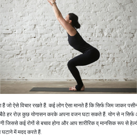
हैं जो ऐसे विचार रखते हैं. कई लोग ऐसा मानते हैं कि सिर्फ जिम जाकर पस
बैठे हर रोज़ कुछ योगासन करके अपना वजन घटा सकते हैं. योग से न सिर्फ
गी जिससे कई रोगों से बचाव होगा और आप शारीरिक व् मानसिक रूप से हेल्दी 
घटाने में मदद करते हैं.