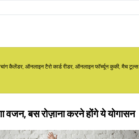
ग कैलेंडर, ऑनलाइन टैरो कार्ड रीडर, ऑनलाइन फॉर्च्यून कुकी, मैच टूल्स
ा वजन, बस रोज़ाना करने होंगे ये योगासन