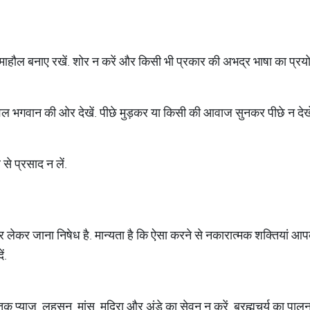
ा माहौल बनाए रखें. शोर न करें और किसी भी प्रकार की अभद्र भाषा का प्रयो
ेवल भगवान की ओर देखें. पीछे मुड़कर या किसी की आवाज सुनकर पीछे न देखे
से प्रसाद न लें.
र लेकर जाना निषेध है. मान्यता है कि ऐसा करने से नकारात्मक शक्तियां आपक
ं.
 तक प्याज, लहसुन, मांस, मदिरा और अंडे का सेवन न करें. ब्रह्मचर्य का पालन 