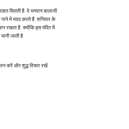
े राहत मिलती है. वे भगवान बालाजी
ाने में मदद करते हैं. शनिवार के
ान रखता है. क्योंकि इस मंदिर में
 मानी जाती है.
न करें और शुद्ध विचार रखें.