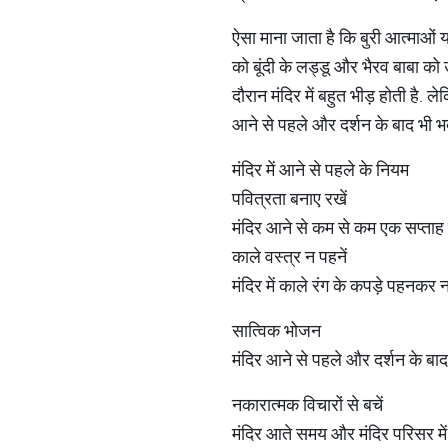
ऐसा माना जाता है कि बुरी आत्माओं 
को बूंदी के लड्डू और भैरव बाबा को 
दौरान मंदिर में बहुत भीड़ होती है. 
आने से पहले और दर्शन के बाद भी भक
मंदिर में आने से पहले के नियम
पवित्रता बनाए रखें
मंदिर आने से कम से कम एक सप्ताह पह
काले वस्त्र न पहनें
मंदिर में काले रंग के कपड़े पहनकर न
सात्विक भोजन
मंदिर आने से पहले और दर्शन के बाद
नकारात्मक विचारों से बचें
मंदिर आते समय और मंदिर परिसर में न