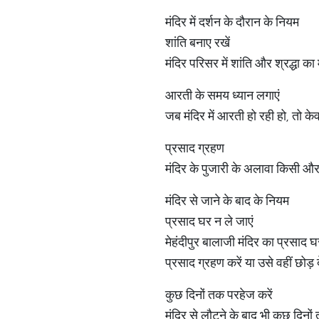
मंदिर में दर्शन के दौरान के नियम
शांति बनाए रखें
मंदिर परिसर में शांति और श्रद्धा क
आरती के समय ध्यान लगाएं
जब मंदिर में आरती हो रही हो, तो क
प्रसाद ग्रहण
मंदिर के पुजारी के अलावा किसी और 
मंदिर से जाने के बाद के नियम
प्रसाद घर न ले जाएं
मेहंदीपुर बालाजी मंदिर का प्रसाद घ
प्रसाद ग्रहण करें या उसे वहीं छोड़ दे
कुछ दिनों तक परहेज करें
मंदिर से लौटने के बाद भी कुछ दिनों