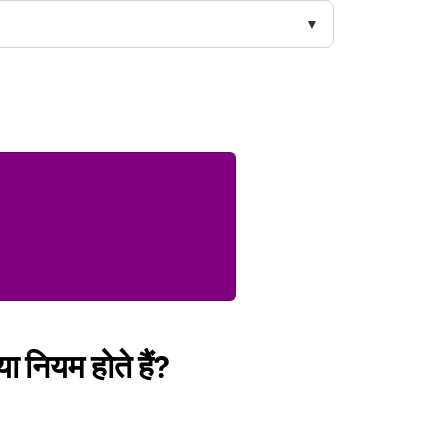
या नियम होते हैं?