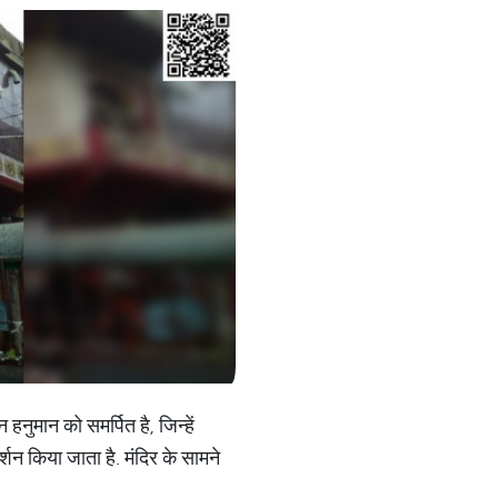
 हनुमान को समर्पित है, जिन्हें
दर्शन किया जाता है. मंदिर के सामने