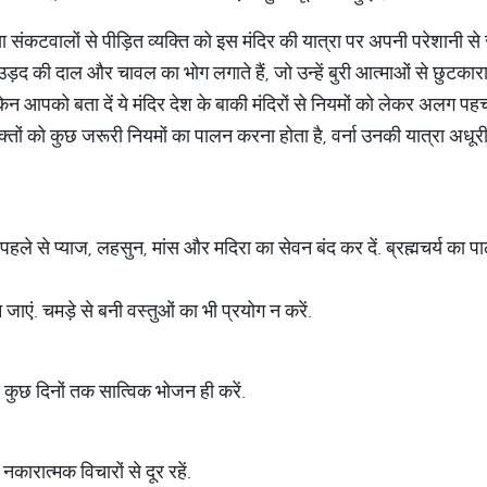
या संकटवालों से पीड़ित व्यक्ति को इस मंदिर की यात्रा पर अपनी परेशानी स
उड़द की दाल और चावल का भोग लगाते हैं, जो उन्हें बुरी आत्माओं से छुटकारा प
लेकिन आपको बता दें ये मंदिर देश के बाकी मंदिरों से नियमों को लेकर अलग पहच
्तों को कुछ जरूरी नियमों का पालन करना होता है, वर्ना उनकी यात्रा अधूरी
ले से प्याज, लहसुन, मांस और मदिरा का सेवन बंद कर दें. ब्रह्मचर्य का पाल
 जाएं. चमड़े से बनी वस्तुओं का भी प्रयोग न करें.
 कुछ दिनों तक सात्विक भोजन ही करें.
कारात्मक विचारों से दूर रहें.