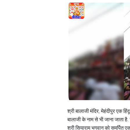
श्री बालाजी मंदिर, मेहंदीपुर एक हिंद
बालाजी के नाम से भी जाना जाता है. यह
श्री सियाराम भगवान को समर्पित एक म