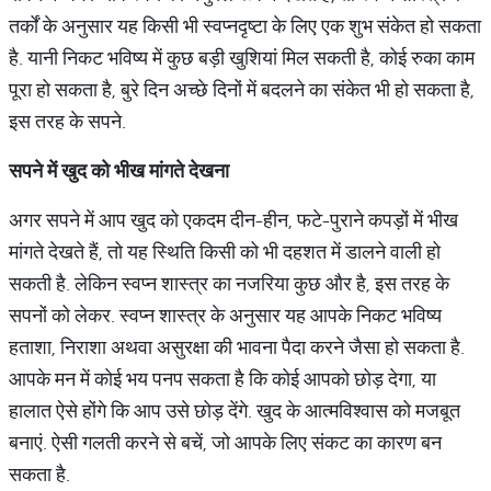
तर्कों के अनुसार यह किसी भी स्वप्नदृष्टा के लिए एक शुभ संकेत हो सकता
है. यानी निकट भविष्य में कुछ बड़ी खुशियां मिल सकती है, कोई रुका काम
पूरा हो सकता है, बुरे दिन अच्छे दिनों में बदलने का संकेत भी हो सकता है,
इस तरह के सपने.
सपने
में
खुद
को
भीख
मांगते
देखना
अगर सपने में आप खुद को एकदम दीन-हीन, फटे-पुराने कपड़ों में भीख
मांगते देखते हैं, तो यह स्थिति किसी को भी दहशत में डालने वाली हो
सकती है. लेकिन स्वप्न शास्त्र का नजरिया कुछ और है, इस तरह के
सपनों को लेकर. स्वप्न शास्त्र के अनुसार यह आपके निकट भविष्य
हताशा, निराशा अथवा असुरक्षा की भावना पैदा करने जैसा हो सकता है.
आपके मन में कोई भय पनप सकता है कि कोई आपको छोड़ देगा, या
हालात ऐसे होंगे कि आप उसे छोड़ देंगे. खुद के आत्मविश्वास को मजबूत
बनाएं. ऐसी गलती करने से बचें, जो आपके लिए संकट का कारण बन
सकता है.