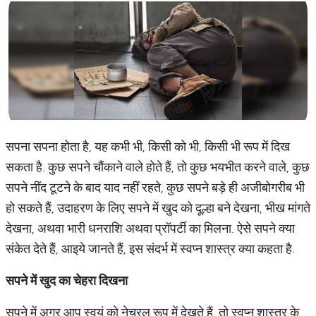
सपना सपना होता है, यह कभी भी, किसी को भी, किसी भी रूप में दिख
सकता है. कुछ सपने चौंकाने वाले होते हैं, तो कुछ भयभीत करने वाले, कुछ
सपने नींद टूटने के बाद याद नहीं रहते, कुछ सपने बड़े ही अजीबोगरीब भी
हो सकते हैं, उदाहरण के लिए सपने में खुद को दूल्हा बने देखना, भीख मांगते
देखना, अथवा भारी धनराशि अथवा प्रॉपर्टी का मिलना. ऐसे सपने क्या
संकेत देते हैं, आइये जानते हैं, इस संदर्भ में स्वप्न शास्त्र क्या कहता है.
सपने
में
खुद
का
चेहरा
दिखना
सपने में अगर आप स्वयं को नेचुरल रूप में देखते हैं, तो स्वप्न शास्त्र के