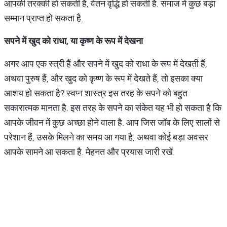
आपकी तरक्की हो सकती है, वेतन वृद्धि हो सकती है. समाज में कुछ बड़ा
सम्मान प्राप्त हो सकता है.
सपने
में
खुद
को
राधा
,
या
कृष्ण
के
रूप
में
देखना
अगर आप एक स्त्री हैं और सपने में खुद को राधा के रूप में देखती हैं,
अथवा पुरुष हैं, और खुद को कृष्ण के रूप में देखते हैं, तो इसका क्या
आशय हो सकता है? स्वप्न शास्त्र इस तरह के सपने को बहुत
सकारात्मक मानता है. इस तरह के सपने का संकेत यह भी हो सकता है कि
आपके जीवन में कुछ अच्छा होने वाला है. आप जिस जॉब के लिए सालों से
परेशान हैं, उसके मिलने का समय आ गया है, अथवा कोई बड़ा अवसर
आपके सामने आ सकता है. मेहनत और प्रयास जारी रखें.