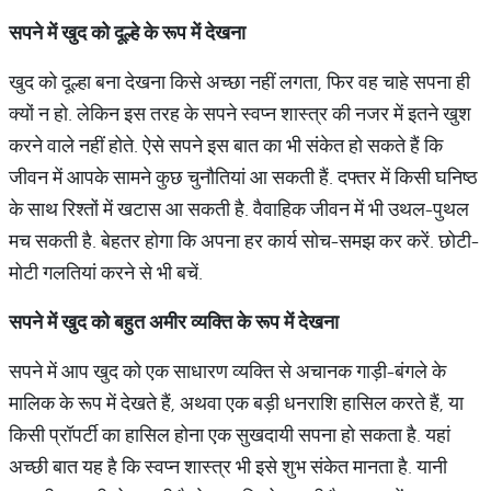
सपने
में
खुद
को
दूल्हे
के
रूप
में
देखना
खुद को दूल्हा बना देखना किसे अच्छा नहीं लगता, फिर वह चाहे सपना ही
क्यों न हो. लेकिन इस तरह के सपने स्वप्न शास्त्र की नजर में इतने खुश
करने वाले नहीं होते. ऐसे सपने इस बात का भी संकेत हो सकते हैं कि
जीवन में आपके सामने कुछ चुनौतियां आ सकती हैं. दफ्तर में किसी घनिष्ठ
के साथ रिश्तों में खटास आ सकती है. वैवाहिक जीवन में भी उथल-पुथल
मच सकती है. बेहतर होगा कि अपना हर कार्य सोच-समझ कर करें. छोटी-
मोटी गलतियां करने से भी बचें.
सपने
में
खुद
को
बहुत
अमीर
व्यक्ति
के
रूप
में
देखना
सपने में आप खुद को एक साधारण व्यक्ति से अचानक गाड़ी-बंगले के
मालिक के रूप में देखते हैं, अथवा एक बड़ी धनराशि हासिल करते हैं, या
किसी प्रॉपर्टी का हासिल होना एक सुखदायी सपना हो सकता है. यहां
अच्छी बात यह है कि स्वप्न शास्त्र भी इसे शुभ संकेत मानता है. यानी