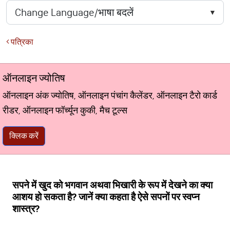
पत्रिका
ऑनलाइन ज्योतिष
ऑनलाइन अंक ज्योतिष, ऑनलाइन पंचांग कैलेंडर, ऑनलाइन टैरो कार्ड
रीडर, ऑनलाइन फॉर्च्यून कुकी, मैच टूल्स
क्लिक करें
सपने में खुद को भगवान अथवा भिखारी के रूप में देखने का क्या
आशय हो सकता है? जानें क्या कहता है ऐसे सपनों पर स्वप्न
शास्त्र?