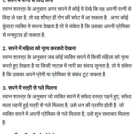
1.
सपने
में
पत्नी
से
विदा
लेना
स्वप्न शास्त्र के अनुसार अगर सपने में कोई ये देखे कि वह अपनी पत्नी से
विदा ले रहा है, तो वह शीघ्र ही रोग की चपेट में आ सकता है. अगर कोई
कुंवारा व्यक्ति ये सपना देखता है तो ये संकेत है कि उसका अपनी प्रेमिका
से मनमुटाव हो सकता है.
2.
सपने
में
महिला
को
नृत्य
करकते
देखना
स्वप्न शास्त्र के अनुसार जब कोई व्यक्ति सपने में किसी महिला को नृत्य
करते हुए देखता है या किसी नाटक में नारी का संवाद सुनता है, तो ये संकेत
है कि उसका अपने प्रेमी या प्रेमिका से संबंध टूट सकता है.
3.
सपने
में
स्त्री
से
गले
मिलना
स्वप्न शास्त्र के अनुसार जो व्यक्ति सपने में सफेद वस्त्र पहने हुए, सफेद
माला पहनी हुई स्त्री से गले मिलता है, उसे धन की प्राप्ति होती है. जो
व्यक्ति सपने में अपनी प्रेमिका से गले मिलता है, उसे शुभ समाचार मिलता
है.