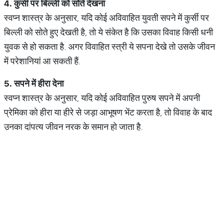
4.
कुर्सी
पर
बिल्ली
को
सोते
देखना
स्वप्न शास्त्र के अनुसार, यदि कोई अविवाहित युवती सपने में कुर्सी पर
बिल्ली को सोते हुए देखती है, तो ये संकेत है कि उसका विवाह किसी धनी
युवक से हो सकता है. अगर विवाहित स्त्री ये सपना देखे तो उसके जीवन
में परेशानियां आ सकती हैं.
5.
सपने
में
हीरा
देना
स्वप्न शास्त्र के अनुसार, यदि कोई अविवाहित पुरुष सपने में अपनी
प्रेमिका को हीरा या हीरे से जड़ा आभूषण भेंट करता है, तो विवाह के बाद
उनका दांपत्य जीवन नरक के समान हो जाता है.