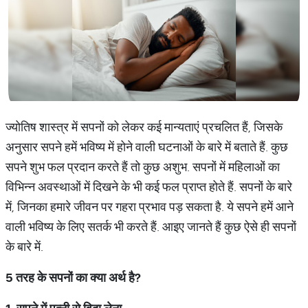
ज्योतिष शास्त्र में सपनों को लेकर कई मान्यताएं प्रचलित हैं, जिसके
अनुसार सपने हमें भविष्य में होने वाली घटनाओं के बारे में बताते हैं. कुछ
सपने शुभ फल प्रदान करते हैं तो कुछ अशुभ. सपनों में महिलाओं का
विभिन्न अवस्थाओं में दिखने के भी कई फल प्राप्त होते हैं. सपनों के बारे
में, जिनका हमारे जीवन पर गहरा प्रभाव पड़ सकता है. ये सपने हमें आने
वाली भविष्य के लिए सतर्क भी करते हैं. आइए जानते हैं कुछ ऐसे ही सपनों
के बारे में.
5
तरह
के
सपनों
का
क्या
अर्थ
है
?