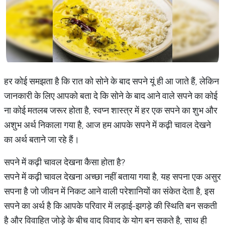
हर कोई समझता है कि रात को सोने के बाद सपने यूं ही आ जाते हैं, लेकिन
जानकारी के लिए आपको बता दे कि सोने के बाद आने वाले सपने का कोई
ना कोई मतलब जरूर होता है, स्वप्न शास्त्र में हर एक सपने का शुभ और
अशुभ अर्थ निकाला गया है, आज हम आपके सपने में कढ़ी चावल देखने
का अर्थ बताने जा रहे हैं।
सपने में कढ़ी चावल देखना कैसा होता है?
सपने में कढ़ी चावल देखना अच्छा नहीं बताया गया है, यह सपना एक असुर
सपना है जो जीवन में निकट आने वाली परेशानियों का संकेत देता है, इस
सपने का अर्थ है कि आपके परिवार में लड़ाई-झगड़े की स्थिति बन सकती
है और विवाहित जोड़े के बीच वाद विवाद के योग बन सकते है, साथ ही