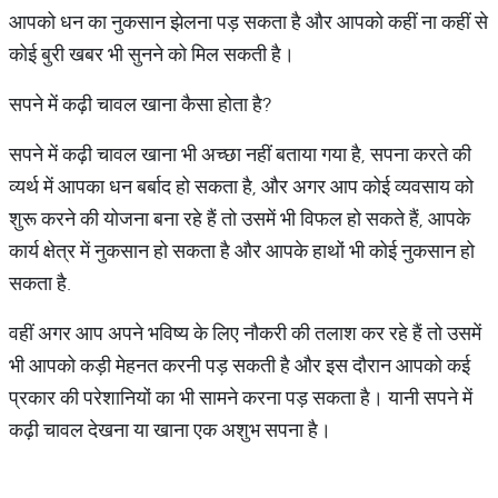
आपको धन का नुकसान झेलना पड़ सकता है और आपको कहीं ना कहीं से
कोई बुरी खबर भी सुनने को मिल सकती है।
सपने में कढ़ी चावल खाना कैसा होता है?
सपने में कढ़ी चावल खाना भी अच्छा नहीं बताया गया है, सपना करते की
व्यर्थ में आपका धन बर्बाद हो सकता है, और अगर आप कोई व्यवसाय को
शुरू करने की योजना बना रहे हैं तो उसमें भी विफल हो सकते हैं, आपके
कार्य क्षेत्र में नुकसान हो सकता है और आपके हाथों भी कोई नुकसान हो
सकता है.
वहीं अगर आप अपने भविष्य के लिए नौकरी की तलाश कर रहे हैं तो उसमें
भी आपको कड़ी मेहनत करनी पड़ सकती है और इस दौरान आपको कई
प्रकार की परेशानियों का भी सामने करना पड़ सकता है। यानी सपने में
कढ़ी चावल देखना या खाना एक अशुभ सपना है।