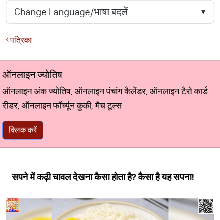
पत्रिका
ऑनलाइन ज्योतिष
ऑनलाइन अंक ज्योतिष, ऑनलाइन पंचांग कैलेंडर, ऑनलाइन टैरो कार्ड
रीडर, ऑनलाइन फॉर्च्यून कुकी, मैच टूल्स
क्लिक करें
सपने में कढ़ी चावल देखना कैसा होता है? कैसा है यह सपना!